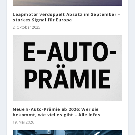
Leapmotor verdoppelt Absatz im September –
starkes Signal für Europa
2. Oktober 2025
Neue E-Auto-Prämie ab 2026: Wer sie
bekommt, wie viel es gibt – Alle Infos
19. Mai 2026