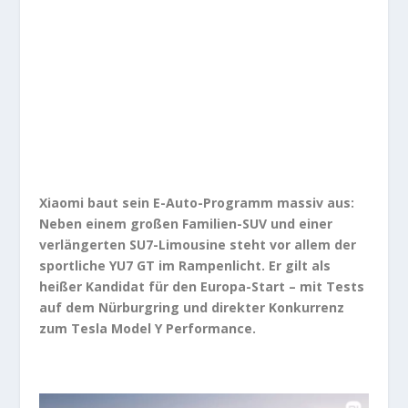
Xiaomi baut sein E-Auto-Programm massiv aus:
Neben einem großen Familien-SUV und einer
verlängerten SU7-Limousine steht vor allem der
sportliche YU7 GT im Rampenlicht. Er gilt als
heißer Kandidat für den Europa-Start – mit Tests
auf dem Nürburgring und direkter Konkurrenz
zum Tesla Model Y Performance.