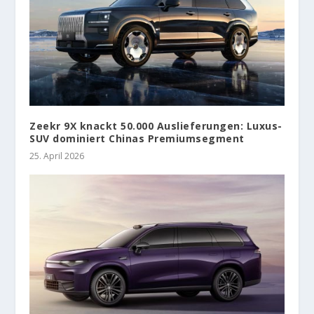
Zeekr 9X knackt 50.000 Auslieferungen: Luxus-
SUV dominiert Chinas Premiumsegment
25. April 2026