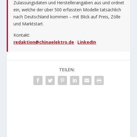
Zulassungsdaten und Herstellerangaben aus und ordnet
ein, welche der über 500 erfassten Modelle tatsächlich
nach Deutschland kommen – mit Blick auf Preis, Zölle
und Marktstart.
Kontakt:
redaktion@chinaelektro.de
·
LinkedIn
TEILEN: