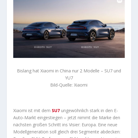
Bislang hat Xiaomi in China nur 2 Modelle – SU7 und
YU7
Bild-Quelle: Xiaomi
Xiaomi ist mit dem
SU7
ungewöhnlich stark in den E-
Auto-Markt eingestiegen – jetzt nimmt die Marke den
nächsten großen Schritt ins Visier: Europa. Eine neue
Modellgeneration soll gleich drei Segmente abdecken: