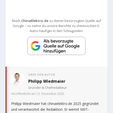
Mach
ChinaElektro.de
zu deiner bevorzugten Quelle auf
Google – so siehst du unsere Berichte zu chinesischen E-
Autos häufiger in den Schlagzeilen.
ÜBER DEN AUTOR
Philipp Wiedmaier
Gründer & Chefredakteur
Veröffentlicht am 12. Dezember 2025
Philipp Wiedmaier hat chinaelektro.de 2025 gegründet
und verantwortet die Redaktion. Er wertet MIIT-