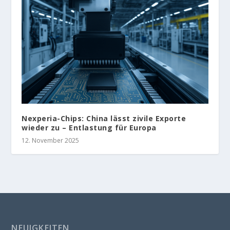
Nexperia-Chips: China lässt zivile Exporte
wieder zu – Entlastung für Europa
12. November 2025
NEUIGKEITEN