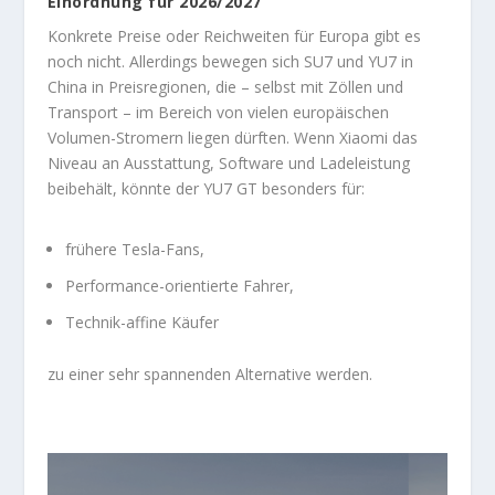
Einordnung für 2026/2027
Konkrete Preise oder Reichweiten für Europa gibt es
noch nicht. Allerdings bewegen sich SU7 und YU7 in
China in Preisregionen, die – selbst mit Zöllen und
Transport – im Bereich von vielen europäischen
Volumen-Stromern liegen dürften. Wenn Xiaomi das
Niveau an Ausstattung, Software und Ladeleistung
beibehält, könnte der YU7 GT besonders für:
frühere Tesla-Fans,
Performance-orientierte Fahrer,
Technik-affine Käufer
zu einer sehr spannenden Alternative werden.