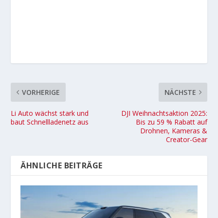
VORHERIGE
NÄCHSTE
Li Auto wächst stark und
DJI Weihnachtsaktion 2025:
baut Schnellladenetz aus
Bis zu 59 % Rabatt auf
Drohnen, Kameras &
Creator-Gear
ÄHNLICHE BEITRÄGE