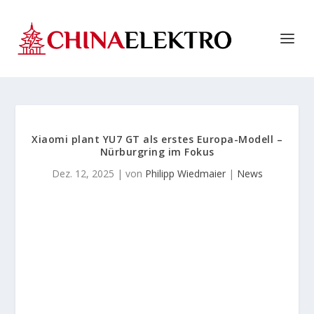
Xiaomi plant YU7 GT als erstes Europa-Modell –
Nürburgring im Fokus
Dez. 12, 2025
| von
Philipp Wiedmaier
|
News