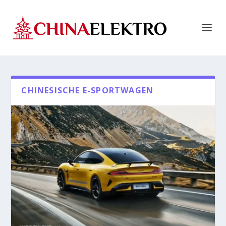
CHINESISCHE E-SPORTWAGEN