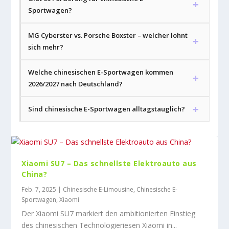
Sportwagen?
MG Cyberster vs. Porsche Boxster – welcher lohnt
sich mehr?
Welche chinesischen E-Sportwagen kommen
2026/2027 nach Deutschland?
Sind chinesische E-Sportwagen alltagstauglich?
Xiaomi SU7 – Das schnellste Elektroauto aus
China?
Feb. 7, 2025
|
Chinesische E-Limousine
,
Chinesische E-
Sportwagen
,
Xiaomi
Der Xiaomi SU7 markiert den ambitionierten Einstieg
des chinesischen Technologieriesen Xiaomi in...