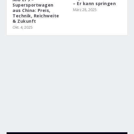
– Er kann springen
Supersportwagen
März 28, 2025
aus China: Preis,
Technik, Reichweite
& Zukunft
Okt. 4, 2025