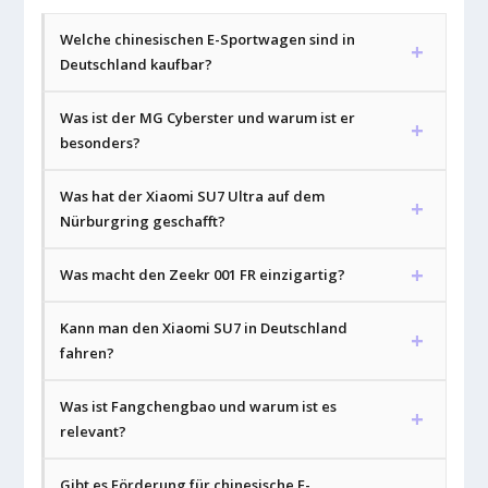
Welche chinesischen E-Sportwagen sind in
Deutschland kaufbar?
Was ist der MG Cyberster und warum ist er
besonders?
Was hat der Xiaomi SU7 Ultra auf dem
Nürburgring geschafft?
Was macht den Zeekr 001 FR einzigartig?
Kann man den Xiaomi SU7 in Deutschland
fahren?
Was ist Fangchengbao und warum ist es
relevant?
Gibt es Förderung für chinesische E-