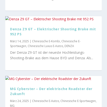
Denza Z9 GT – Elektrischer Shooting Brake mit
952 PS
März 14, 2025
|
Chinesische E-Kombi
,
Chinesische E-
Sportwagen
,
Chinesische Luxus E-Autos
,
DENZA
Der Denza Z9 GT ist der neueste Hochleistungs-
Shooting-Brake aus dem Hause BYD und Denza. Als...
MG Cyberster – Der elektrische Roadster der
Zukunft
März 24, 2025
|
Chinesische E-Autos
,
Chinesische E-Sportwagen
,
MG