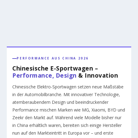
PERFORMANCE AUS CHINA 2026
Chinesische E-Sportwagen –
Performance, Design
& Innovation
Chinesische Elektro-Sportwagen setzen neue Maßstäbe
in der Automobilbranche. Mit innovativer Technologie,
atemberaubendem Design und beeindruckender
Performance mischen Marken wie MG, Xiaomi, BYD und
Zeekr den Markt auf. Während viele Modelle bisher nur
in China erhältlich waren, bereiten sich einige Hersteller
nun auf den Markteintritt in Europa vor – und erste