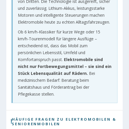
von Dritten. Die Technologie ist ausgereift, sicher
und zuverlässig. Lithium-Akkus, leistungsstarke
Motoren und intelligente Steuerungen machen
Elektromobile heute zu echten Alltagsfahrzeugen.
Ob 6 km/h-Klassiker für kurze Wege oder 15
km/h-Tourenmodell für längere Ausflüge –
entscheidend ist, dass das Mobil zum
persönlichen Lebensstil, Umfeld und
Komfortanspruch passt.
Elektromobile sind
nicht nur Fortbewegungsmittel – sie sind ein
Stück Lebensqualität auf Rädern.
Bei
medizinischem Bedarf: Beratung beim
Sanitätshaus und Förderantrag bei der
Pflegekasse stellen.
HÄUFIGE FRAGEN ZU ELEKTROMOBILEN &
SENIORENMOBILEN