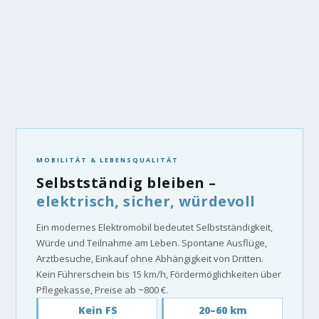
MOBILITÄT & LEBENSQUALITÄT
Selbstständig bleiben –
elektrisch, sicher, würdevoll
Ein modernes Elektromobil bedeutet Selbstständigkeit,
Würde und Teilnahme am Leben. Spontane Ausflüge,
Arztbesuche, Einkauf ohne Abhängigkeit von Dritten.
Kein Führerschein bis 15 km/h, Fördermöglichkeiten über
Pflegekasse, Preise ab ~800 €.
Kein FS
20–60 km