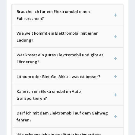
Brauche ich für ein Elektromobil einen
Führerschein?
Wie weit kommt ein Elektromobil mit einer
Ladung?
Was kostet ein gutes Elektromobil und gibt es
Förderung?
Lithium oder Blei-Gel Akku – was ist besser?
Kann ich ein Elektromobil im Auto
transportieren?
Darf ich mit dem Elektromobil auf dem Gehweg
fahren?
Wie erkenne ich ein qualitativ hochwertiges