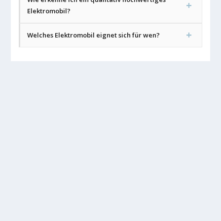
Elektromobil?
Welches Elektromobil eignet sich für wen?