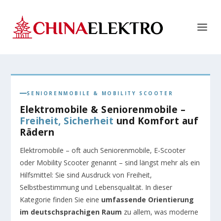
SENIORENMOBILE & MOBILITY SCOOTER
Elektromobile & Seniorenmobile –
Freiheit, Sicherheit
und Komfort auf
Rädern
Elektromobile – oft auch Seniorenmobile, E-Scooter
oder Mobility Scooter genannt – sind längst mehr als ein
Hilfsmittel: Sie sind Ausdruck von Freiheit,
Selbstbestimmung und Lebensqualität. In dieser
Kategorie finden Sie eine
umfassende Orientierung
im deutschsprachigen Raum
zu allem, was moderne