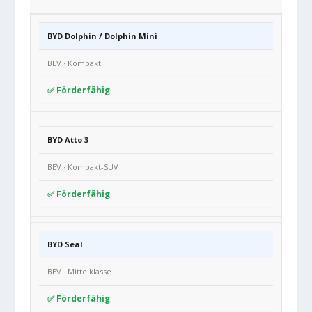
BYD Dolphin / Dolphin Mini
BEV · Kompakt
✅ Förderfähig
BYD Atto 3
BEV · Kompakt-SUV
✅ Förderfähig
BYD Seal
BEV · Mittelklasse
✅ Förderfähig