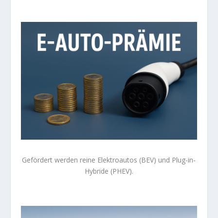
Gefördert werden reine Elektroautos (BEV) und Plug-in-
Hybride (PHEV).