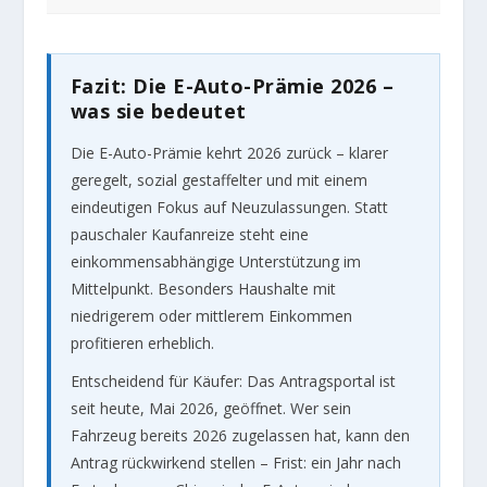
Fazit: Die E-Auto-Prämie 2026 –
was sie bedeutet
Die E-Auto-Prämie kehrt 2026 zurück – klarer
geregelt, sozial gestaffelter und mit einem
eindeutigen Fokus auf Neuzulassungen. Statt
pauschaler Kaufanreize steht eine
einkommensabhängige Unterstützung im
Mittelpunkt. Besonders Haushalte mit
niedrigerem oder mittlerem Einkommen
profitieren erheblich.
Entscheidend für Käufer: Das Antragsportal ist
seit heute, Mai 2026, geöffnet. Wer sein
Fahrzeug bereits 2026 zugelassen hat, kann den
Antrag rückwirkend stellen – Frist: ein Jahr nach