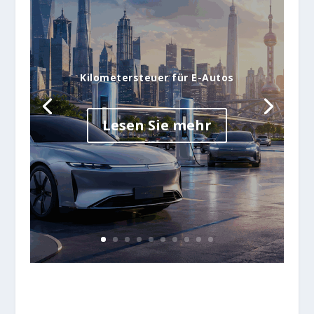
Kilometersteuer für E-Autos
Lesen Sie mehr