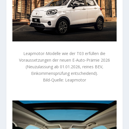
Leapmotor-Modelle wie der T03 erfüllen die
Voraussetzungen der neuen E-Auto-Prämie 2026
(Neuzulassung ab 01.01.2026, reines BEV,
Einkommensprüfung entscheidend).
Bild-Quelle: Leapmotor