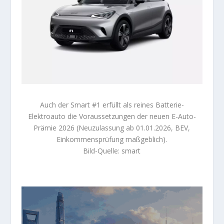
Auch der Smart #1 erfüllt als reines Batterie-
Elektroauto die Voraussetzungen der neuen E-Auto-
Prämie 2026 (Neuzulassung ab 01.01.2026, BEV,
Einkommensprüfung maßgeblich).
Bild-Quelle: smart