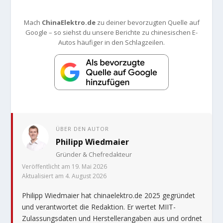
Mach
ChinaElektro.de
zu deiner bevorzugten Quelle auf
Google – so siehst du unsere Berichte zu chinesischen E-
Autos häufiger in den Schlagzeilen.
ÜBER DEN AUTOR
Philipp Wiedmaier
Gründer & Chefredakteur
Veröffentlicht am 19. Mai 2026
Aktualisiert am 4. August 2026
Philipp Wiedmaier hat chinaelektro.de 2025 gegründet
und verantwortet die Redaktion. Er wertet MIIT-
Zulassungsdaten und Herstellerangaben aus und ordnet