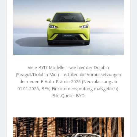
Viele BYD-Modelle – wie hier der Dolphin
(Seagull/Dolphin Mini) – erfüllen die Voraussetzungen
der neuen E-Auto-Prämie 2026 (Neuzulassung ab
01.01.2026, BEV, Einkommensprüfung maßgeblich).
Bild-Quelle: BYD