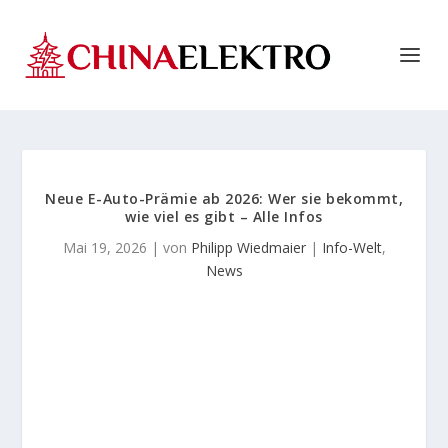
Neue E-Auto-Prämie ab 2026: Wer sie bekommt,
wie viel es gibt – Alle Infos
Mai 19, 2026
| von
Philipp Wiedmaier
|
Info-Welt
,
News