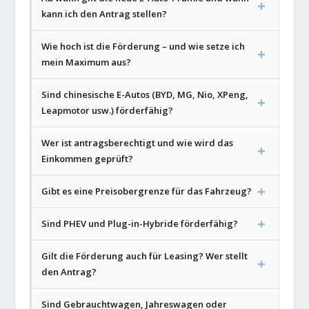
kann ich den Antrag stellen?
Wie hoch ist die Förderung – und wie setze ich
mein Maximum aus?
Sind chinesische E-Autos (BYD, MG, Nio, XPeng,
Leapmotor usw.) förderfähig?
Wer ist antragsberechtigt und wie wird das
Einkommen geprüft?
Gibt es eine Preisobergrenze für das Fahrzeug?
Sind PHEV und Plug-in-Hybride förderfähig?
Gilt die Förderung auch für Leasing? Wer stellt
den Antrag?
Sind Gebrauchtwagen, Jahreswagen oder