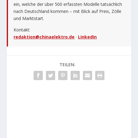
ein, welche der über 500 erfassten Modelle tatsächlich
nach Deutschland kommen – mit Blick auf Preis, Zölle
und Marktstart.
Kontakt:
redaktion@chinaelektro.de
·
LinkedIn
TEILEN: