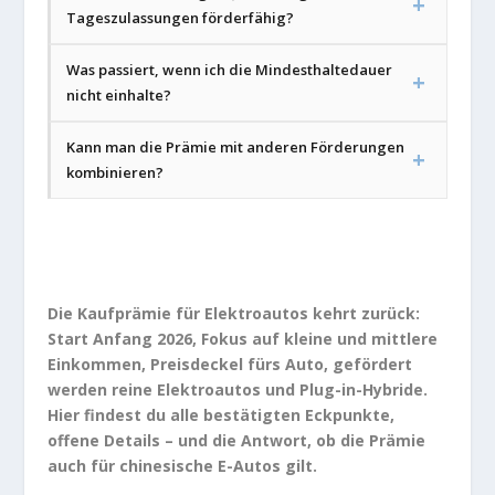
Tageszulassungen förderfähig?
Was passiert, wenn ich die Mindesthaltedauer
nicht einhalte?
Kann man die Prämie mit anderen Förderungen
kombinieren?
Die Kaufprämie für Elektroautos kehrt zurück:
Start Anfang 2026, Fokus auf kleine und mittlere
Einkommen, Preisdeckel fürs Auto, gefördert
werden reine Elektroautos und Plug-in-Hybride.
Hier findest du alle bestätigten Eckpunkte,
offene Details – und die Antwort, ob die Prämie
auch für chinesische E-Autos gilt.