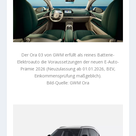
Der Ora 03 von GWM erfüllt als reines Batterie-
Elektroauto die Voraussetzungen der neuen E-Auto-
Prämie 2026 (Neuzulassung ab 01.01.2026, BEV,
Einkommensprüfung maßgeblich).
Bild-Quelle: GWM Ora