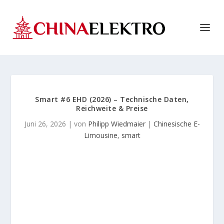
Smart #6 EHD (2026) – Technische Daten,
Reichweite & Preise
Juni 26, 2026
| von
Philipp Wiedmaier
|
Chinesische E-
Limousine
,
smart