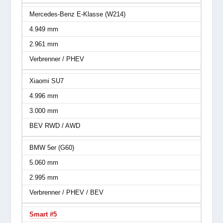
Mercedes-Benz E-Klasse (W214)
4.949 mm
2.961 mm
Verbrenner / PHEV
Xiaomi SU7
4.996 mm
3.000 mm
BEV RWD / AWD
BMW 5er (G60)
5.060 mm
2.995 mm
Verbrenner / PHEV / BEV
Smart #5