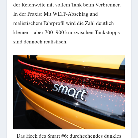
der Reichweite mit vollem Tank beim Verbrenner.
In der Praxis: Mit WLTP-Abschlag und
realistischem Fahrprofil wird die Zahl deutlich
kleiner – aber 700–900 km zwischen Tankstopps
sind dennoch realistisch.
Das Heck des Smart #6: durchgehendes dunkles