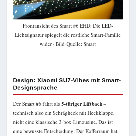
Frontansicht des Smart #6 EHD: Die LED-
Lichtsignatur spiegelt die restliche Smart-Familie
wider · Bild-Quelle: Smart
Design: Xiaomi SU7-Vibes mit Smart-
Designsprache
5-türiger Liftback
Der Smart #6 fährt als
–
technisch also ein Schrägheck mit Heckklappe,
nicht eine klassische 3-box-Limousine. Das ist
eine bewusste Entscheidung: Der Kofferraum hat