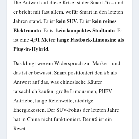
Die Antwort auf diese Krise ist der Smart #6 – und
er bricht mit fast allem, wofür Smart in den letzten
kein SUV
kein reines
Jahren stand. Er ist
. Er ist
Elektroauto
kein kompaktes Stadtauto
. Er ist
. Er
4,91 Meter lange Fastback-Limousine als
ist eine
Plug-in-Hybrid
.
Das klingt wie ein Widerspruch zur Marke – und
das ist er bewusst. Smart positioniert den #6 als
Antwort auf das, was chinesische Käufer
tatsächlich kaufen: große Limousinen, PHEV-
Antriebe, lange Reichweite, niedrige
Energiekosten. Der SUV-Fokus der letzten Jahre
hat in China nicht funktioniert. Der #6 ist ein
Reset.