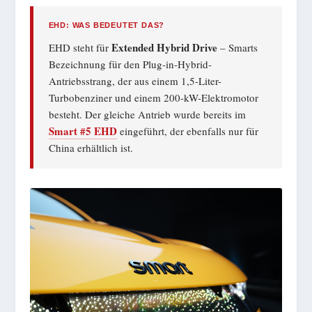
EHD: WAS BEDEUTET DAS?
Extended Hybrid Drive
EHD steht für
– Smarts
Bezeichnung für den Plug-in-Hybrid-
Antriebsstrang, der aus einem 1,5-Liter-
Turbobenziner und einem 200-kW-Elektromotor
besteht. Der gleiche Antrieb wurde bereits im
Smart #5 EHD
eingeführt, der ebenfalls nur für
China erhältlich ist.