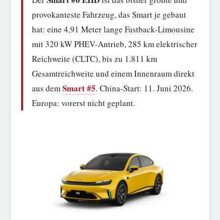
provokanteste Fahrzeug, das Smart je gebaut
hat: eine 4,91 Meter lange Fastback-Limousine
mit 320 kW PHEV-Antrieb, 285 km elektrischer
Reichweite (CLTC), bis zu 1.811 km
Gesamtreichweite und einem Innenraum direkt
Smart #5
aus dem
. China-Start: 11. Juni 2026.
Europa: vorerst nicht geplant.