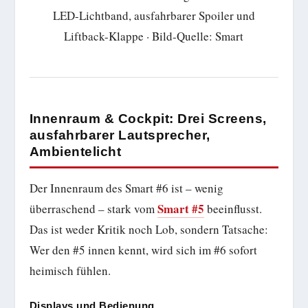
LED-Lichtband, ausfahrbarer Spoiler und
Liftback-Klappe · Bild-Quelle: Smart
Innenraum & Cockpit: Drei Screens,
ausfahrbarer Lautsprecher,
Ambientelicht
Der Innenraum des Smart #6 ist – wenig
Smart #5
überraschend – stark vom
beeinflusst.
Das ist weder Kritik noch Lob, sondern Tatsache:
Wer den #5 innen kennt, wird sich im #6 sofort
heimisch fühlen.
Displays und Bedienung