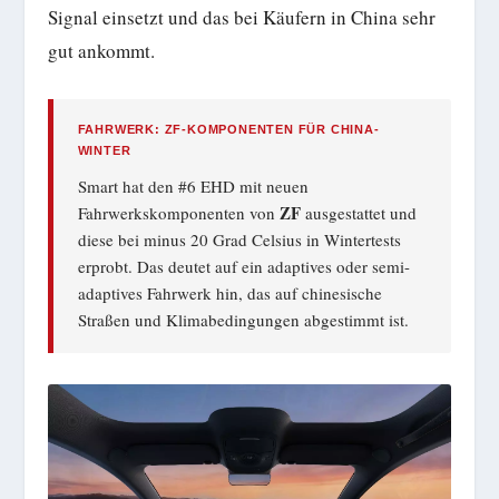
Signal einsetzt und das bei Käufern in China sehr
gut ankommt.
FAHRWERK: ZF-KOMPONENTEN FÜR CHINA-
WINTER
Smart hat den #6 EHD mit neuen
ZF
Fahrwerkskomponenten von
ausgestattet und
diese bei minus 20 Grad Celsius in Wintertests
erprobt. Das deutet auf ein adaptives oder semi-
adaptives Fahrwerk hin, das auf chinesische
Straßen und Klimabedingungen abgestimmt ist.