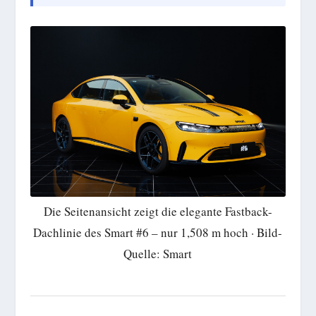
Die Seitenansicht zeigt die elegante Fastback-
Dachlinie des Smart #6 – nur 1,508 m hoch · Bild-
Quelle: Smart