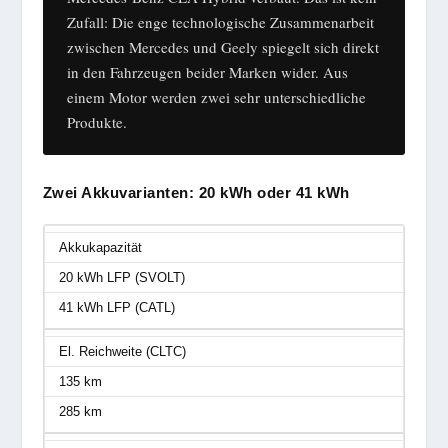
Zufall: Die enge technologische Zusammenarbeit
zwischen Mercedes und Geely spiegelt sich direkt
in den Fahrzeugen beider Marken wider. Aus
einem Motor werden zwei sehr unterschiedliche
Produkte.
Zwei Akkuvarianten: 20 kWh oder 41 kWh
Akkukapazität
20 kWh LFP (SVOLT)
41 kWh LFP (CATL)
El. Reichweite (CLTC)
135 km
285 km