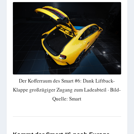
Der Kofferraum des Smart #6: Dank Liftback-
Klappe großzügiger Zugang zum Ladeabteil · Bild-
Quelle: Smart