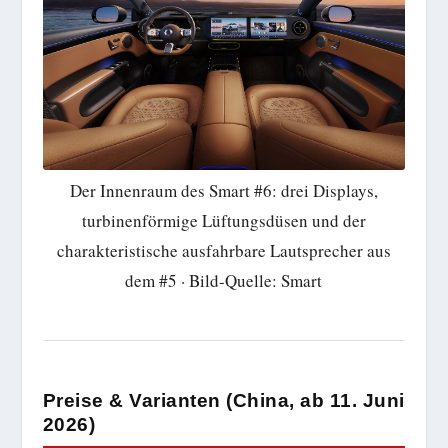
Der Innenraum des Smart #6: drei Displays,
turbinenförmige Lüftungsdüsen und der
charakteristische ausfahrbare Lautsprecher aus
dem #5 · Bild-Quelle: Smart
Preise & Varianten (China, ab 11. Juni
2026)