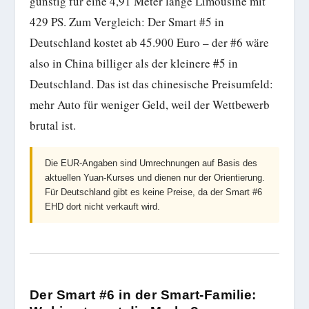
günstig für eine 4,91 Meter lange Limousine mit
429 PS. Zum Vergleich: Der Smart #5 in
Deutschland kostet ab 45.900 Euro – der #6 wäre
also in China billiger als der kleinere #5 in
Deutschland. Das ist das chinesische Preisumfeld:
mehr Auto für weniger Geld, weil der Wettbewerb
brutal ist.
Die EUR-Angaben sind Umrechnungen auf Basis des
aktuellen Yuan-Kurses und dienen nur der Orientierung.
Für Deutschland gibt es keine Preise, da der Smart #6
EHD dort nicht verkauft wird.
Der Smart #6 in der Smart-Familie: