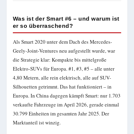
Was ist der Smart #6 – und warum ist
er so überraschend?
Als Smart 2020 unter dem Dach des Mercedes-
Geely-Joint-Ventures neu aufgestellt wurde, war
die Strategie klar: Kompakte bis mittelgroße
Elektro-SUVs für Europa. #1, #3, #5 – alle unter
4,80 Metern, alle rein elektrisch, alle auf SUV-
Silhouetten getrimmt. Das hat funktioniert – in
Europa. In China dagegen kämpft Smart: nur 1.703
verkaufte Fahrzeuge im April 2026, gerade einmal
30.799 Einheiten im gesamten Jahr 2025. Der
Marktanteil ist winzig.