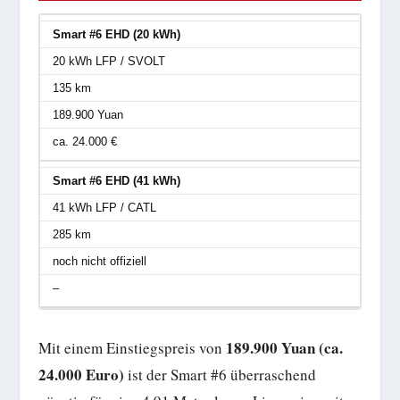
Smart #6 EHD (20 kWh)
20 kWh LFP / SVOLT
135 km
189.900 Yuan
ca. 24.000 €
Smart #6 EHD (41 kWh)
41 kWh LFP / CATL
285 km
noch nicht offiziell
–
189.900 Yuan (ca.
Mit einem Einstiegspreis von
24.000 Euro)
ist der Smart #6 überraschend