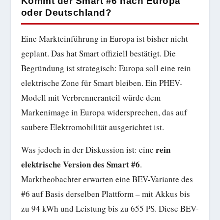
Kommt der Smart #6 nach Europa
oder Deutschland?
Eine Markteinführung in Europa ist bisher nicht
geplant. Das hat Smart offiziell bestätigt. Die
Begründung ist strategisch: Europa soll eine rein
elektrische Zone für Smart bleiben. Ein PHEV-
Modell mit Verbrenneranteil würde dem
Markenimage in Europa widersprechen, das auf
saubere Elektromobilität ausgerichtet ist.
rein
Was jedoch in der Diskussion ist: eine
elektrische Version des Smart #6
.
Marktbeobachter erwarten eine BEV-Variante des
#6 auf Basis derselben Plattform – mit Akkus bis
zu 94 kWh und Leistung bis zu 655 PS. Diese BEV-