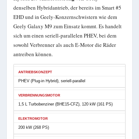
denselben Hybridantrieb, der bereits im Smart #5
EHD und in Geely-Konzernschwistern wie dem
Geely Galaxy M9 zum Einsatz kommt. Es handelt
sich um einen seriell-parallelen PHEV, bei dem
sowohl Verbrenner als auch E-Motor die Räder
antreiben können.
ANTRIEBSKONZEPT
PHEV (Plug-in Hybrid), seriell-parallel
VERBRENNUNGSMOTOR
1,5 L Turbobenziner (BHE15-CFZ), 120 kW (161 PS)
ELEKTROMOTOR
200 kW (268 PS)