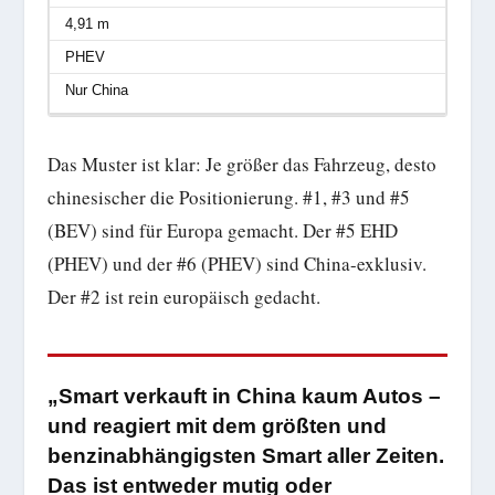
4,91 m
PHEV
Nur China
Das Muster ist klar: Je größer das Fahrzeug, desto
chinesischer die Positionierung. #1, #3 und #5
(BEV) sind für Europa gemacht. Der #5 EHD
(PHEV) und der #6 (PHEV) sind China-exklusiv.
Der #2 ist rein europäisch gedacht.
„Smart verkauft in China kaum Autos –
und reagiert mit dem größten und
benzinabhängigsten Smart aller Zeiten.
Das ist entweder mutig oder