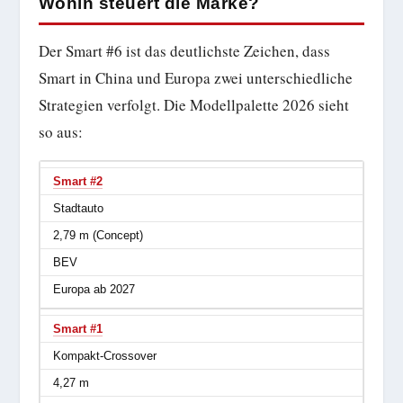
Wohin steuert die Marke?
Der Smart #6 ist das deutlichste Zeichen, dass
Smart in China und Europa zwei unterschiedliche
Strategien verfolgt. Die Modellpalette 2026 sieht
so aus:
Smart #2
Stadtauto
2,79 m (Concept)
BEV
Europa ab 2027
Smart #1
Kompakt-Crossover
4,27 m