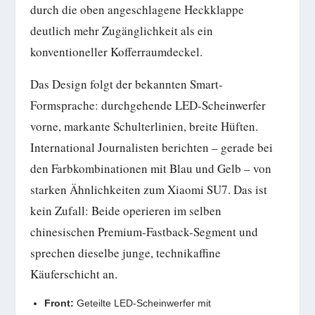
durch die oben angeschlagene Heckklappe
deutlich mehr Zugänglichkeit als ein
konventioneller Kofferraumdeckel.
Das Design folgt der bekannten Smart-
Formsprache: durchgehende LED-Scheinwerfer
vorne, markante Schulterlinien, breite Hüften.
International Journalisten berichten – gerade bei
den Farbkombinationen mit Blau und Gelb – von
starken Ähnlichkeiten zum Xiaomi SU7. Das ist
kein Zufall: Beide operieren im selben
chinesischen Premium-Fastback-Segment und
sprechen dieselbe junge, technikaffine
Käuferschicht an.
Front:
Geteilte LED-Scheinwerfer mit