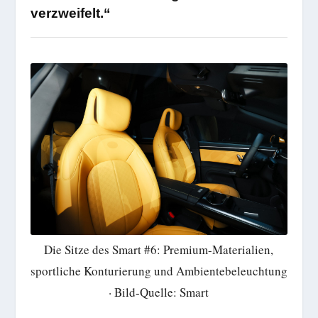
verzweifelt.“
Die Sitze des Smart #6: Premium-Materialien,
sportliche Konturierung und Ambientebeleuchtung
· Bild-Quelle: Smart