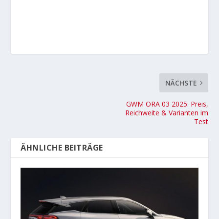
NÄCHSTE
GWM ORA 03 2025: Preis,
Reichweite & Varianten im
Test
ÄHNLICHE BEITRÄGE