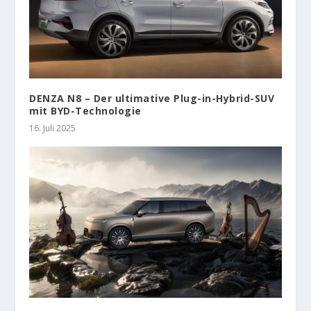
DENZA N8 – Der ultimative Plug-in-Hybrid-SUV
mit BYD-Technologie
16. Juli 2025