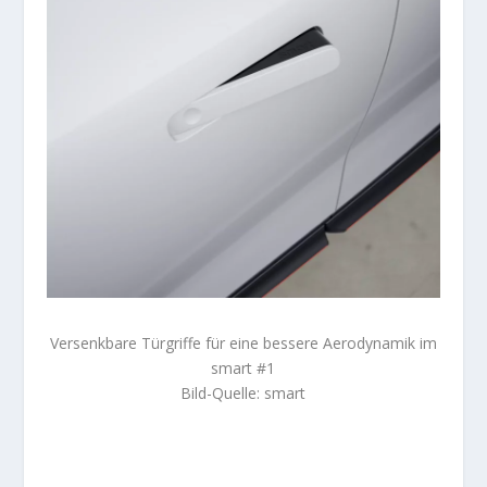
Versenkbare Türgriffe für eine bessere Aerodynamik im
smart #1
Bild-Quelle: smart