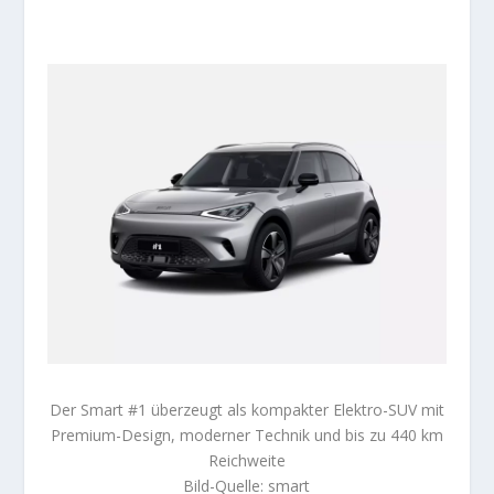
Der Smart #1 überzeugt als kompakter Elektro-SUV mit
Premium-Design, moderner Technik und bis zu 440 km
Reichweite
Bild-Quelle: smart