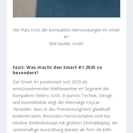
Viel Platz trotz der kompakten Abmesseungen im smart
#1
Bild-Quelle: smart
Fazit: Was macht den Smart #1 2025 so
besonders?
Der Smart #1 positioniert sich 2025 als
ernstzunehmender Wettbewerber im Segment der
kompakten Elektro-SUVs. In puncto Technik, Design
und Konnektivität zeigt der ehemalige Citycar-
Hersteller, dass er das Premiumsegment glaubhaft
bedienen kann. Besonders hervorzuheben sind das
intuitive Bedienkonzept mit großem Zentraldisplay, die
serienmäßige Ausstattung (bereits ab Pro+ 66-kWh-