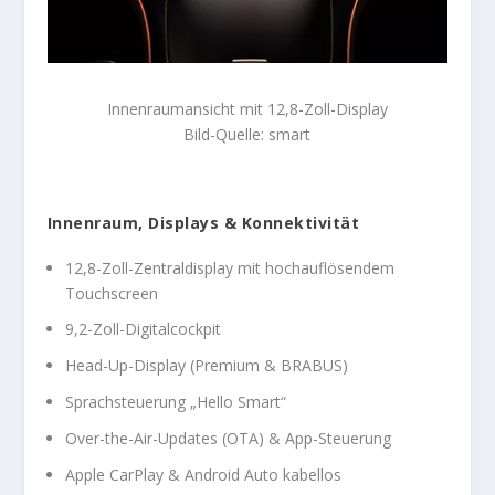
Innenraumansicht mit 12,8-Zoll-Display
Bild-Quelle: smart
Innenraum, Displays & Konnektivität
12,8-Zoll-Zentraldisplay mit hochauflösendem
Touchscreen
9,2-Zoll-Digitalcockpit
Head-Up-Display (Premium & BRABUS)
Sprachsteuerung „Hello Smart“
Over-the-Air-Updates (OTA) & App-Steuerung
Apple CarPlay & Android Auto kabellos