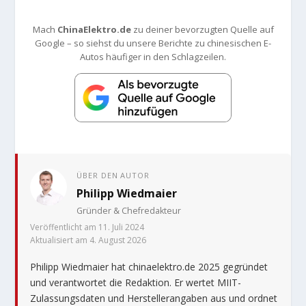
Mach
ChinaElektro.de
zu deiner bevorzugten Quelle auf
Google – so siehst du unsere Berichte zu chinesischen E-
Autos häufiger in den Schlagzeilen.
ÜBER DEN AUTOR
Philipp Wiedmaier
Gründer & Chefredakteur
Veröffentlicht am 11. Juli 2024
Aktualisiert am 4. August 2026
Philipp Wiedmaier hat chinaelektro.de 2025 gegründet
und verantwortet die Redaktion. Er wertet MIIT-
Zulassungsdaten und Herstellerangaben aus und ordnet