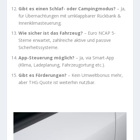
Gibt es einen Schlaf- oder Campingmodus?
– Ja,
für Übernachtungen mit umklappbarer Rückbank &
Innenklimasteuerung.
Wie sicher ist das Fahrzeug?
– Euro NCAP 5-
Sterne erwartet, zahlreiche aktive und passive
Sicherheitssysteme.
App-Steuerung möglich?
– Ja, via Smart-App
(Klima, Ladeplanung, Fahrzeugortung etc.).
Gibt es Förderungen?
– Kein Umweltbonus mehr,
aber THG-Quote ist weiterhin nutzbar.