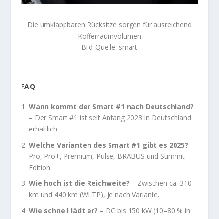
Die umklappbaren Rücksitze sorgen für ausreichend
Kofferraumvolumen
Bild-Quelle: smart
FAQ
Wann kommt der Smart #1 nach Deutschland?
– Der Smart #1 ist seit Anfang 2023 in Deutschland
erhältlich.
Welche Varianten des Smart #1 gibt es 2025?
–
Pro, Pro+, Premium, Pulse, BRABUS und Summit
Edition.
Wie hoch ist die Reichweite?
– Zwischen ca. 310
km und 440 km (WLTP), je nach Variante.
Wie schnell lädt er?
– DC bis 150 kW (10–80 % in