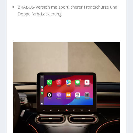
BRABUS-Version mit sportlicherer Frontschürze und
Doppelfarb-Lackierung