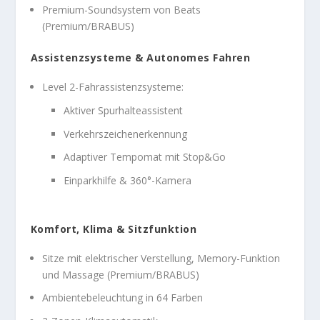
Premium-Soundsystem von Beats
(Premium/BRABUS)
Assistenzsysteme & Autonomes Fahren
Level 2-Fahrassistenzsysteme:
Aktiver Spurhalteassistent
Verkehrszeichenerkennung
Adaptiver Tempomat mit Stop&Go
Einparkhilfe & 360°-Kamera
Komfort, Klima & Sitzfunktion
Sitze mit elektrischer Verstellung, Memory-Funktion
und Massage (Premium/BRABUS)
Ambientebeleuchtung in 64 Farben