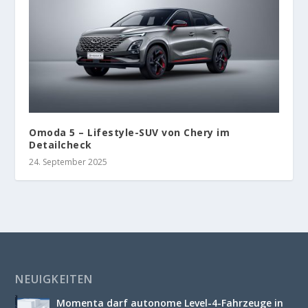
Omoda 5 – Lifestyle-SUV von Chery im
Detailcheck
24. September 2025
NEUIGKEITEN
Momenta darf autonome Level-4-Fahrzeuge in