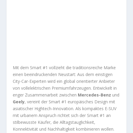
Mit dem Smart #1 vollzieht die traditionsreiche Marke
einen beeindruckenden Neustart: Aus dem einstigen
City-Car-Experten wird ein global orientierter Anbieter
von vollelektrischen Premiumfahrzeugen. Entwickelt in
enger Zusammenarbeit zwischen
Mercedes-Benz
und
Geely
, vereint der Smart #1 europäisches Design mit
asiatischer Hightech-Innovation. Als kompaktes E-SUV
mit urbanem Anspruch richtet sich der Smart #1 an
stilbewusste Käufer, die Alltagstauglichkeit,
Konnektivität und Nachhaltigkeit kombinieren wollen.