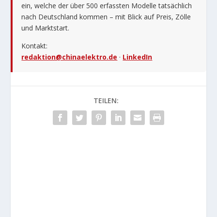
ein, welche der über 500 erfassten Modelle tatsächlich
nach Deutschland kommen – mit Blick auf Preis, Zölle
und Marktstart.
Kontakt:
redaktion@chinaelektro.de
·
LinkedIn
TEILEN: