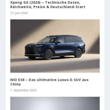
Xpeng GX (2026) – Technische Daten,
Reichweite, Preise & Deutschland-Start
15. Juni 2026
NIO ES8 – Das ultimative Luxus-E-SUV aus
China
1. September 2025