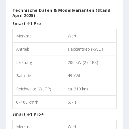
Technische Daten & Modellvarianten (Stand
April 2025)
Smart #1 Pro
Merkmal
Wert
Antrieb
Heckantrieb (RWD)
Leistung
200 kW (272 PS)
Batterie
49 kWh
Reichweite (WLTP)
ca. 310 km
0–100 km/h
6,7 s
Smart #1 Pro+
Merkmal
Wert