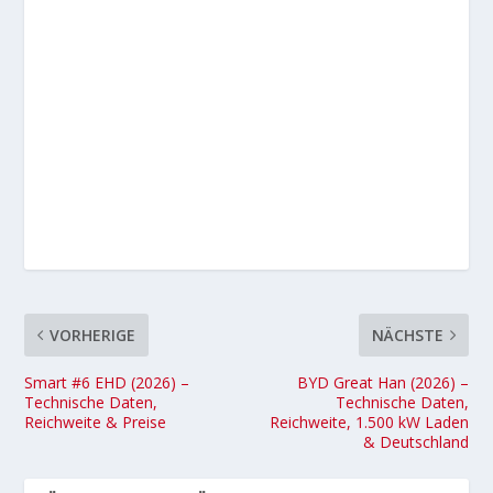
VORHERIGE
NÄCHSTE
Smart #6 EHD (2026) –
BYD Great Han (2026) –
Technische Daten,
Technische Daten,
Reichweite & Preise
Reichweite, 1.500 kW Laden
& Deutschland