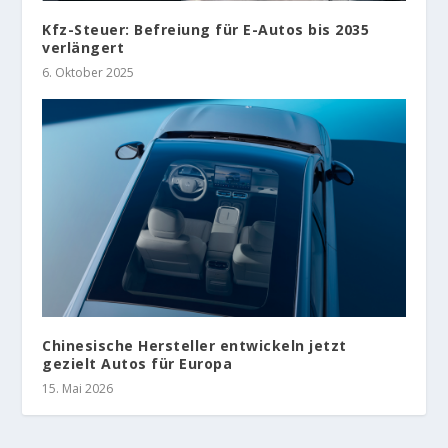
Kfz-Steuer: Befreiung für E-Autos bis 2035
verlängert
6. Oktober 2025
Chinesische Hersteller entwickeln jetzt
gezielt Autos für Europa
15. Mai 2026