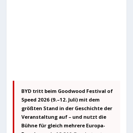
BYD tritt beim Goodwood Festival of
Speed 2026 (9.–12. Juli) mit dem
größten Stand in der Geschichte der
Veranstaltung auf – und nutzt die
Bühne für gleich mehrere Europa-