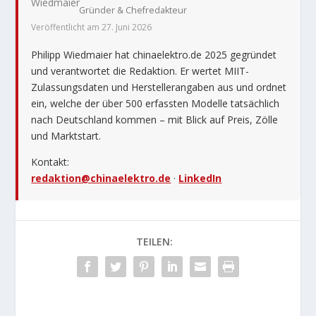
Gründer & Chefredakteur
Veröffentlicht am 27. Juni 2026
Philipp Wiedmaier hat chinaelektro.de 2025 gegründet
und verantwortet die Redaktion. Er wertet MIIT-
Zulassungsdaten und Herstellerangaben aus und ordnet
ein, welche der über 500 erfassten Modelle tatsächlich
nach Deutschland kommen – mit Blick auf Preis, Zölle
und Marktstart.
Kontakt:
redaktion@chinaelektro.de
·
LinkedIn
TEILEN: