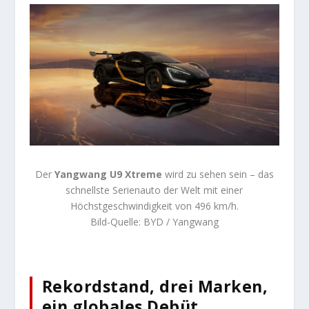
Der
Yangwang U9 Xtreme
wird zu sehen sein – das
schnellste Serienauto der Welt mit einer
Höchstgeschwindigkeit von 496 km/h.
Bild-Quelle: BYD / Yangwang
Rekordstand, drei Marken,
ein globales Debüt