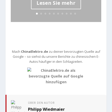
Lesen Sie mehr
Mach
ChinaElektro.de
zu deiner bevorzugten Quelle auf
Google – so siehst du unsere Berichte zu chinesischen E-
Autos häufiger in den Schlagzeilen.
ÜBER DEN AUTOR
Philipp Wiedmaier