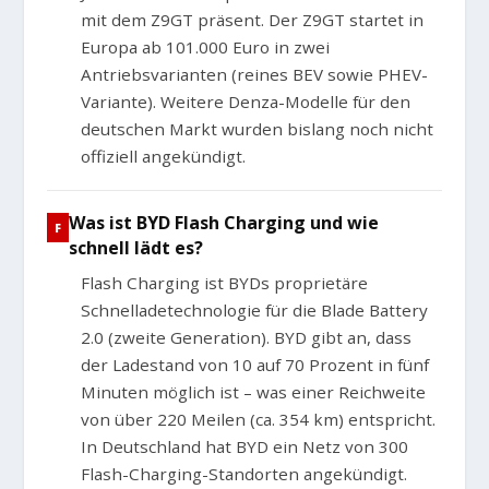
mit dem Z9GT präsent. Der Z9GT startet in
Europa ab 101.000 Euro in zwei
Antriebsvarianten (reines BEV sowie PHEV-
Variante). Weitere Denza-Modelle für den
deutschen Markt wurden bislang noch nicht
offiziell angekündigt.
Was ist BYD Flash Charging und wie
schnell lädt es?
Flash Charging ist BYDs proprietäre
Schnelladetechnologie für die Blade Battery
2.0 (zweite Generation). BYD gibt an, dass
der Ladestand von 10 auf 70 Prozent in fünf
Minuten möglich ist – was einer Reichweite
von über 220 Meilen (ca. 354 km) entspricht.
In Deutschland hat BYD ein Netz von 300
Flash-Charging-Standorten angekündigt.