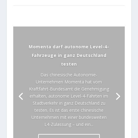
Momenta darf autonome Level-4-
Fahrzeuge in ganz Deutschland
testen
Das chinesische Autonomie-
Unternehmen Momenta hat vom
Kraftfahrt-Bundesamt die Genehmigung
erhalten, autonome Level-4-Fahrten im
Stadtverkehr in ganz Deutschland zu
testen. Es ist das erste chinesische
Unternehmen mit einer bundesweiten
L4-Zulassung – und ein...