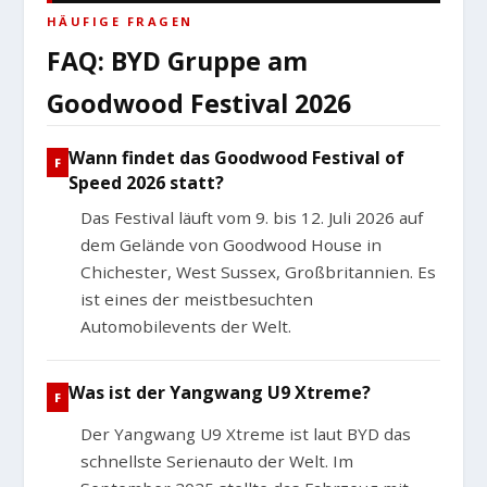
HÄUFIGE FRAGEN
FAQ: BYD Gruppe am
Goodwood Festival 2026
Wann findet das Goodwood Festival of
Speed 2026 statt?
Das Festival läuft vom 9. bis 12. Juli 2026 auf
dem Gelände von Goodwood House in
Chichester, West Sussex, Großbritannien. Es
ist eines der meistbesuchten
Automobilevents der Welt.
Was ist der Yangwang U9 Xtreme?
Der Yangwang U9 Xtreme ist laut BYD das
schnellste Serienauto der Welt. Im