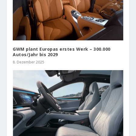
GWM plant Europas erstes Werk – 300.000
Autos/Jahr bis 2029
8. Dezember 2025