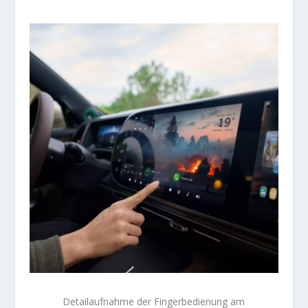
Detailaufnahme der Fingerbedienung am