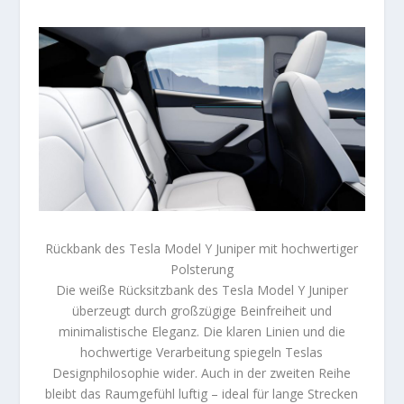
Rückbank des Tesla Model Y Juniper mit hochwertiger
Polsterung
Die weiße Rücksitzbank des Tesla Model Y Juniper
überzeugt durch großzügige Beinfreiheit und
minimalistische Eleganz. Die klaren Linien und die
hochwertige Verarbeitung spiegeln Teslas
Designphilosophie wider. Auch in der zweiten Reihe
bleibt das Raumgefühl luftig – ideal für lange Strecken