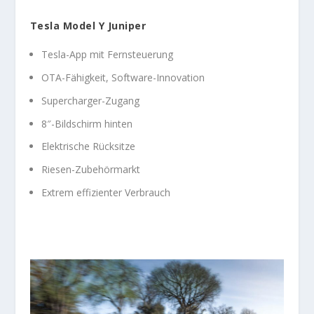
Tesla Model Y Juniper
Tesla-App mit Fernsteuerung
OTA-Fähigkeit, Software-Innovation
Supercharger-Zugang
8″-Bildschirm hinten
Elektrische Rücksitze
Riesen-Zubehörmarkt
Extrem effizienter Verbrauch