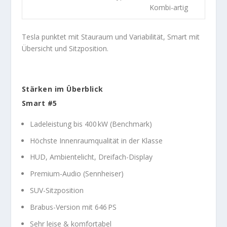
Kombi-artig
Tesla punktet mit Stauraum und Variabilität, Smart mit
Übersicht und Sitzposition.
Stärken im Überblick
Smart #5
Ladeleistung bis 400 kW (Benchmark)
Höchste Innenraumqualität in der Klasse
HUD, Ambientelicht, Dreifach-Display
Premium-Audio (Sennheiser)
SUV-Sitzposition
Brabus-Version mit 646 PS
Sehr leise & komfortabel