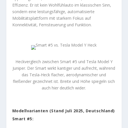
Effizienz. Er ist kein Wohlfühlauto im klassischen Sinn,
sondern eine leistungsfähige, automatisierte
Mobilitätsplattform mit starkem Fokus auf
Konnektivität, Fernsteuerung und Funktion.
Heckvergleich zwischen Smart #5 und Tesla Model Y
Juniper. Der Smart wirkt kantiger und aufrecht, während
das Tesla-Heck flacher, aerodynamischer und
fließender gezeichnet ist. Breite und Höhe spiegeln sich
auch hier deutlich wider.
Modellvarianten (Stand Juli 2025, Deutschland)
Smart #5: