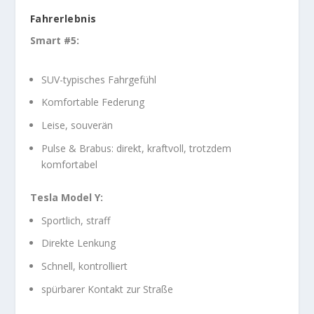
Fahrerlebnis
Smart #5:
SUV-typisches Fahrgefühl
Komfortable Federung
Leise, souverän
Pulse & Brabus: direkt, kraftvoll, trotzdem
komfortabel
Tesla Model Y:
Sportlich, straff
Direkte Lenkung
Schnell, kontrolliert
spürbarer Kontakt zur Straße