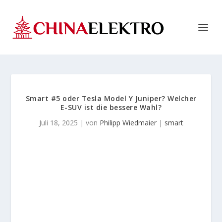
Smart #5 oder Tesla Model Y Juniper? Welcher
E-SUV ist die bessere Wahl?
Juli 18, 2025
| von
Philipp Wiedmaier
|
smart