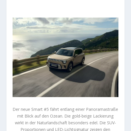
Der neue Smart #5 fährt entlang einer Panoramastraße
mit Blick auf den Ozean. Die gold-beige Lackierung
wirkt in der Naturlandschaft besonders edel. Die SUV-
Proportionen und LED-Lichtsignatur zeigen den