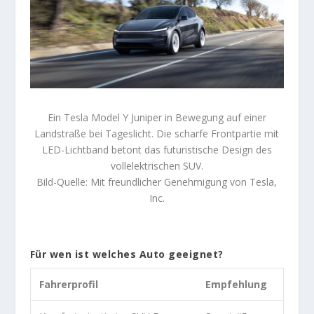
Ein Tesla Model Y Juniper in Bewegung auf einer
Landstraße bei Tageslicht. Die scharfe Frontpartie mit
LED-Lichtband betont das futuristische Design des
vollelektrischen SUV.
Bild-Quelle: Mit freundlicher Genehmigung von Tesla,
Inc.
Für wen ist welches Auto geeignet?
Fahrerprofil
Empfehlung