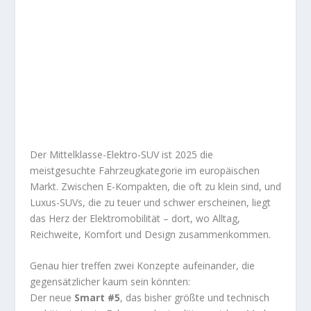
Der Mittelklasse-Elektro-SUV ist 2025 die
meistgesuchte Fahrzeugkategorie im europäischen
Markt. Zwischen E-Kompakten, die oft zu klein sind, und
Luxus-SUVs, die zu teuer und schwer erscheinen, liegt
das Herz der Elektromobilität – dort, wo Alltag,
Reichweite, Komfort und Design zusammenkommen.
Genau hier treffen zwei Konzepte aufeinander, die
gegensätzlicher kaum sein könnten:
Der neue
Smart #5
, das bisher größte und technisch