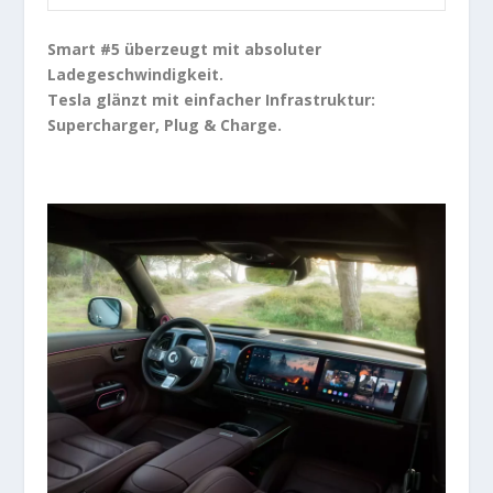
Smart #5 überzeugt mit absoluter
Ladegeschwindigkeit.
Tesla glänzt mit einfacher Infrastruktur:
Supercharger, Plug & Charge.