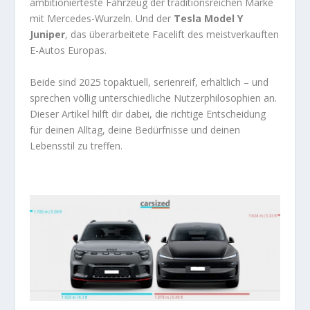
ambitionierteste Fahrzeug der traditionsreichen Marke
mit Mercedes-Wurzeln. Und der
Tesla Model Y
Juniper
, das überarbeitete Facelift des meistverkauften
E-Autos Europas.
Beide sind 2025 topaktuell, serienreif, erhältlich – und
sprechen völlig unterschiedliche Nutzerphilosophien an.
Dieser Artikel hilft dir dabei, die richtige Entscheidung
für deinen Alltag, deine Bedürfnisse und deinen
Lebensstil zu treffen.