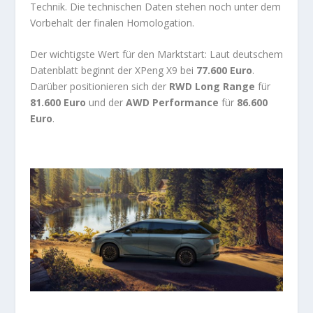
Technik. Die technischen Daten stehen noch unter dem
Vorbehalt der finalen Homologation.
Der wichtigste Wert für den Marktstart: Laut deutschem
Datenblatt beginnt der XPeng X9 bei
77.600 Euro
.
Darüber positionieren sich der
RWD Long Range
für
81.600 Euro
und der
AWD Performance
für
86.600
Euro
.