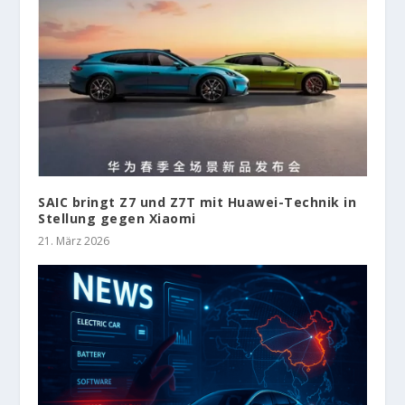
SAIC bringt Z7 und Z7T mit Huawei-Technik in
Stellung gegen Xiaomi
21. März 2026