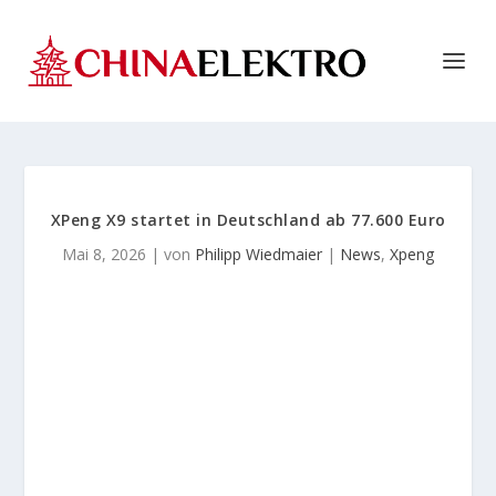
XPeng X9 startet in Deutschland ab 77.600 Euro
Mai 8, 2026
| von
Philipp Wiedmaier
|
News
,
Xpeng