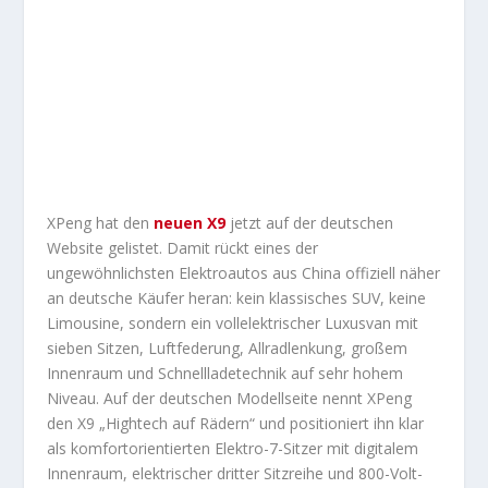
XPeng hat den
neuen X9
jetzt auf der deutschen
Website gelistet. Damit rückt eines der
ungewöhnlichsten Elektroautos aus China offiziell näher
an deutsche Käufer heran: kein klassisches SUV, keine
Limousine, sondern ein vollelektrischer Luxusvan mit
sieben Sitzen, Luftfederung, Allradlenkung, großem
Innenraum und Schnellladetechnik auf sehr hohem
Niveau. Auf der deutschen Modellseite nennt XPeng
den X9 „Hightech auf Rädern“ und positioniert ihn klar
als komfortorientierten Elektro-7-Sitzer mit digitalem
Innenraum, elektrischer dritter Sitzreihe und 800-Volt-