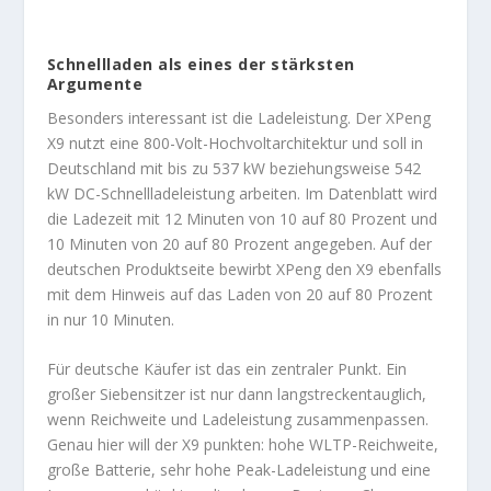
Schnellladen als eines der stärksten
Argumente
Besonders interessant ist die Ladeleistung. Der XPeng
X9 nutzt eine 800-Volt-Hochvoltarchitektur und soll in
Deutschland mit bis zu 537 kW beziehungsweise 542
kW DC-Schnellladeleistung arbeiten. Im Datenblatt wird
die Ladezeit mit 12 Minuten von 10 auf 80 Prozent und
10 Minuten von 20 auf 80 Prozent angegeben. Auf der
deutschen Produktseite bewirbt XPeng den X9 ebenfalls
mit dem Hinweis auf das Laden von 20 auf 80 Prozent
in nur 10 Minuten.
Für deutsche Käufer ist das ein zentraler Punkt. Ein
großer Siebensitzer ist nur dann langstreckentauglich,
wenn Reichweite und Ladeleistung zusammenpassen.
Genau hier will der X9 punkten: hohe WLTP-Reichweite,
große Batterie, sehr hohe Peak-Ladeleistung und eine