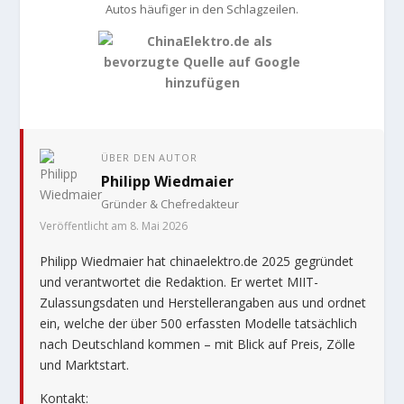
Autos häufiger in den Schlagzeilen.
ÜBER DEN AUTOR
Philipp Wiedmaier
Gründer & Chefredakteur
Veröffentlicht am 8. Mai 2026
Philipp Wiedmaier hat chinaelektro.de 2025 gegründet
und verantwortet die Redaktion. Er wertet MIIT-
Zulassungsdaten und Herstellerangaben aus und ordnet
ein, welche der über 500 erfassten Modelle tatsächlich
nach Deutschland kommen – mit Blick auf Preis, Zölle
und Marktstart.
Kontakt: