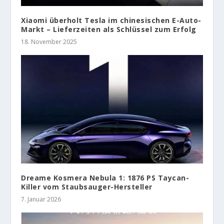
Xiaomi überholt Tesla im chinesischen E-Auto-
Markt – Lieferzeiten als Schlüssel zum Erfolg
18. November 2025
Dreame Kosmera Nebula 1: 1876 PS Taycan-
Killer vom Staubsauger-Hersteller
7. Januar 2026