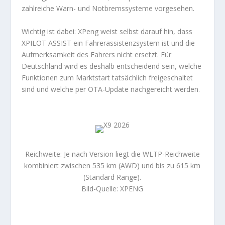
zahlreiche Warn- und Notbremssysteme vorgesehen.
Wichtig ist dabei: XPeng weist selbst darauf hin, dass
XPILOT ASSIST ein Fahrerassistenzsystem ist und die
Aufmerksamkeit des Fahrers nicht ersetzt. Für
Deutschland wird es deshalb entscheidend sein, welche
Funktionen zum Marktstart tatsächlich freigeschaltet
sind und welche per OTA-Update nachgereicht werden.
Reichweite: Je nach Version liegt die WLTP-Reichweite
kombiniert zwischen 535 km (AWD) und bis zu 615 km
(Standard Range).
Bild-Quelle: XPENG