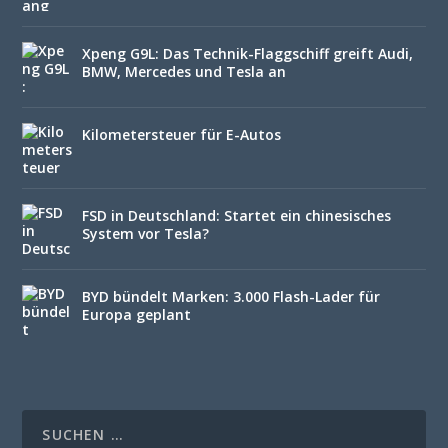
Xpeng G9L: Das Technik-Flaggschiff greift Audi,
BMW, Mercedes und Tesla an
Kilometersteuer für E-Autos
FSD in Deutschland: Startet ein chinesisches
System vor Tesla?
BYD bündelt Marken: 3.000 Flash-Lader für
Europa geplant