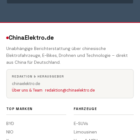
ChinaElektro.de
Unabhängige Berichterstattung über chinesische
Elektrofahrzeuge, E-Bikes, Drohnen und Technologie – direkt
aus China für Deutschland.
REDAKTION & HERAUSGEBER
chinaelektro.de
Über uns & Team
·
redaktion@chinaelektro.de
TOP MARKEN
FAHRZEUGE
BYD
E-SUVs
NIO
Limousinen