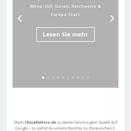
Mona-SUV: Daten, Reichweite &
Europa-Start
Lesen Sie mehr
Mach
ChinaElektro.de
zu deiner bevorzugten Quelle auf
Google – so siehst du unsere Berichte zu chinesischen E-