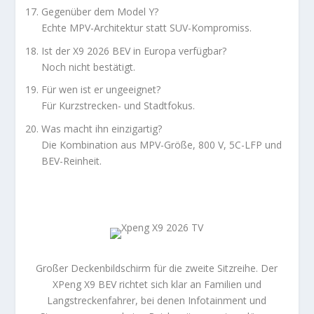
Gegenüber dem Model Y?
Echte MPV-Architektur statt SUV-Kompromiss.
Ist der X9 2026 BEV in Europa verfügbar?
Noch nicht bestätigt.
Für wen ist er ungeeignet?
Für Kurzstrecken- und Stadtfokus.
Was macht ihn einzigartig?
Die Kombination aus MPV-Größe, 800 V, 5C-LFP und
BEV-Reinheit.
Großer Deckenbildschirm für die zweite Sitzreihe. Der
XPeng X9 BEV richtet sich klar an Familien und
Langstreckenfahrer, bei denen Infotainment und