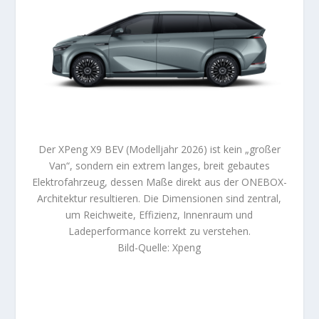
Der XPeng X9 BEV (Modelljahr 2026) ist kein „großer
Van“, sondern ein extrem langes, breit gebautes
Elektrofahrzeug, dessen Maße direkt aus der ONEBOX-
Architektur resultieren. Die Dimensionen sind zentral,
um Reichweite, Effizienz, Innenraum und
Ladeperformance korrekt zu verstehen.
Bild-Quelle: Xpeng