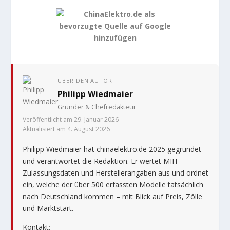
ÜBER DEN AUTOR
Philipp Wiedmaier
Gründer & Chefredakteur
Veröffentlicht am 29. Januar 2026
Aktualisiert am 4. August 2026
Philipp Wiedmaier hat chinaelektro.de 2025 gegründet
und verantwortet die Redaktion. Er wertet MIIT-
Zulassungsdaten und Herstellerangaben aus und ordnet
ein, welche der über 500 erfassten Modelle tatsächlich
nach Deutschland kommen – mit Blick auf Preis, Zölle
und Marktstart.
Kontakt: