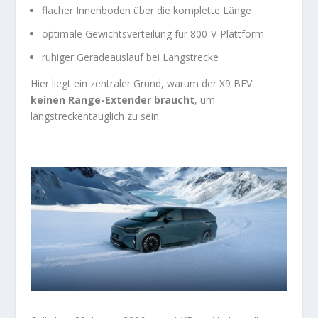
flacher Innenboden über die komplette Länge
optimale Gewichtsverteilung für 800-V-Plattform
ruhiger Geradeauslauf bei Langstrecke
Hier liegt ein zentraler Grund, warum der X9 BEV
keinen Range-Extender braucht
, um
langstreckentauglich zu sein.