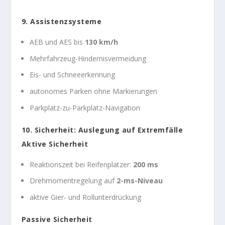
9. Assistenzsysteme
AEB und AES bis
130 km/h
Mehrfahrzeug-Hindernisvermeidung
Eis- und Schneeerkennung
autonomes Parken ohne Markierungen
Parkplatz-zu-Parkplatz-Navigation
10. Sicherheit: Auslegung auf Extremfälle
Aktive Sicherheit
Reaktionszeit bei Reifenplatzer:
200 ms
Drehmomentregelung auf
2-ms-Niveau
aktive Gier- und Rollunterdrückung
Passive Sicherheit