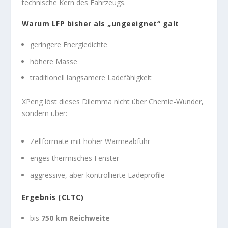
technische Kern des Fahrzeugs.
Warum LFP bisher als „ungeeignet“ galt
geringere Energiedichte
höhere Masse
traditionell langsamere Ladefähigkeit
XPeng löst dieses Dilemma nicht über Chemie-Wunder,
sondern über:
Zellformate mit hoher Wärmeabfuhr
enges thermisches Fenster
aggressive, aber kontrollierte Ladeprofile
Ergebnis (CLTC)
bis
750 km Reichweite