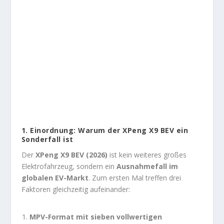
1. Einordnung: Warum der XPeng X9 BEV ein
Sonderfall ist
Der
XPeng X9 BEV (2026)
ist kein weiteres großes
Elektrofahrzeug, sondern ein
Ausnahmefall im
globalen EV-Markt
. Zum ersten Mal treffen drei
Faktoren gleichzeitig aufeinander:
MPV-Format mit sieben vollwertigen