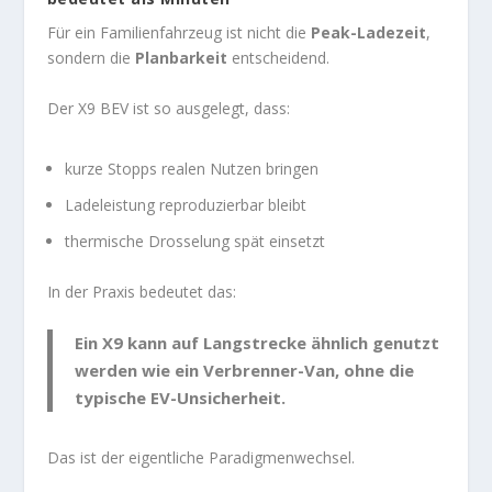
Für ein Familienfahrzeug ist nicht die
Peak-Ladezeit
,
sondern die
Planbarkeit
entscheidend.
Der X9 BEV ist so ausgelegt, dass:
kurze Stopps realen Nutzen bringen
Ladeleistung reproduzierbar bleibt
thermische Drosselung spät einsetzt
In der Praxis bedeutet das:
Ein X9 kann auf Langstrecke ähnlich genutzt
werden wie ein Verbrenner-Van, ohne die
typische EV-Unsicherheit.
Das ist der eigentliche Paradigmenwechsel.