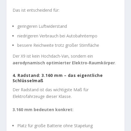
Das ist entscheidend für:
geringeren Luftwiderstand
niedrigeren Verbrauch bei Autobahntempo
bessere Reichweite trotz großer Stirnfläche
Der X9 ist kein Hochdach-Van, sondern ein
aerodynamisch optimierter Elektro-Raumkörper
.
4. Radstand: 3.160 mm – das eigentliche
Schlüsselmaß
Der Radstand ist das wichtigste Maß für
Elektrofahrzeuge dieser Klasse.
3.160 mm bedeuten konkret:
Platz für große Batterie ohne Stapelung