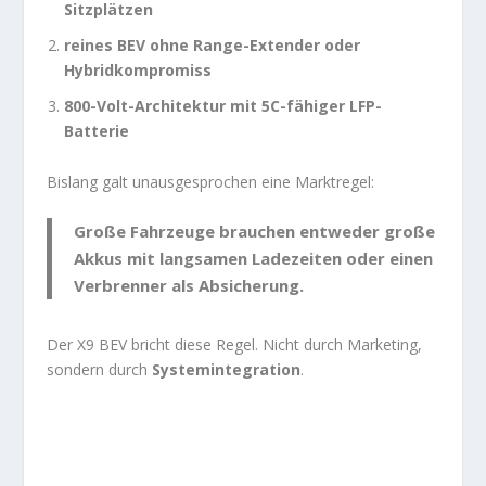
Sitzplätzen
reines BEV ohne Range-Extender oder
Hybridkompromiss
800-Volt-Architektur mit 5C-fähiger LFP-
Batterie
Bislang galt unausgesprochen eine Marktregel:
Große Fahrzeuge brauchen entweder große
Akkus mit langsamen Ladezeiten oder einen
Verbrenner als Absicherung.
Der X9 BEV bricht diese Regel. Nicht durch Marketing,
sondern durch
Systemintegration
.