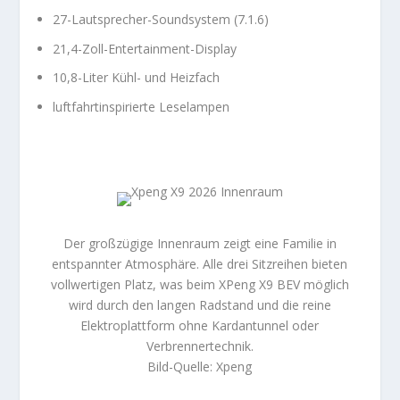
27-Lautsprecher-Soundsystem (7.1.6)
21,4-Zoll-Entertainment-Display
10,8-Liter Kühl- und Heizfach
luftfahrtinspirierte Leselampen
Der großzügige Innenraum zeigt eine Familie in
entspannter Atmosphäre. Alle drei Sitzreihen bieten
vollwertigen Platz, was beim XPeng X9 BEV möglich
wird durch den langen Radstand und die reine
Elektroplattform ohne Kardantunnel oder
Verbrennertechnik.
Bild-Quelle: Xpeng