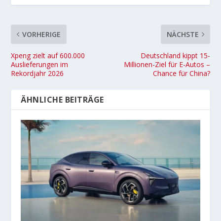
VORHERIGE
NÄCHSTE
Xpeng zielt auf 600.000
Deutschland kippt 15-
Auslieferungen im
Millionen-Ziel für E-Autos –
Rekordjahr 2026
Chance für China?
ÄHNLICHE BEITRÄGE