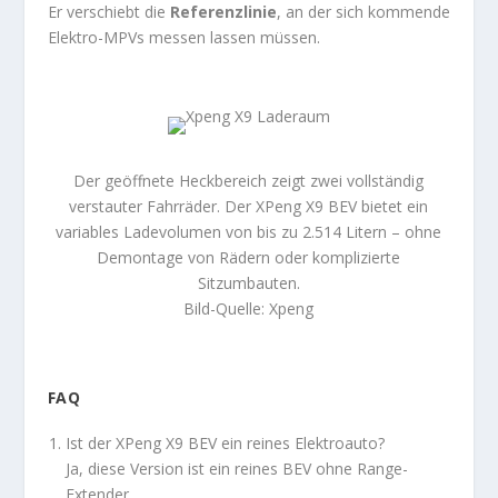
Er verschiebt die
Referenzlinie
, an der sich kommende
Elektro-MPVs messen lassen müssen.
Der geöffnete Heckbereich zeigt zwei vollständig
verstauter Fahrräder. Der XPeng X9 BEV bietet ein
variables Ladevolumen von bis zu 2.514 Litern – ohne
Demontage von Rädern oder komplizierte
Sitzumbauten.
Bild-Quelle: Xpeng
FAQ
Ist der XPeng X9 BEV ein reines Elektroauto?
Ja, diese Version ist ein reines BEV ohne Range-
Extender.