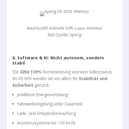
Raumschiff-Ästhetik trifft Luxus-Interieur
Bild-Quelle: Xpeng
6. Software & KI: Nicht autonom, sondern
stabil
Die
2250 TOPS
Rechenleistung sind kein Selbstzweck.
Im X9 BEV werden sie vor allem für
Stabilität und
Sicherheit
genutzt:
prädiktive Energieverteilung
Fahrwerksregelung unter Dauerlast
Lade- und Entladeüberwachung
Assistenzsysteme bis 130 km/h