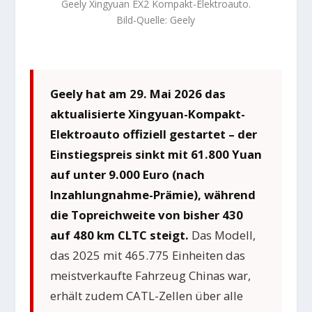
Geely Xingyuan EX2 Kompakt-Elektroauto.
Bild-Quelle: Geely
Geely hat am 29. Mai 2026 das
aktualisierte Xingyuan-Kompakt-
Elektroauto offiziell gestartet – der
Einstiegspreis sinkt mit 61.800 Yuan
auf unter 9.000 Euro (nach
Inzahlungnahme-Prämie), während
die Topreichweite von bisher 430
auf 480 km CLTC steigt.
Das Modell,
das 2025 mit 465.775 Einheiten das
meistverkaufte Fahrzeug Chinas war,
erhält zudem CATL-Zellen über alle