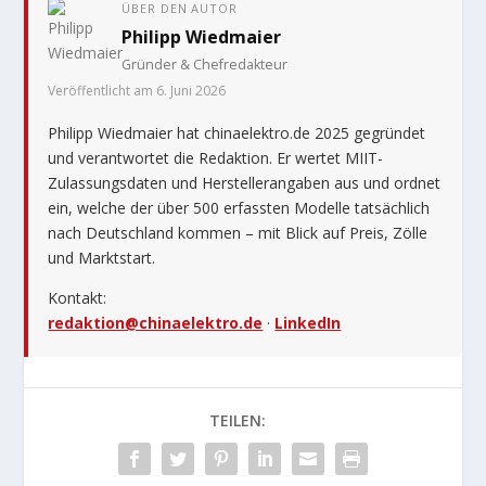
ÜBER DEN AUTOR
Philipp Wiedmaier
Gründer & Chefredakteur
Veröffentlicht am 6. Juni 2026
Philipp Wiedmaier hat chinaelektro.de 2025 gegründet
und verantwortet die Redaktion. Er wertet MIIT-
Zulassungsdaten und Herstellerangaben aus und ordnet
ein, welche der über 500 erfassten Modelle tatsächlich
nach Deutschland kommen – mit Blick auf Preis, Zölle
und Marktstart.
Kontakt:
redaktion@chinaelektro.de
·
LinkedIn
TEILEN: