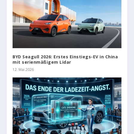
BYD Seagull 2026: Erstes Einstiegs-EV in China
mit serienmäßigem Lidar
12. Mai 2026