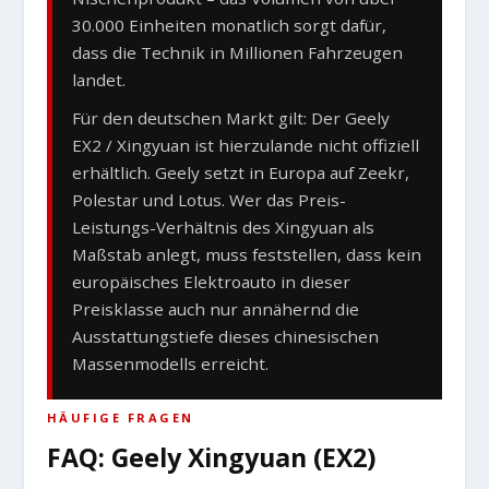
30.000 Einheiten monatlich sorgt dafür,
dass die Technik in Millionen Fahrzeugen
landet.
Für den deutschen Markt gilt: Der Geely
EX2 / Xingyuan ist hierzulande nicht offiziell
erhältlich. Geely setzt in Europa auf Zeekr,
Polestar und Lotus. Wer das Preis-
Leistungs-Verhältnis des Xingyuan als
Maßstab anlegt, muss feststellen, dass kein
europäisches Elektroauto in dieser
Preisklasse auch nur annähernd die
Ausstattungstiefe dieses chinesischen
Massenmodells erreicht.
HÄUFIGE FRAGEN
FAQ: Geely Xingyuan (EX2)