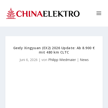
Geely Xingyuan (EX2) 2026 Update: Ab 8.900 €
mit 480 km CLTC
Juni 6, 2026
| von
Philipp Wiedmaier
|
News