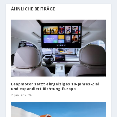
ÄHNLICHE BEITRÄGE
Leapmotor setzt ehrgeiziges 10-Jahres-Ziel
und expandiert Richtung Europa
2. Januar 2026