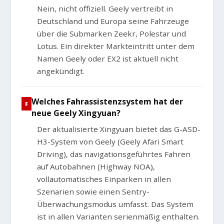
Nein, nicht offiziell. Geely vertreibt in
Deutschland und Europa seine Fahrzeuge
über die Submarken Zeekr, Polestar und
Lotus. Ein direkter Markteintritt unter dem
Namen Geely oder EX2 ist aktuell nicht
angekündigt.
Welches Fahrassistenzsystem hat der
neue Geely Xingyuan?
Der aktualisierte Xingyuan bietet das G-ASD-
H3-System von Geely (Geely Afari Smart
Driving), das navigationsgeführtes Fahren
auf Autobahnen (Highway NOA),
vollautomatisches Einparken in allen
Szenarien sowie einen Sentry-
Überwachungsmodus umfasst. Das System
ist in allen Varianten serienmäßig enthalten.