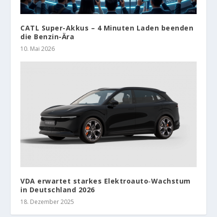
CATL Super-Akkus – 4 Minuten Laden beenden
die Benzin-Ära
10. Mai 2026
VDA erwartet starkes Elektroauto‑Wachstum
in Deutschland 2026
18. Dezember 2025