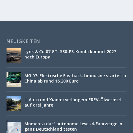
NEUIGKEITEN
Lynk & Co 07 GT: 530-PS-Kombi kommt 2027
nach Europa
MG 07: Elektrische Fastback-Limousine startet in
China ab rund 16.200 Euro
Li Auto und Xiaomi verlängern EREV-Ölwechsel
auf drei Jahre
Momenta darf autonome Level-4-Fahrzeuge in
ganz Deutschland testen