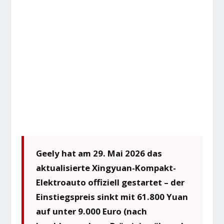
Geely hat am 29. Mai 2026 das
aktualisierte Xingyuan-Kompakt-
Elektroauto offiziell gestartet – der
Einstiegspreis sinkt mit 61.800 Yuan
auf unter 9.000 Euro (nach