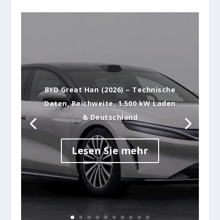
BYD Great Han (2026) – Technische
Daten, Reichweite, 1.500 kW Laden
& Deutschland
Lesen Sie mehr