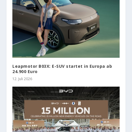
Leapmotor B03X: E-SUV startet in Europa ab
24.900 Euro
12. Juli 2026