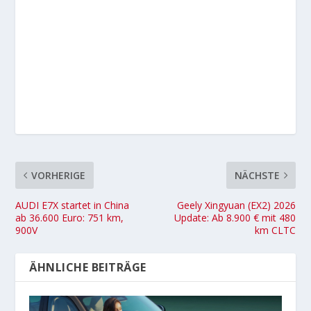
VORHERIGE
NÄCHSTE
AUDI E7X startet in China
Geely Xingyuan (EX2) 2026
ab 36.600 Euro: 751 km,
Update: Ab 8.900 € mit 480
900V
km CLTC
ÄHNLICHE BEITRÄGE