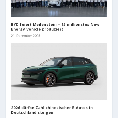
BYD feiert Meilenstein – 15 millionstes New
Energy Vehicle produziert
21. Dezember 2025
2026 dürfte Zahl chinesischer E‑Autos in
Deutschland steigen