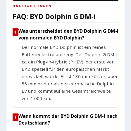
HÄUFIGE FRAGEN
FAQ: BYD Dolphin G DM-i
Was unterscheidet den BYD Dolphin G DM-i
vom normalen BYD Dolphin?
Der normale BYD Dolphin ist ein reines
Batterieelektrofahrzeug. Der Dolphin G DM-i
ist ein Plug-in-Hybrid (PHEV), der erste von
BYD speziell für den europäischen Markt
entwickelt wurde. Er ist 130 mm kürzer, aber
55 mm breiter als der europäische Dolphin
EV und kommt auf eine Gesamtreichweite
von 1.000 km.
Wann kommt der BYD Dolphin G DM-i nach
Deutschland?