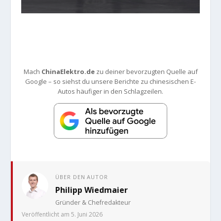
Mach
ChinaElektro.de
zu deiner bevorzugten Quelle auf
Google – so siehst du unsere Berichte zu chinesischen E-
Autos häufiger in den Schlagzeilen.
ÜBER DEN AUTOR
Philipp Wiedmaier
Gründer & Chefredakteur
Veröffentlicht am 5. Juni 2026