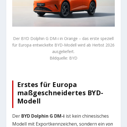
Der BYD Dolphin G DM-i in Orange – das erste speziell
für Europa entwickelte BYD-Modell wird ab Herbst 2026
ausgeliefert.
Bildquelle: BYD
Erstes für Europa
maßgeschneidertes BYD-
Modell
Der
BYD Dolphin G DM-i
ist kein chinesisches
Modell mit Exportkennzeichen, sondern ein
von