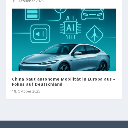
31. Dezember 2025
China baut autonome Mobilität in Europa aus –
Fokus auf Deutschland
18. Oktober 2025