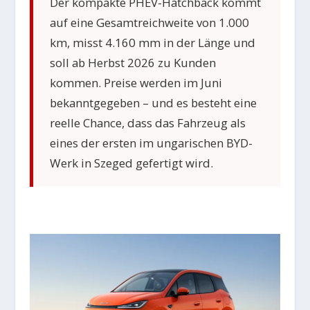
Der kompakte PHEV-Hatchback kommt
auf eine Gesamtreichweite von 1.000
km, misst 4.160 mm in der Länge und
soll ab Herbst 2026 zu Kunden
kommen. Preise werden im Juni
bekanntgegeben – und es besteht eine
reelle Chance, dass das Fahrzeug als
eines der ersten im ungarischen BYD-
Werk in Szeged gefertigt wird.