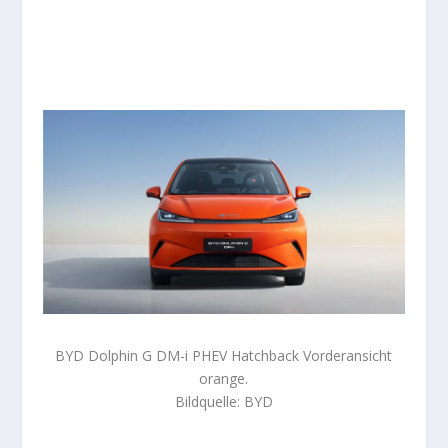
BYD Dolphin G DM-i PHEV Hatchback Vorderansicht
orange.
Bildquelle: BYD