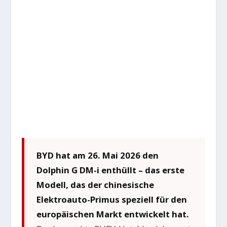
BYD hat am 26. Mai 2026 den
Dolphin G DM-i enthüllt – das erste
Modell, das der chinesische
Elektroauto-Primus speziell für den
europäischen Markt entwickelt hat.