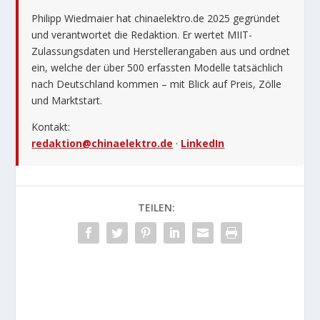
Philipp Wiedmaier hat chinaelektro.de 2025 gegründet
und verantwortet die Redaktion. Er wertet MIIT-
Zulassungsdaten und Herstellerangaben aus und ordnet
ein, welche der über 500 erfassten Modelle tatsächlich
nach Deutschland kommen – mit Blick auf Preis, Zölle
und Marktstart.
Kontakt:
redaktion@chinaelektro.de
·
LinkedIn
TEILEN: