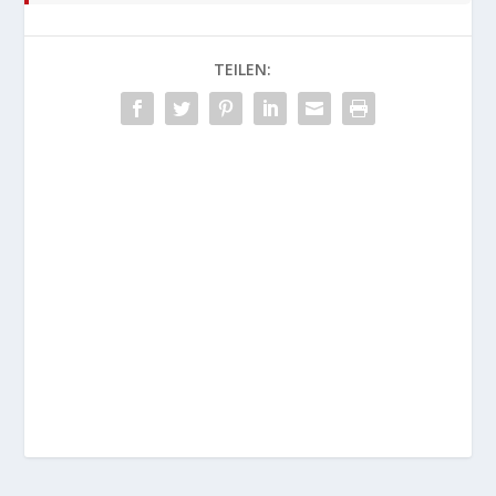
TEILEN: