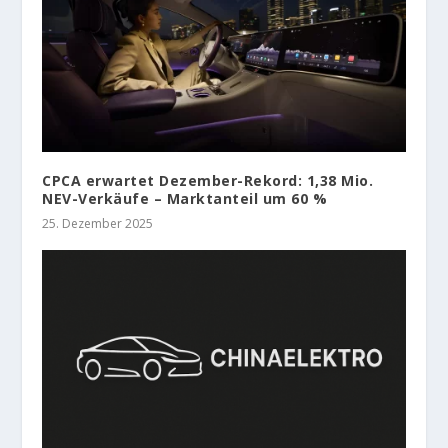
CPCA erwartet Dezember-Rekord: 1,38 Mio.
NEV-Verkäufe – Marktanteil um 60 %
25. Dezember 2025