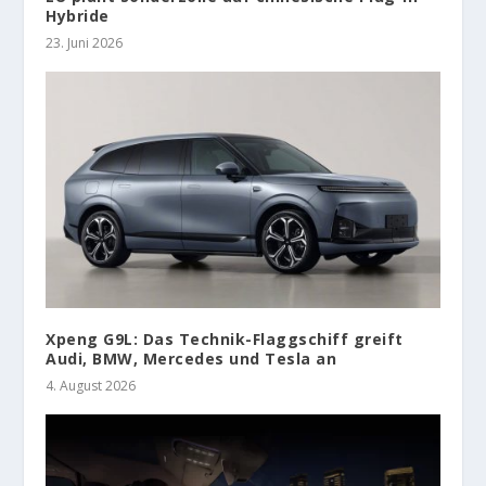
Hybride
23. Juni 2026
Xpeng G9L: Das Technik-Flaggschiff greift
Audi, BMW, Mercedes und Tesla an
4. August 2026