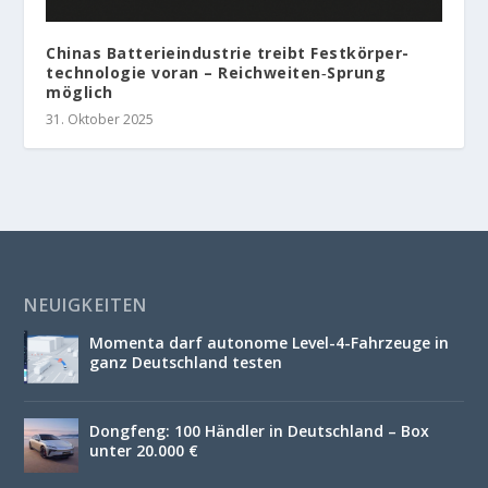
Chinas Batterieindustrie treibt Festkörper­
technologie voran – Reichweiten‑Sprung
möglich
31. Oktober 2025
NEUIGKEITEN
Momenta darf autonome Level-4-Fahrzeuge in
ganz Deutschland testen
Dongfeng: 100 Händler in Deutschland – Box
unter 20.000 €