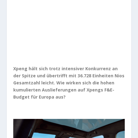
Xpeng hält sich trotz intensiver Konkurrenz an
der Spitze und übertrifft mit 36.728 Einheiten Nios
Gesamtzahl leicht. Wie wirken sich die hohen
kumulierten Auslieferungen auf Xpengs F&E-
Budget für Europa aus?