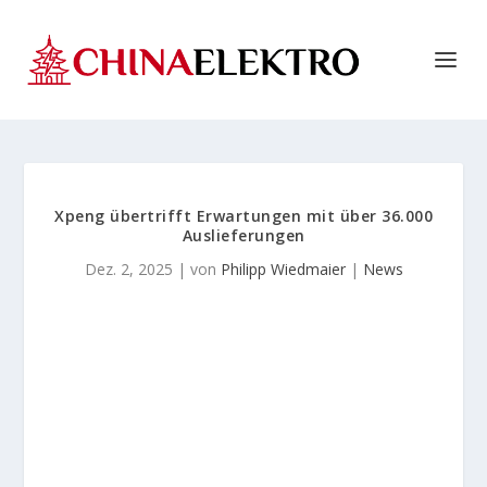
Xpeng übertrifft Erwartungen mit über 36.000
Auslieferungen
Dez. 2, 2025
| von
Philipp Wiedmaier
|
News