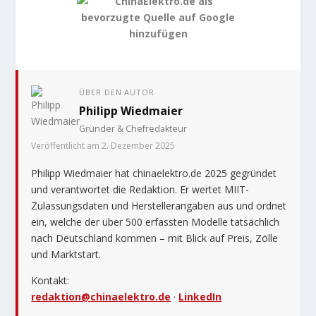
ÜBER DEN AUTOR
Philipp Wiedmaier
Gründer & Chefredakteur
Veröffentlicht am 2. Dezember 2025
Philipp Wiedmaier hat chinaelektro.de 2025 gegründet
und verantwortet die Redaktion. Er wertet MIIT-
Zulassungsdaten und Herstellerangaben aus und ordnet
ein, welche der über 500 erfassten Modelle tatsächlich
nach Deutschland kommen – mit Blick auf Preis, Zölle
und Marktstart.
Kontakt:
redaktion@chinaelektro.de
·
LinkedIn