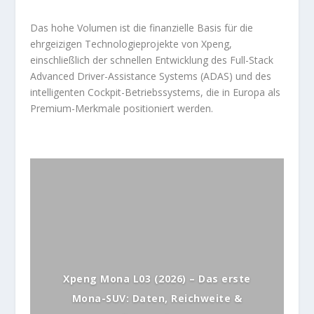
Das hohe Volumen ist die finanzielle Basis für die
ehrgeizigen Technologieprojekte von Xpeng,
einschließlich der schnellen Entwicklung des Full-Stack
Advanced Driver-Assistance Systems (ADAS) und des
intelligenten Cockpit-Betriebssystems, die in Europa als
Premium-Merkmale positioniert werden.
Xpeng Mona L03 (2026) – Das erste
Mona-SUV: Daten, Reichweite &