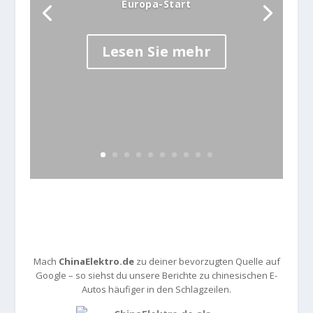
Europa-Start
Lesen Sie mehr
Mach
ChinaElektro.de
zu deiner bevorzugten Quelle auf
Google – so siehst du unsere Berichte zu chinesischen E-
Autos häufiger in den Schlagzeilen.