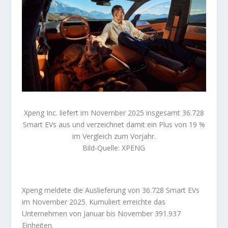
Xpeng Inc. liefert im November 2025 insgesamt 36.728
Smart EVs aus und verzeichnet damit ein Plus von 19 %
im Vergleich zum Vorjahr.
Bild-Quelle: XPENG
Xpeng meldete die Auslieferung von 36.728 Smart EVs
im November 2025. Kumuliert erreichte das
Unternehmen von Januar bis November 391.937
Einheiten.