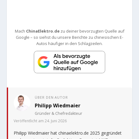
Mach
ChinaElektro.de
zu deiner bevorzugten Quelle auf
Google – so siehst du unsere Berichte zu chinesischen E-
Autos häufiger in den Schlagzeilen.
ÜBER DEN AUTOR
Philipp Wiedmaier
Gründer & Chefredakteur
Veröffentlicht am 24. Juni 2026
Philipp Wiedmaier hat chinaelektro.de 2025 gegründet