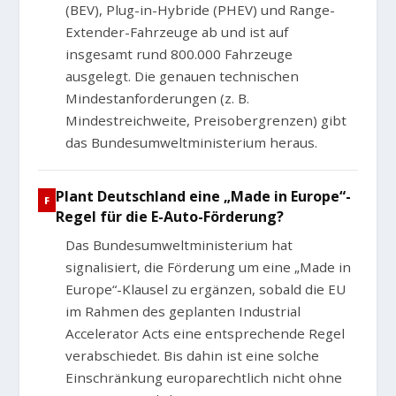
(BEV), Plug-in-Hybride (PHEV) und Range-
Extender-Fahrzeuge ab und ist auf
insgesamt rund 800.000 Fahrzeuge
ausgelegt. Die genauen technischen
Mindestanforderungen (z. B.
Mindestreichweite, Preisobergrenzen) gibt
das Bundesumweltministerium heraus.
Plant Deutschland eine „Made in Europe“-
Regel für die E-Auto-Förderung?
Das Bundesumweltministerium hat
signalisiert, die Förderung um eine „Made in
Europe“-Klausel zu ergänzen, sobald die EU
im Rahmen des geplanten Industrial
Accelerator Acts eine entsprechende Regel
verabschiedet. Bis dahin ist eine solche
Einschränkung europarechtlich nicht ohne