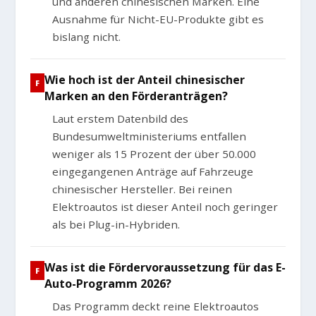
und anderen chinesischen Marken. Eine
Ausnahme für Nicht-EU-Produkte gibt es
bislang nicht.
Wie hoch ist der Anteil chinesischer
Marken an den Förderanträgen?
Laut erstem Datenbild des
Bundesumweltministeriums entfallen
weniger als 15 Prozent der über 50.000
eingegangenen Anträge auf Fahrzeuge
chinesischer Hersteller. Bei reinen
Elektroautos ist dieser Anteil noch geringer
als bei Plug-in-Hybriden.
Was ist die Fördervoraussetzung für das E-
Auto-Programm 2026?
Das Programm deckt reine Elektroautos