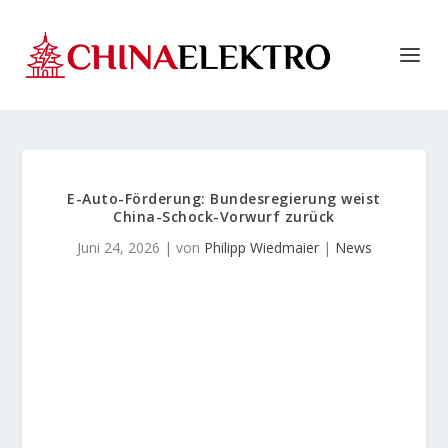
E-Auto-Förderung: Bundesregierung weist
China-Schock-Vorwurf zurück
Juni 24, 2026
| von
Philipp Wiedmaier
|
News