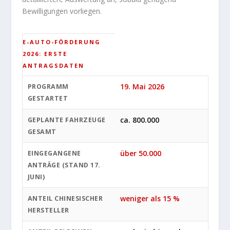
Bewilligungen vorliegen.
E-AUTO-FÖRDERUNG
2026: ERSTE
ANTRAGSDATEN
19. Mai 2026
PROGRAMM
GESTARTET
ca. 800.000
GEPLANTE FAHRZEUGE
GESAMT
über 50.000
EINGEGANGENE
ANTRÄGE (STAND 17.
JUNI)
weniger als 15 %
ANTEIL CHINESISCHER
HERSTELLER