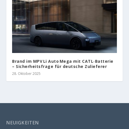
Brand im MPV Li Auto Mega mit CATL‑Batterie
– Sicherheitsfrage für deutsche Zulieferer
28. Oktober 2025
NEUIGKEITEN