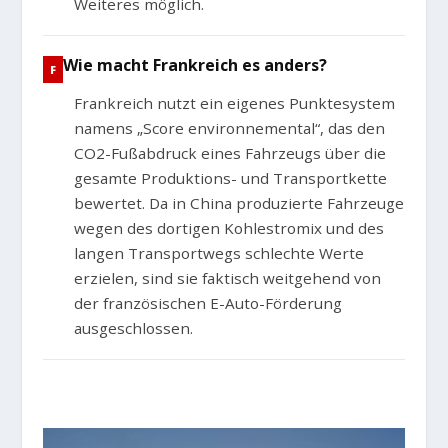
Weiteres möglich.
Wie macht Frankreich es anders?
Frankreich nutzt ein eigenes Punktesystem
namens „Score environnemental“, das den
CO2-Fußabdruck eines Fahrzeugs über die
gesamte Produktions- und Transportkette
bewertet. Da in China produzierte Fahrzeuge
wegen des dortigen Kohlestromix und des
langen Transportwegs schlechte Werte
erzielen, sind sie faktisch weitgehend von
der französischen E-Auto-Förderung
ausgeschlossen.