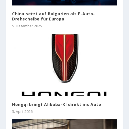
China setzt auf Bulgarien als E-Auto-
Drehscheibe für Europa
5. Dezember 2025
Hongqi bringt Alibaba-KI direkt ins Auto
3. April 2026