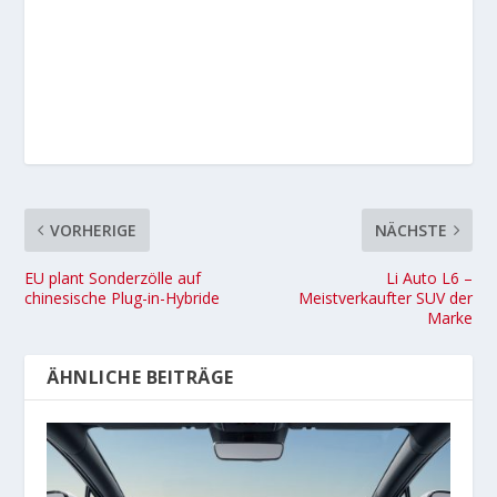
VORHERIGE
NÄCHSTE
EU plant Sonderzölle auf
Li Auto L6 –
chinesische Plug-in-Hybride
Meistverkaufter SUV der
Marke
ÄHNLICHE BEITRÄGE