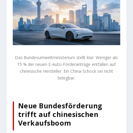
Das Bundesumweltministerium stellt klar: Weniger als
15 % der neuen E-Auto-Förderanträge entfallen auf
chinesische Hersteller. Ein China-Schock sei nicht
belegbar.
Neue Bundesförderung
trifft auf chinesischen
Verkaufsboom