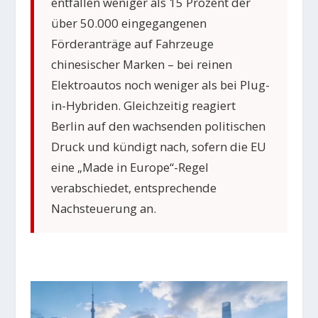
entfallen weniger als 15 Prozent der
über 50.000 eingegangenen
Förderanträge auf Fahrzeuge
chinesischer Marken – bei reinen
Elektroautos noch weniger als bei Plug-
in-Hybriden. Gleichzeitig reagiert
Berlin auf den wachsenden politischen
Druck und kündigt nach, sofern die EU
eine „Made in Europe“-Regel
verabschiedet, entsprechende
Nachsteuerung an.