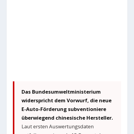
Das Bundesumweltministerium
widerspricht dem Vorwurf, die neue
E-Auto-Förderung subventioniere
überwiegend chinesische Hersteller.
Laut ersten Auswertungsdaten