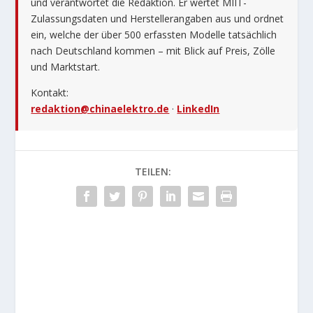
und verantwortet die Redaktion. Er wertet MIIT-
Zulassungsdaten und Herstellerangaben aus und ordnet
ein, welche der über 500 erfassten Modelle tatsächlich
nach Deutschland kommen – mit Blick auf Preis, Zölle
und Marktstart.
Kontakt:
redaktion@chinaelektro.de
·
LinkedIn
TEILEN: