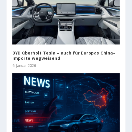
BYD überholt Tesla – auch für Europas China-
Importe wegweisend
6. Januar 2026