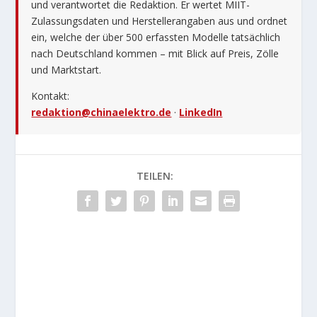
und verantwortet die Redaktion. Er wertet MIIT-
Zulassungsdaten und Herstellerangaben aus und ordnet
ein, welche der über 500 erfassten Modelle tatsächlich
nach Deutschland kommen – mit Blick auf Preis, Zölle
und Marktstart.
Kontakt:
redaktion@chinaelektro.de
·
LinkedIn
TEILEN: