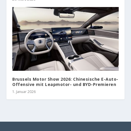
Brussels Motor Show 2026: Chinesische E-Auto-
Offensive mit Leapmotor- und BYD-Premieren
1. Januar 2026