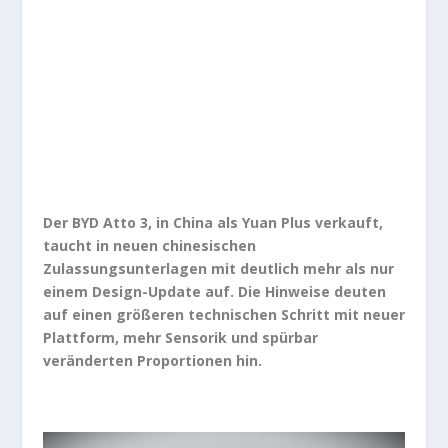
Der BYD Atto 3, in China als Yuan Plus verkauft,
taucht in neuen chinesischen
Zulassungsunterlagen mit deutlich mehr als nur
einem Design-Update auf. Die Hinweise deuten
auf einen größeren technischen Schritt mit neuer
Plattform, mehr Sensorik und spürbar
veränderten Proportionen hin.