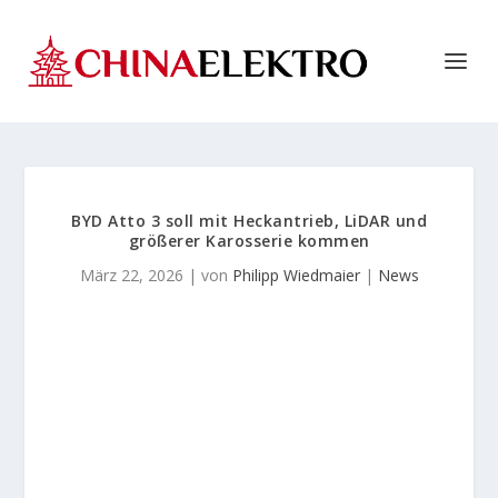
BYD Atto 3 soll mit Heckantrieb, LiDAR und
größerer Karosserie kommen
März 22, 2026
| von
Philipp Wiedmaier
|
News