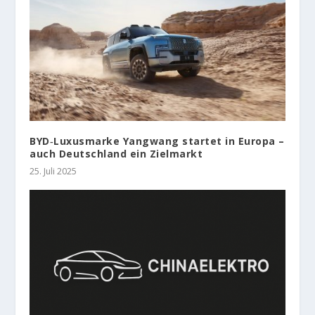
BYD‑Luxusmarke Yangwang startet in Europa –
auch Deutschland ein Zielmarkt
25. Juli 2025