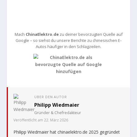
Mach
ChinaElektro.de
zu deiner bevorzugten Quelle auf
Google – so siehst du unsere Berichte zu chinesischen E-
Autos häufiger in den Schlagzeilen.
ÜBER DEN AUTOR
Philipp Wiedmaier
Gründer & Chefredakteur
Veröffentlicht am 22. März 2026
Philipp Wiedmaier hat chinaelektro.de 2025 gegründet