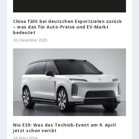
China fällt bei deutschen Exportzielen zurück
– was das für Auto-Preise und EV-Markt
bedeutet
20. Dezember 2025
Nio ES9: Was das Technik-Event am 9. April
jetzt schon verrät
29. März 2026