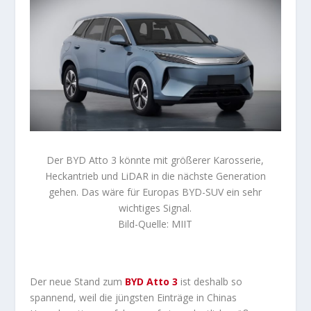
Der BYD Atto 3 könnte mit größerer Karosserie,
Heckantrieb und LiDAR in die nächste Generation
gehen. Das wäre für Europas BYD-SUV ein sehr
wichtiges Signal.
Bild-Quelle: MIIT
Der neue Stand zum
BYD Atto 3
ist deshalb so
spannend, weil die jüngsten Einträge in Chinas