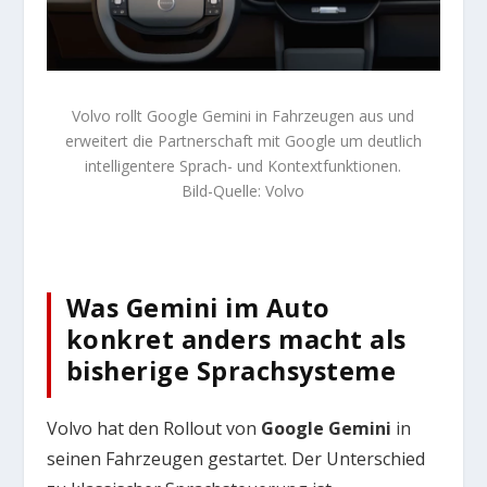
Volvo rollt Google Gemini in Fahrzeugen aus und
erweitert die Partnerschaft mit Google um deutlich
intelligentere Sprach- und Kontextfunktionen.
Bild-Quelle: Volvo
Was Gemini im Auto
konkret anders macht als
bisherige Sprachsysteme
Volvo hat den Rollout von
Google Gemini
in
seinen Fahrzeugen gestartet. Der Unterschied