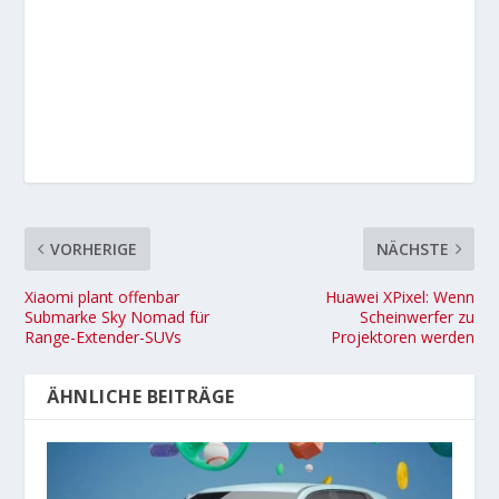
VORHERIGE
NÄCHSTE
Xiaomi plant offenbar
Huawei XPixel: Wenn
Submarke Sky Nomad für
Scheinwerfer zu
Range-Extender-SUVs
Projektoren werden
ÄHNLICHE BEITRÄGE