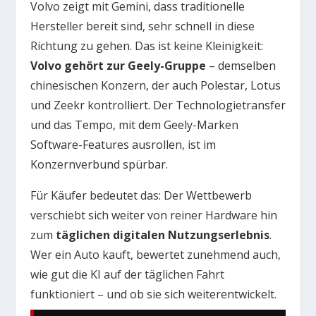
Volvo zeigt mit Gemini, dass traditionelle
Hersteller bereit sind, sehr schnell in diese
Richtung zu gehen. Das ist keine Kleinigkeit:
Volvo gehört zur Geely-Gruppe
– demselben
chinesischen Konzern, der auch Polestar, Lotus
und Zeekr kontrolliert. Der Technologietransfer
und das Tempo, mit dem Geely-Marken
Software-Features ausrollen, ist im
Konzernverbund spürbar.
Für Käufer bedeutet das: Der Wettbewerb
verschiebt sich weiter von reiner Hardware hin
zum
täglichen digitalen Nutzungserlebnis
.
Wer ein Auto kauft, bewertet zunehmend auch,
wie gut die KI auf der täglichen Fahrt
funktioniert – und ob sie sich weiterentwickelt.