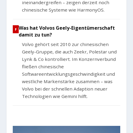
ineinandergreifen – zeigen derzeit noch
chinesische Systeme wie HarmonyOS.
Was hat Volvos Geely-Eigentümerschaft
damit zu tun?
Volvo gehört seit 2010 zur chinesischen
Geely-Gruppe, die auch Zeekr, Polestar und
Lynk & Co kontrolliert. Im Konzernverbund
fließen chinesische
Softwareentwicklungsgeschwindigkeit und
westliche Markenstärke zusammen – was
Volvo bei der schnellen Adaption neuer
Technologien wie Gemini hilft.