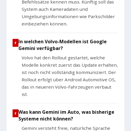
Befehlssätze kennen muss. Künftig soll das
System auch Kameradaten und
Umgebungsinformationen wie Parkschilder
einbeziehen können.
In welchen Volvo-Modellen ist Google
Gemini verfügbar?
Volvo hat den Rollout gestartet, welche
Modelle konkret zuerst das Update erhalten,
ist noch nicht vollständig kommuniziert. Der
Rollout erfolgt über Android Automotive OS,
das in neueren Volvo-Fahrzeugen verbaut
ist.
Was kann Gemini im Auto, was bisherige
Systeme nicht können?
Gemini versteht freie, natürliche Sprache