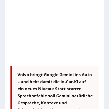
Volvo bringt Google Gemini ins Auto
– und hebt damit die In-Car-KI auf
ein neues Niveau: Statt starrer
Sprachbefehle soll Gemini natürliche
Gespräche, Kontext und