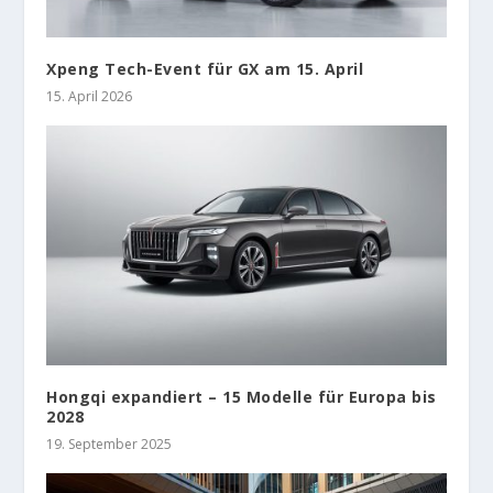
Xpeng Tech-Event für GX am 15. April
15. April 2026
Hongqi expandiert – 15 Modelle für Europa bis
2028
19. September 2025