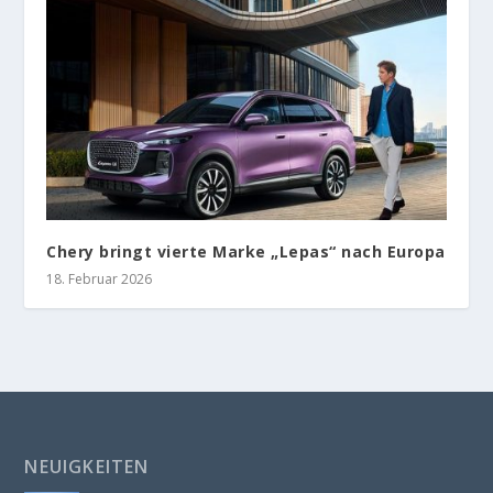
Chery bringt vierte Marke „Lepas“ nach Europa
18. Februar 2026
NEUIGKEITEN