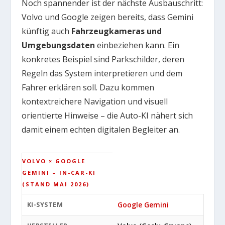
Noch spannender ist der nächste Ausbauschritt:
Volvo und Google zeigen bereits, dass Gemini
künftig auch
Fahrzeugkameras und
Umgebungsdaten
einbeziehen kann. Ein
konkretes Beispiel sind Parkschilder, deren
Regeln das System interpretieren und dem
Fahrer erklären soll. Dazu kommen
kontextreichere Navigation und visuell
orientierte Hinweise – die Auto-KI nähert sich
damit einem echten digitalen Begleiter an.
VOLVO × GOOGLE
GEMINI – IN-CAR-KI
(STAND MAI 2026)
Google Gemini
KI-SYSTEM