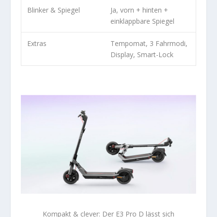
Blinker & Spiegel
Ja, vorn + hinten +
einklappbare Spiegel
Extras
Tempomat, 3 Fahrmodi,
Display, Smart-Lock
Kompakt & clever: Der E3 Pro D lässt sich