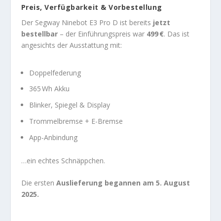
Preis, Verfügbarkeit & Vorbestellung
Der Segway Ninebot E3 Pro D ist bereits
jetzt
bestellbar
– der Einführungspreis war
499 €
. Das ist
angesichts der Ausstattung mit:
Doppelfederung
365 Wh Akku
Blinker, Spiegel & Display
Trommelbremse + E-Bremse
App-Anbindung
…ein echtes Schnäppchen.
Die ersten
Auslieferung begannen am 5. August
2025.