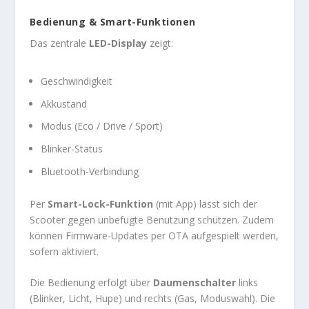
Bedienung & Smart-Funktionen
Das zentrale
LED-Display
zeigt:
Geschwindigkeit
Akkustand
Modus (Eco / Drive / Sport)
Blinker-Status
Bluetooth-Verbindung
Per
Smart-Lock-Funktion
(mit App) lässt sich der
Scooter gegen unbefugte Benutzung schützen. Zudem
können Firmware-Updates per OTA aufgespielt werden,
sofern aktiviert.
Die Bedienung erfolgt über
Daumenschalter
links
(Blinker, Licht, Hupe) und rechts (Gas, Moduswahl). Die