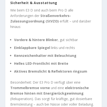
Sicherheit & Ausstattung
Wie beim E3 D sind auch beim Pro D alle
Anforderungen der
Straßenverkehrs-
Zulassungsordnung (StVZO)
erfüllt – und darüber
hinaus:
Vordere & hintere Blinker
, gut sichtbar
Einklappbare Spiegel
links und rechts
Kennzeichenhalter mit Beleuchtung
Helles LED-Frontlicht mit Breite
Aktives Bremslicht & Reflektoren ringsum
Besonderheit: Der E3 Pro D verfügt über eine
Trommelbremse vorne
und eine
elektronische
Bremse hinten mit Energierückgewinnung
(Rekuperation). Das sorgt für kräftige, gut dosierbare
Bremsleistung – auch bei Nässe oder voller Beladung.