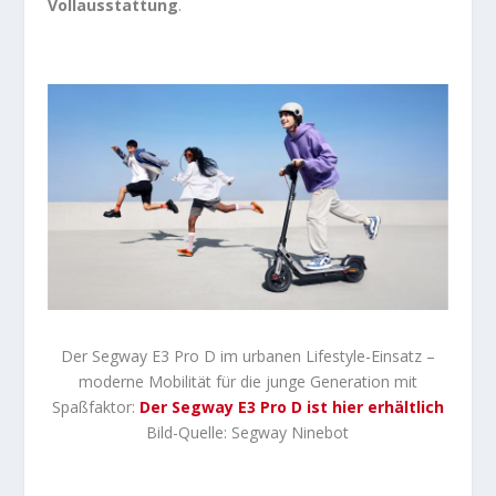
Vollausstattung
.
Der Segway E3 Pro D im urbanen Lifestyle-Einsatz –
moderne Mobilität für die junge Generation mit
Spaßfaktor:
Der Segway E3 Pro D ist hier erhältlich
Bild-Quelle: Segway Ninebot