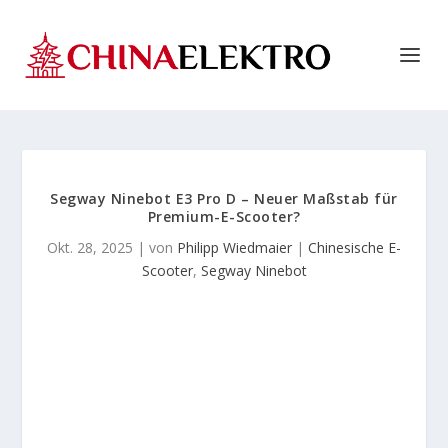
Segway Ninebot E3 Pro D – Neuer Maßstab für
Premium-E-Scooter?
Okt. 28, 2025
| von
Philipp Wiedmaier
|
Chinesische E-
Scooter
,
Segway Ninebot