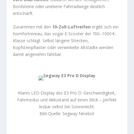
Bordsteine oder unebene Fahrradwege deutlich
entschärft.
Zusammen mit den
10-Zoll-Luftreifen
ergibt sich ein
Komfortniveau, das sogar E-Scooter der 700–1000 €-
Klasse schlägt. Selbst längere Strecken,
Kopfsteinpflaster oder verwinkelte Altstädte werden
damit angenehm fahrbar.
Klares LED-Display des E3 Pro D: Geschwindigkeit,
Fahrmodus und Akkustand auf einen Blick – perfekt
lesbar selbst bei Sonnenlicht.
Bild-Quelle: Segway Ninebot