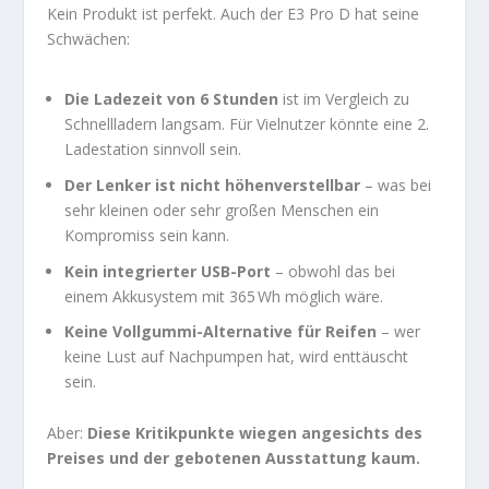
Kein Produkt ist perfekt. Auch der E3 Pro D hat seine
Schwächen:
Die Ladezeit von 6 Stunden
ist im Vergleich zu
Schnellladern langsam. Für Vielnutzer könnte eine 2.
Ladestation sinnvoll sein.
Der Lenker ist nicht höhenverstellbar
– was bei
sehr kleinen oder sehr großen Menschen ein
Kompromiss sein kann.
Kein integrierter USB-Port
– obwohl das bei
einem Akkusystem mit 365 Wh möglich wäre.
Keine Vollgummi-Alternative für Reifen
– wer
keine Lust auf Nachpumpen hat, wird enttäuscht
sein.
Aber:
Diese Kritikpunkte wiegen angesichts des
Preises und der gebotenen Ausstattung kaum.