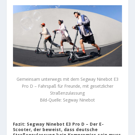
Gemeinsam unterwegs mit dem Segway Ninebot E3
Pro D – Fahrspaß für Freunde, mit gesetzlicher
Straßenzulassung
Bild-Quelle: Segway Ninebot
Fazit: Segway Ninebot E3 Pro D – Der E-
Scooter, der beweist, dass deutsche
Straßenzulassung kein Kompromiss sein muss