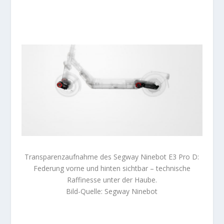
Transparenzaufnahme des Segway Ninebot E3 Pro D:
Federung vorne und hinten sichtbar – technische
Raffinesse unter der Haube.
Bild-Quelle: Segway Ninebot