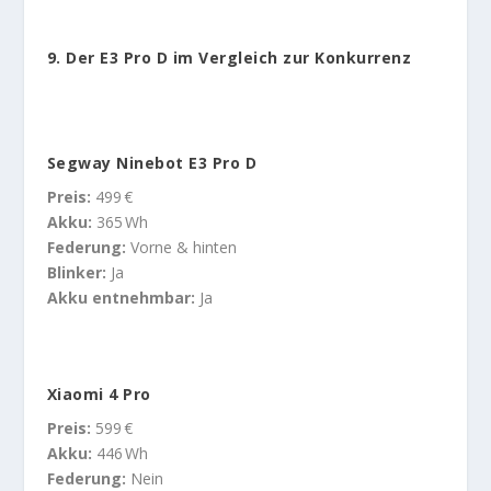
9.
Der E3 Pro D im Vergleich zur Konkurrenz
Segway Ninebot E3 Pro D
Preis:
499 €
Akku:
365 Wh
Federung:
Vorne & hinten
Blinker:
Ja
Akku entnehmbar:
Ja
Xiaomi 4 Pro
Preis:
599 €
Akku:
446 Wh
Federung:
Nein