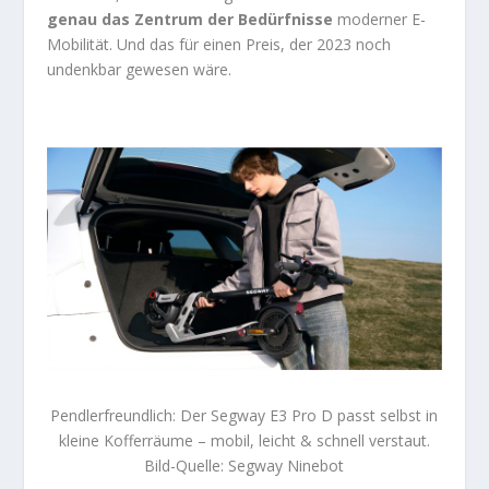
genau das Zentrum der Bedürfnisse
moderner E-
Mobilität. Und das für einen Preis, der 2023 noch
undenkbar gewesen wäre.
Pendlerfreundlich: Der Segway E3 Pro D passt selbst in
kleine Kofferräume – mobil, leicht & schnell verstaut.
Bild-Quelle: Segway Ninebot