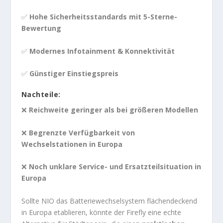
✅
Hohe Sicherheitsstandards mit 5-Sterne-
Bewertung
✅
Modernes Infotainment & Konnektivität
✅
Günstiger Einstiegspreis
Nachteile:
❌
Reichweite geringer als bei größeren Modellen
❌
Begrenzte Verfügbarkeit von
Wechselstationen in Europa
❌
Noch unklare Service- und Ersatzteilsituation in
Europa
Sollte NIO das Batteriewechselsystem flächendeckend
in Europa etablieren, könnte der Firefly eine echte