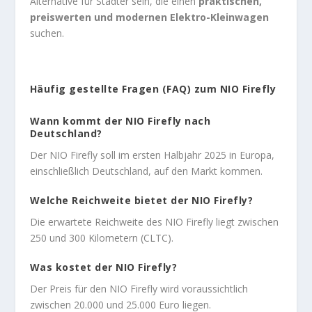
Alternative für Städter sein, die einen
praktischen,
preiswerten und modernen Elektro-Kleinwagen
suchen.
Häufig gestellte Fragen (FAQ) zum NIO Firefly
Wann kommt der NIO Firefly nach
Deutschland?
Der NIO Firefly soll im ersten Halbjahr 2025 in Europa,
einschließlich Deutschland, auf den Markt kommen.
Welche Reichweite bietet der NIO Firefly?
Die erwartete Reichweite des NIO Firefly liegt zwischen
250 und 300 Kilometern (CLTC).
Was kostet der NIO Firefly?
Der Preis für den NIO Firefly wird voraussichtlich
zwischen 20.000 und 25.000 Euro liegen.