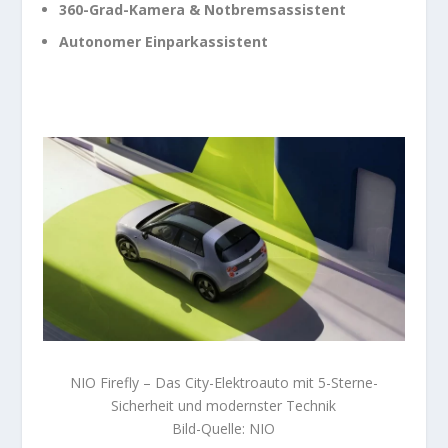
360-Grad-Kamera & Notbremsassistent
Autonomer Einparkassistent
NIO Firefly – Das City-Elektroauto mit 5-Sterne-
Sicherheit und modernster Technik
Bild-Quelle: NIO