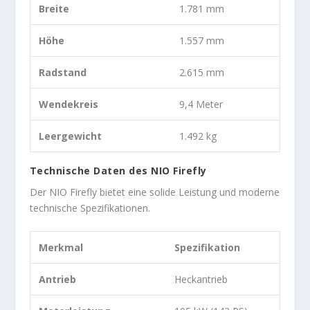
Breite
1.781 mm
Höhe
1.557 mm
Radstand
2.615 mm
Wendekreis
9,4 Meter
Leergewicht
1.492 kg
Technische Daten des NIO Firefly
Der NIO Firefly bietet eine solide Leistung und moderne
technische Spezifikationen.
Merkmal
Spezifikation
Antrieb
Heckantrieb