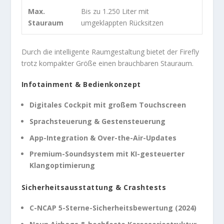
Max.
Bis zu 1.250 Liter mit
Stauraum
umgeklappten Rücksitzen
Durch die intelligente Raumgestaltung bietet der Firefly
trotz kompakter Größe einen brauchbaren Stauraum.
Infotainment & Bedienkonzept
Digitales Cockpit mit großem Touchscreen
Sprachsteuerung & Gestensteuerung
App-Integration & Over-the-Air-Updates
Premium-Soundsystem mit KI-gesteuerter
Klangoptimierung
Sicherheitsausstattung & Crashtests
C-NCAP 5-Sterne-Sicherheitsbewertung (2024)