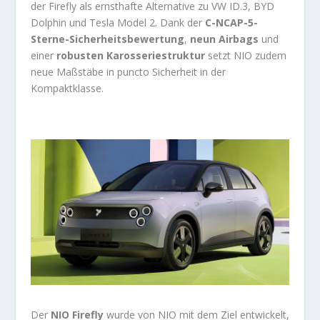
der Firefly als ernsthafte Alternative zu VW ID.3, BYD
Dolphin und Tesla Model 2. Dank der
C-NCAP-5-
Sterne-Sicherheitsbewertung
,
neun Airbags
und
einer
robusten Karosseriestruktur
setzt NIO zudem
neue Maßstäbe in puncto Sicherheit in der
Kompaktklasse.
Der
NIO Firefly
wurde von NIO mit dem Ziel entwickelt,