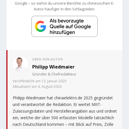
Google – so siehst du unsere Berichte zu chinesischen E-
Autos häufiger in den Schlagzeilen.
ÜBER DEN AUTOR
Philipp Wiedmaier
Gründer & Chefredakteur
Veröffentlicht am 13. Januar 2025
Aktualisiert am 4. August 2026
Philipp Wiedmaier hat chinaelektro.de 2025 gegründet
und verantwortet die Redaktion. Er wertet MIIT-
Zulassungsdaten und Herstellerangaben aus und ordnet
ein, welche der über 500 erfassten Modelle tatsächlich
nach Deutschland kommen – mit Blick auf Preis, Zölle