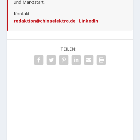
und Marktstart.
Kontakt:
redaktion@chinaelektro.de
·
LinkedIn
TEILEN: