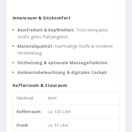
Innenraum & Sitzkomfort
Beinfreiheit & Kopffreiheit:
Trotz kompakter
Größe gutes Platzangebot
Materialqualität:
Nachhaltige Stoffe & moderne
Verarbeitung
Sitzheizung & optionale Massagefunktion
Ambientebeleuchtung & digitales Cockpit
Kofferraum & Stauraum
Merkmal
Wert
Kofferraum
ca. 320 Liter
Frunk
ca. 92 Liter