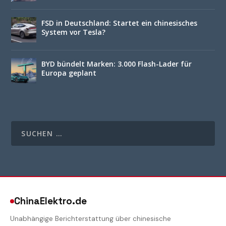
FSD in Deutschland: Startet ein chinesisches
System vor Tesla?
BYD bündelt Marken: 3.000 Flash-Lader für
Europa geplant
ChinaElektro.de
Unabhängige Berichterstattung über chinesische