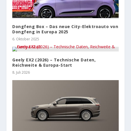
Dongfeng Box – Das neue City-Elektroauto von
Dongfeng in Europa 2025
6. Oktober 2025
Geely EX2 (2026) – Technische Daten,
Reichweite & Europa-Start
8. Juli 2026