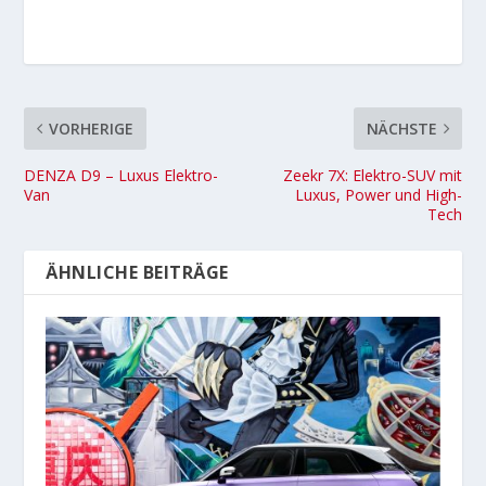
VORHERIGE
NÄCHSTE
DENZA D9 – Luxus Elektro-
Zeekr 7X: Elektro-SUV mit
Van
Luxus, Power und High-
Tech
ÄHNLICHE BEITRÄGE