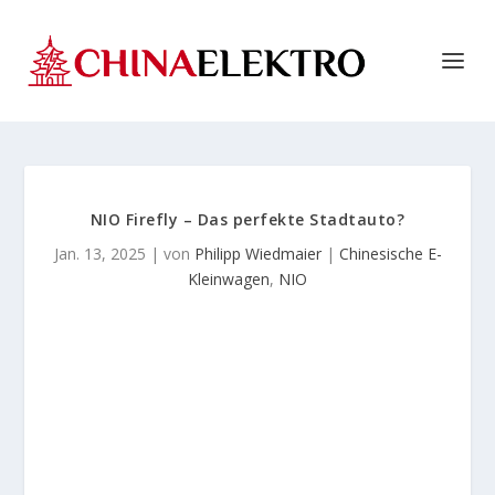
NIO Firefly – Das perfekte Stadtauto?
Jan. 13, 2025
| von
Philipp Wiedmaier
|
Chinesische E-
Kleinwagen
,
NIO