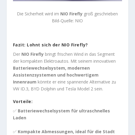
Die Sicherheit wird im
NIO Firefly
groß geschrieben
Bild-Quelle: NIO
Fazit: Lohnt sich der NIO Firefly?
Der
NIO Firefly
bringt frischen Wind in das Segment
der kompakten Elektroautos. Mit seinem innovativen
Batteriewechselsystem, modernen
Assistenzsystemen und hochwertigem
Innenraum
könnte er eine spannende Alternative zu
VW ID.3, BYD Dolphin und Tesla Model 2 sein.
Vorteile:
✅
Batteriewechselsystem für ultraschnelles
Laden
✅
Kompakte Abmessungen, ideal für die Stadt