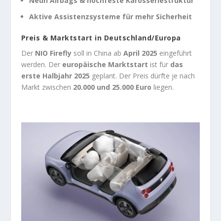
Neun Airbags & hochfeste Karosseriestruktur
Aktive Assistenzsysteme für mehr Sicherheit
Preis & Marktstart in Deutschland/Europa
Der
NIO Firefly
soll in China ab
April 2025
eingeführt
werden. Der
europäische Marktstart
ist für
das
erste Halbjahr 2025
geplant. Der Preis dürfte je nach
Markt zwischen
20.000 und 25.000 Euro
liegen.