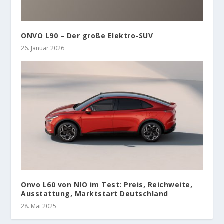
ONVO L90 – Der große Elektro-SUV
26. Januar 2026
Onvo L60 von NIO im Test: Preis, Reichweite,
Ausstattung, Marktstart Deutschland
28. Mai 2025