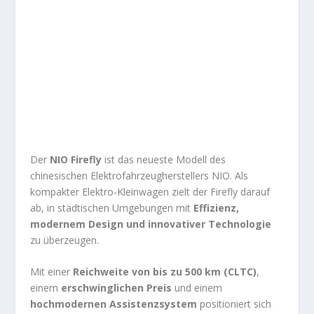
Der
NIO Firefly
ist das neueste Modell des
chinesischen Elektrofahrzeugherstellers NIO. Als
kompakter Elektro-Kleinwagen zielt der Firefly darauf
ab, in städtischen Umgebungen mit
Effizienz,
modernem Design und innovativer Technologie
zu überzeugen.
Mit einer
Reichweite von bis zu 500 km (CLTC)
,
einem
erschwinglichen Preis
und einem
hochmodernen Assistenzsystem
positioniert sich