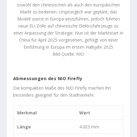
sowohl den chinesischen als auch den europäischen
Markt zu bedienen. Ursprünglich war geplant, das
Modell zuerst in Europa einzuführen, jedoch führten
neue EU-Zölle auf chinesische Elektrofahrzeuge zu
einer Anpassung der Strategie. Nun ist der Marktstart in
China für April 2025 vorgesehen, gefolgt von einer
Einführung in Europa im ersten Halbjahr 2025
Bild-Quelle: NIO
Abmessungen des NIO Firefly
Die kompakten Maße des NIO Firefly machen ihn
besonders geeignet für den Stadtverkehr.
Merkmal
Wert
Länge
4.003 mm