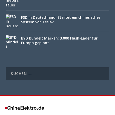
FSD in Deutschland: Startet ein chinesisches
System vor Tesla?
BYD bündelt Marken: 3.000 Flash-Lader für
Europa geplant
ChinaElektro.de