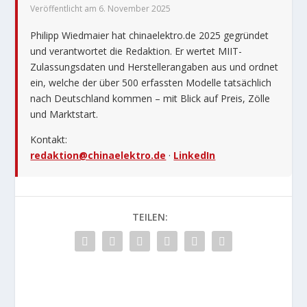
Veröffentlicht am 6. November 2025
Philipp Wiedmaier hat chinaelektro.de 2025 gegründet
und verantwortet die Redaktion. Er wertet MIIT-
Zulassungsdaten und Herstellerangaben aus und ordnet
ein, welche der über 500 erfassten Modelle tatsächlich
nach Deutschland kommen – mit Blick auf Preis, Zölle
und Marktstart.
Kontakt:
redaktion@chinaelektro.de
·
LinkedIn
TEILEN: