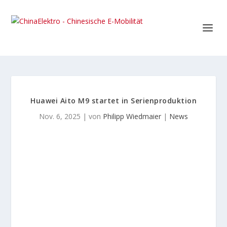
Huawei Aito M9 startet in Serienproduktion
Nov. 6, 2025
| von
Philipp Wiedmaier
|
News