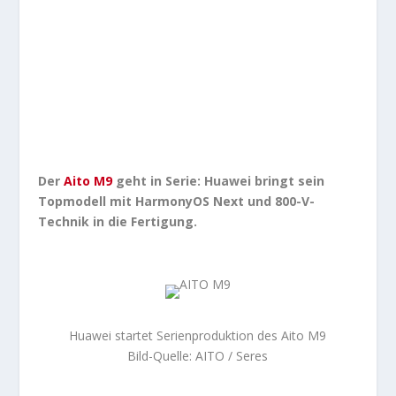
Der
Aito M9
geht in Serie: Huawei bringt sein
Topmodell mit HarmonyOS Next und 800-V-
Technik in die Fertigung.
Huawei startet Serienproduktion des Aito M9
Bild-Quelle: AITO / Seres