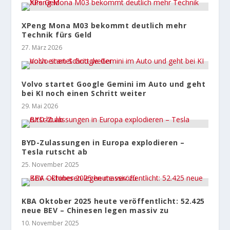
XPeng Mona M03 bekommt deutlich mehr
Technik fürs Geld
27. März 2026
Volvo startet Google Gemini im Auto und geht
bei KI noch einen Schritt weiter
29. Mai 2026
BYD-Zulassungen in Europa explodieren –
Tesla rutscht ab
25. November 2025
KBA Oktober 2025 heute veröffentlicht: 52.425
neue BEV – Chinesen legen massiv zu
10. November 2025