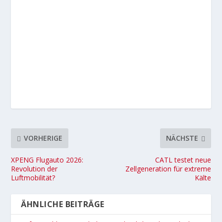
VORHERIGE
NÄCHSTE
XPENG Flugauto 2026:
CATL testet neue
Revolution der
Zellgeneration für extreme
Luftmobilität?
Kälte
ÄHNLICHE BEITRÄGE