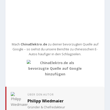
Mach
ChinaElektro.de
zu deiner bevorzugten Quelle auf
Google – so siehst du unsere Berichte zu chinesischen E-
Autos häufiger in den Schlagzeilen.
ÜBER DEN AUTOR
Philipp Wiedmaier
Gründer & Chefredakteur