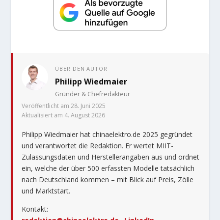
ÜBER DEN AUTOR
Philipp Wiedmaier
Gründer & Chefredakteur
Veröffentlicht am 28. Juni 2025
Aktualisiert am 4. August 2026
Philipp Wiedmaier hat chinaelektro.de 2025 gegründet
und verantwortet die Redaktion. Er wertet MIIT-
Zulassungsdaten und Herstellerangaben aus und ordnet
ein, welche der über 500 erfassten Modelle tatsächlich
nach Deutschland kommen – mit Blick auf Preis, Zölle
und Marktstart.
Kontakt: