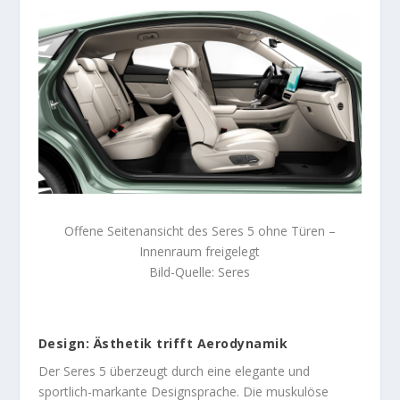
Offene Seitenansicht des Seres 5 ohne Türen –
Innenraum freigelegt
Bild-Quelle: Seres
Design: Ästhetik trifft Aerodynamik
Der Seres 5 überzeugt durch eine elegante und
sportlich-markante Designsprache. Die muskulöse