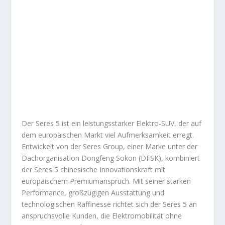
Der Seres 5 ist ein leistungsstarker Elektro-SUV, der auf
dem europäischen Markt viel Aufmerksamkeit erregt.
Entwickelt von der Seres Group, einer Marke unter der
Dachorganisation Dongfeng Sokon (DFSK), kombiniert
der Seres 5 chinesische Innovationskraft mit
europäischem Premiumanspruch. Mit seiner starken
Performance, großzügigen Ausstattung und
technologischen Raffinesse richtet sich der Seres 5 an
anspruchsvolle Kunden, die Elektromobilität ohne