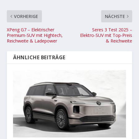
VORHERIGE
NÄCHSTE
XPeng G7 – Elektrischer
Seres 3 Test 2025 –
Premium-SUV mit Hightech,
Elektro-SUV mit Top-Preis
Reichweite & Ladepower
& Reichweite
ÄHNLICHE BEITRÄGE