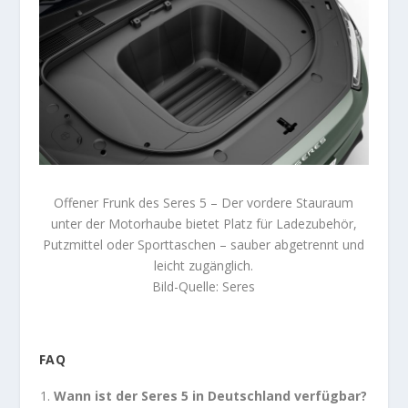
Offener Frunk des Seres 5 – Der vordere Stauraum
unter der Motorhaube bietet Platz für Ladezubehör,
Putzmittel oder Sporttaschen – sauber abgetrennt und
leicht zugänglich.
Bild-Quelle: Seres
FAQ
Wann ist der Seres 5 in Deutschland verfügbar?