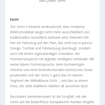
Bild-Quelle: Seres
Fazit
Der Seres 5 beweist eindrucksvoll, dass moderne
Elektromobilität längst nicht mehr ausschließlich von
traditionellen Herstellern definiert wird. Vielmehr tritt
hier ein Fahrzeug auf den Plan, das nicht nur in puncto
Design, Technik und Fahrleistung überzeugt, sondern
auch mit einem eigenständigen Charakter, der
Premiumanspruch mit digitaler Intelligenz verbindet. Mit
seiner klaren Formensprache, dem hochwertigen
Interieur und einer beeindruckenden technischen Basis
positioniert sich der Seres 5 ganz klar im oberen
Segment der Mittelklasse-SUVs – und das zu einem
Preis, der viele etablierte Marken alt aussehen lässt.
Besonders bemerkenswert ist die Sorgfalt, mit der
Seres auf die Bedürfnisse europäischer Kunden eingeht.