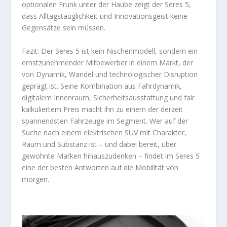
optionalen Frunk unter der Haube zeigt der Seres 5,
dass Alltagstauglichkeit und Innovationsgeist keine
Gegensätze sein müssen.
Fazit: Der Seres 5 ist kein Nischenmodell, sondern ein
ernstzunehmender Mitbewerber in einem Markt, der
von Dynamik, Wandel und technologischer Disruption
geprägt ist. Seine Kombination aus Fahrdynamik,
digitalem Innenraum, Sicherheitsausstattung und fair
kalkuliertem Preis macht ihn zu einem der derzeit
spannendsten Fahrzeuge im Segment. Wer auf der
Suche nach einem elektrischen SUV mit Charakter,
Raum und Substanz ist – und dabei bereit, über
gewohnte Marken hinauszudenken – findet im Seres 5
eine der besten Antworten auf die Mobilität von
morgen.