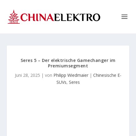
Seres 5 – Der elektrische Gamechanger im
Premiumsegment
Juni 28, 2025
| von
Philipp Wiedmaier
|
Chinesische E-
SUVs
,
Seres