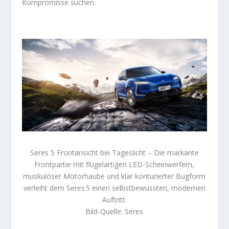
Kompromisse suchen.
Seres 5 Frontansicht bei Tageslicht – Die markante
Frontpartie mit flügelartigen LED-Scheinwerfern,
muskulöser Motorhaube und klar konturierter Bugform
verleiht dem Seres 5 einen selbstbewussten, modernen
Auftritt.
Bild-Quelle: Seres