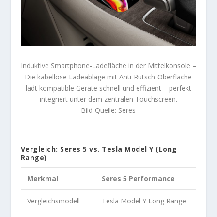
Induktive Smartphone-Ladefläche in der Mittelkonsole –
Die kabellose Ladeablage mit Anti-Rutsch-Oberfläche
lädt kompatible Geräte schnell und effizient – perfekt
integriert unter dem zentralen Touchscreen.
Bild-Quelle: Seres
Vergleich: Seres 5 vs. Tesla Model Y (Long
Range)
Merkmal
Seres 5 Performance
Vergleichsmodell
Tesla Model Y Long Range