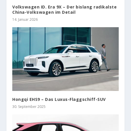
Volkswagen ID. Era 9X – Der bislang radikalste
China-Volkswagen im Detail
14. Januar 2026
Hongqi EHS9 – Das Luxus-Flaggschiff-SUV
30. September 2025