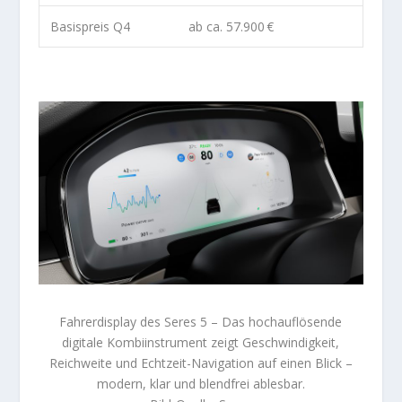
Basispreis Q4
ab ca. 57.900 €
Fahrerdisplay des Seres 5 – Das hochauflösende
digitale Kombiinstrument zeigt Geschwindigkeit,
Reichweite und Echtzeit-Navigation auf einen Blick –
modern, klar und blendfrei ablesbar.