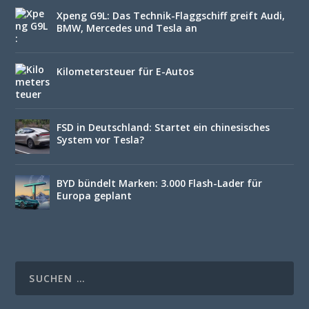
Xpeng G9L: Das Technik-Flaggschiff greift Audi,
BMW, Mercedes und Tesla an
Kilometersteuer für E-Autos
FSD in Deutschland: Startet ein chinesisches
System vor Tesla?
BYD bündelt Marken: 3.000 Flash-Lader für
Europa geplant