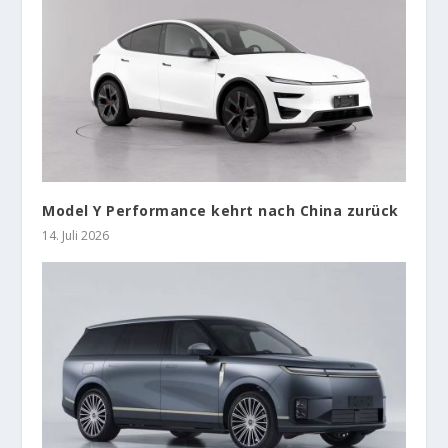
Model Y Performance kehrt nach China zurück
14. Juli 2026