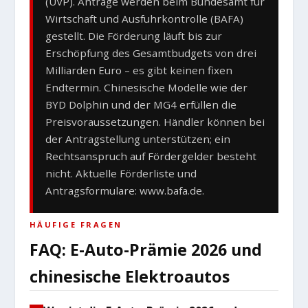
(UVP). Anträge werden beim Bundesamt für
Wirtschaft und Ausfuhrkontrolle (BAFA)
gestellt. Die Förderung läuft bis zur
Erschöpfung des Gesamtbudgets von drei
Milliarden Euro – es gibt keinen fixen
Endtermin. Chinesische Modelle wie der
BYD Dolphin und der MG4 erfüllen die
Preisvoraussetzungen. Händler können bei
der Antragstellung unterstützen; ein
Rechtsanspruch auf Fördergelder besteht
nicht. Aktuelle Förderliste und
Antragsformulare: www.bafa.de.
HÄUFIGE FRAGEN
FAQ: E-Auto-Prämie 2026 und
chinesische Elektroautos