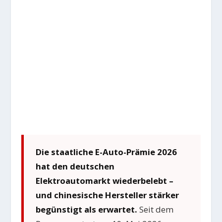
Die staatliche E-Auto-Prämie 2026
hat den deutschen
Elektroautomarkt wiederbelebt –
und chinesische Hersteller stärker
begünstigt als erwartet.
Seit dem