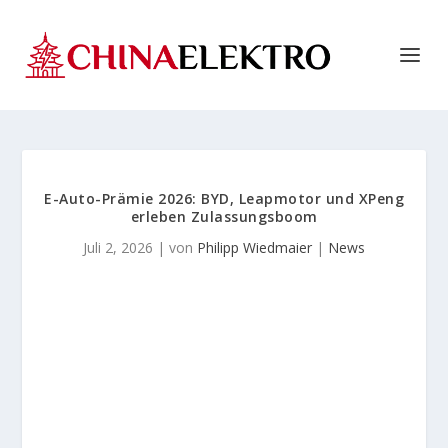
E-Auto-Prämie 2026: BYD, Leapmotor und XPeng
erleben Zulassungsboom
Juli 2, 2026
| von
Philipp Wiedmaier
|
News