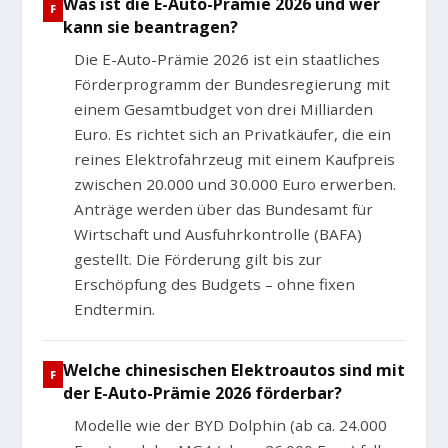
Was ist die E-Auto-Prämie 2026 und wer
kann sie beantragen?
Die E-Auto-Prämie 2026 ist ein staatliches
Förderprogramm der Bundesregierung mit
einem Gesamtbudget von drei Milliarden
Euro. Es richtet sich an Privatkäufer, die ein
reines Elektrofahrzeug mit einem Kaufpreis
zwischen 20.000 und 30.000 Euro erwerben.
Anträge werden über das Bundesamt für
Wirtschaft und Ausfuhrkontrolle (BAFA)
gestellt. Die Förderung gilt bis zur
Erschöpfung des Budgets – ohne fixen
Endtermin.
Welche chinesischen Elektroautos sind mit
der E-Auto-Prämie 2026 förderbar?
Modelle wie der BYD Dolphin (ab ca. 24.000