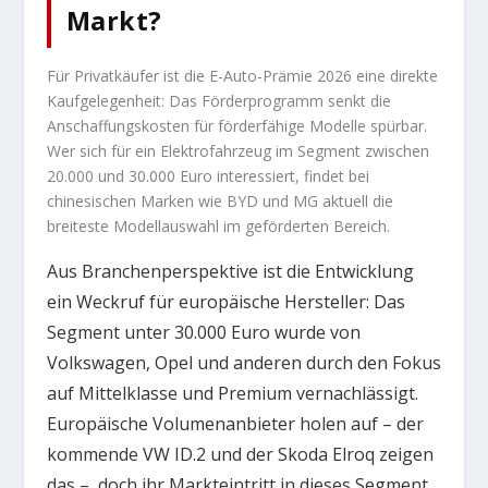
Markt?
Für Privatkäufer ist die E-Auto-Prämie 2026 eine direkte
Kaufgelegenheit: Das Förderprogramm senkt die
Anschaffungskosten für förderfähige Modelle spürbar.
Wer sich für ein Elektrofahrzeug im Segment zwischen
20.000 und 30.000 Euro interessiert, findet bei
chinesischen Marken wie BYD und MG aktuell die
breiteste Modellauswahl im geförderten Bereich.
Aus Branchenperspektive ist die Entwicklung
ein Weckruf für europäische Hersteller: Das
Segment unter 30.000 Euro wurde von
Volkswagen, Opel und anderen durch den Fokus
auf Mittelklasse und Premium vernachlässigt.
Europäische Volumenanbieter holen auf – der
kommende VW ID.2 und der Skoda Elroq zeigen
das –, doch ihr Markteintritt in dieses Segment