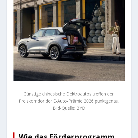
Günstige chinesische Elektroautos treffen den
Preiskorridor der E-Auto-Prämie 2026 punktgenau.
Bild-Quelle: BYD
Wie das Förderprogramm