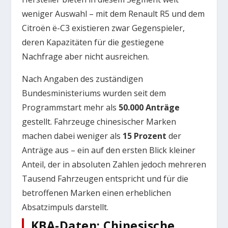
weniger Auswahl – mit dem Renault R5 und dem
Citroën ë-C3 existieren zwar Gegenspieler,
deren Kapazitäten für die gestiegene
Nachfrage aber nicht ausreichen.
Nach Angaben des zuständigen
Bundesministeriums wurden seit dem
Programmstart mehr als
50.000 Anträge
gestellt. Fahrzeuge chinesischer Marken
machen dabei weniger als
15 Prozent
der
Anträge aus – ein auf den ersten Blick kleiner
Anteil, der in absoluten Zahlen jedoch mehreren
Tausend Fahrzeugen entspricht und für die
betroffenen Marken einen erheblichen
Absatzimpuls darstellt.
KBA-Daten: Chinesische