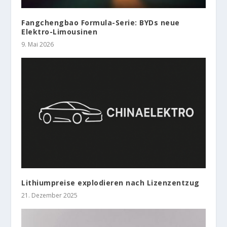
Fangchengbao Formula-Serie: BYDs neue
Elektro-Limousinen
9. Mai 2026
Lithiumpreise explodieren nach Lizenzentzug
21. Dezember 2025