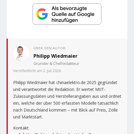
ÜBER DEN AUTOR
Philipp Wiedmaier
Gründer & Chefredakteur
Veröffentlicht am 2. Juli 2026
Philipp Wiedmaier hat chinaelektro.de 2025 gegründet
und verantwortet die Redaktion. Er wertet MIIT-
Zulassungsdaten und Herstellerangaben aus und ordnet
ein, welche der über 500 erfassten Modelle tatsächlich
nach Deutschland kommen – mit Blick auf Preis, Zölle
und Marktstart.
Kontakt: