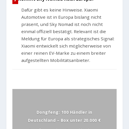
Dafür gibt es keine Hinweise. Xiaomi
Automotive ist in Europa bislang nicht
präsent, und Sky Nomad ist noch nicht
einmal offiziell bestätigt. Relevant ist die
Meldung für Europa als strategisches Signal:
Xiaomi entwickelt sich möglicherweise von
einer reinen EV-Marke zu einem breiter
aufgestellten Mobilitätsanbieter.
Dongfeng: 100 Händler in
Deutschland – Box unter 20.000 €