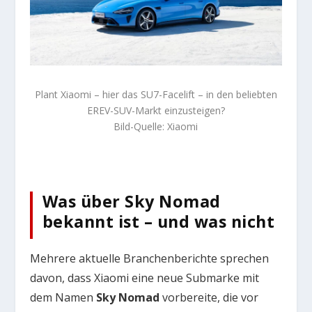
Plant Xiaomi – hier das SU7-Facelift – in den beliebten
EREV-SUV-Markt einzusteigen?
Bild-Quelle: Xiaomi
Was über Sky Nomad
bekannt ist – und was nicht
Mehrere aktuelle Branchenberichte sprechen
davon, dass Xiaomi eine neue Submarke mit
dem Namen
Sky Nomad
vorbereite, die vor