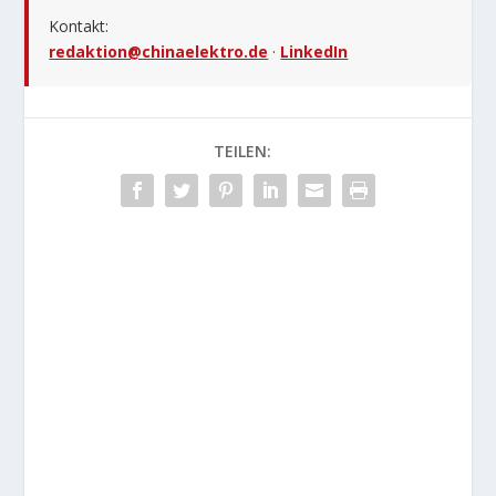
Kontakt:
redaktion@chinaelektro.de
·
LinkedIn
TEILEN: