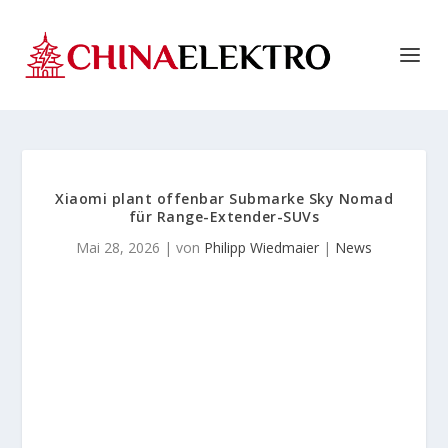
Xiaomi plant offenbar Submarke Sky Nomad
für Range-Extender-SUVs
Mai 28, 2026
| von
Philipp Wiedmaier
|
News