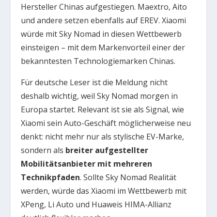
Hersteller Chinas aufgestiegen. Maextro, Aito
und andere setzen ebenfalls auf EREV. Xiaomi
würde mit Sky Nomad in diesen Wettbewerb
einsteigen – mit dem Markenvorteil einer der
bekanntesten Technologiemarken Chinas.
Für deutsche Leser ist die Meldung nicht
deshalb wichtig, weil Sky Nomad morgen in
Europa startet. Relevant ist sie als Signal, wie
Xiaomi sein Auto-Geschäft möglicherweise neu
denkt: nicht mehr nur als stylische EV-Marke,
sondern als
breiter aufgestellter
Mobilitätsanbieter mit mehreren
Technikpfaden
. Sollte Sky Nomad Realität
werden, würde das Xiaomi im Wettbewerb mit
XPeng, Li Auto und Huaweis HIMA-Allianz