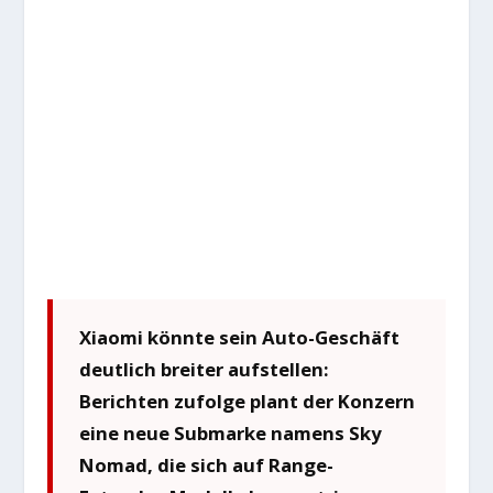
Xiaomi könnte sein Auto-Geschäft
deutlich breiter aufstellen:
Berichten zufolge plant der Konzern
eine neue Submarke namens Sky
Nomad, die sich auf Range-