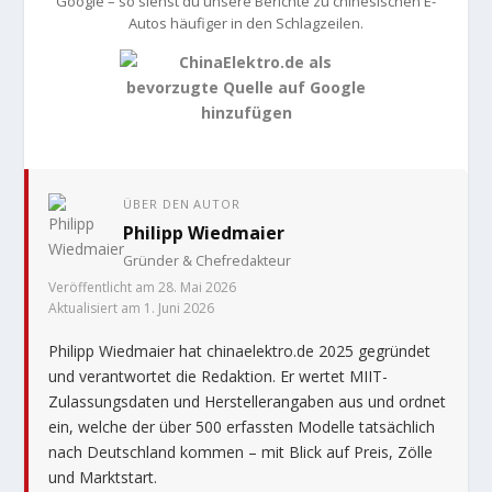
Google – so siehst du unsere Berichte zu chinesischen E-
Autos häufiger in den Schlagzeilen.
ÜBER DEN AUTOR
Philipp Wiedmaier
Gründer & Chefredakteur
Veröffentlicht am 28. Mai 2026
Aktualisiert am 1. Juni 2026
Philipp Wiedmaier hat chinaelektro.de 2025 gegründet
und verantwortet die Redaktion. Er wertet MIIT-
Zulassungsdaten und Herstellerangaben aus und ordnet
ein, welche der über 500 erfassten Modelle tatsächlich
nach Deutschland kommen – mit Blick auf Preis, Zölle
und Marktstart.