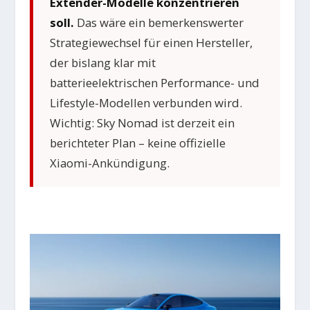
Extender-Modelle konzentrieren
soll.
Das wäre ein bemerkenswerter
Strategiewechsel für einen Hersteller,
der bislang klar mit
batterieelektrischen Performance- und
Lifestyle-Modellen verbunden wird.
Wichtig: Sky Nomad ist derzeit ein
berichteter Plan – keine offizielle
Xiaomi-Ankündigung.