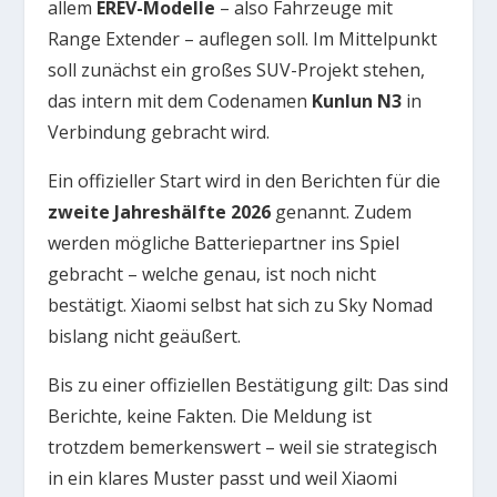
allem
EREV-Modelle
– also Fahrzeuge mit
Range Extender – auflegen soll. Im Mittelpunkt
soll zunächst ein großes SUV-Projekt stehen,
das intern mit dem Codenamen
Kunlun N3
in
Verbindung gebracht wird.
Ein offizieller Start wird in den Berichten für die
zweite Jahreshälfte 2026
genannt. Zudem
werden mögliche Batteriepartner ins Spiel
gebracht – welche genau, ist noch nicht
bestätigt. Xiaomi selbst hat sich zu Sky Nomad
bislang nicht geäußert.
Bis zu einer offiziellen Bestätigung gilt: Das sind
Berichte, keine Fakten. Die Meldung ist
trotzdem bemerkenswert – weil sie strategisch
in ein klares Muster passt und weil Xiaomi