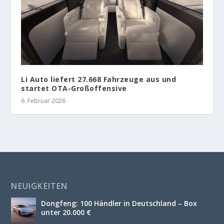
Li Auto liefert 27.668 Fahrzeuge aus und
startet OTA-Großoffensive
6. Februar 2026
NEUIGKEITEN
Dongfeng: 100 Händler in Deutschland – Box
unter 20.000 €