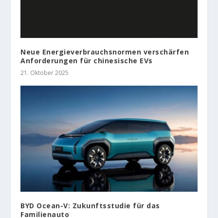
Neue Energieverbrauchsnormen verschärfen
Anforderungen für chinesische EVs
21. Oktober 2025
BYD Ocean-V: Zukunftsstudie für das
Familienauto