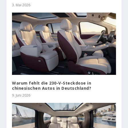
3. Mai 2026
Warum fehlt die 230-V-Steckdose in
chinesischen Autos in Deutschland?
9. Juni 2026