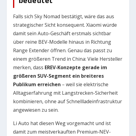
bedeutet
Falls sich Sky Nomad bestätigt, wäre das aus
strategischer Sicht konsequent. Xiaomi würde
damit sein Auto-Geschäft erstmals sichtbar
über reine BEV-Modelle hinaus in Richtung
Range Extender öffnen. Genau das passt zu
einem größeren Trend in China: Viele Hersteller
merken, dass
EREV-Konzepte gerade im
größeren SUV-Segment ein breiteres
Publikum erreichen
– weil sie elektrische
Alltagserfahrung mit Langstrecken-Sicherheit
kombinieren, ohne auf Schnellladeinfrastruktur
angewiesen zu sein.
Li Auto hat diesen Weg vorgemacht und ist
damit zum meistverkauften Premium-NEV-