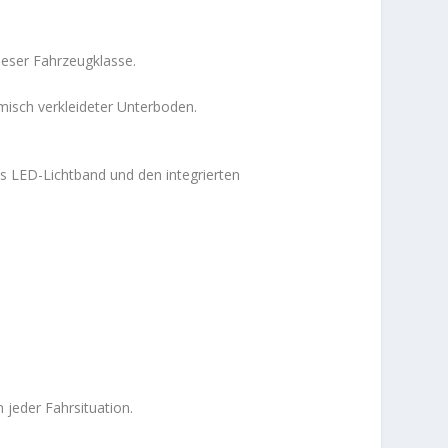
eser Fahrzeugklasse.
amisch verkleideter Unterboden.
s LED-Lichtband und den integrierten
 jeder Fahrsituation.