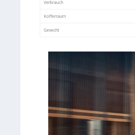
Verbrauch
Kofferraum
Gewicht