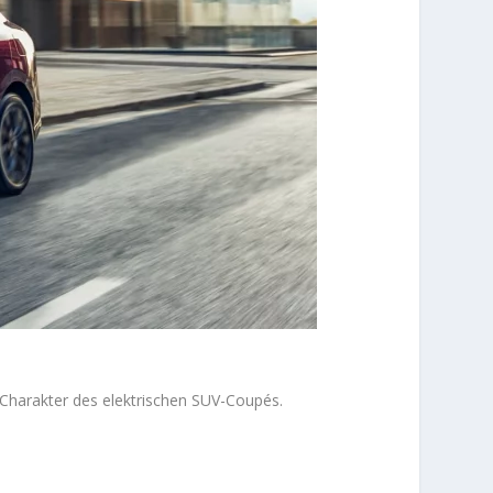
harakter des elektrischen SUV-Coupés.