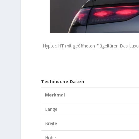
Hyptec HT mit geöffneten Flügeltüren Das Luxu
Technische Daten
Merkmal
Länge
Breite
Höhe