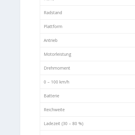
Radstand
Plattform
Antrieb
Motorleistung
Drehmoment
0 – 100 km/h
Batterie
Reichweite
Ladezeit (30 – 80 %)