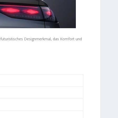
 futuristisches Designmerkmal, das Komfort und