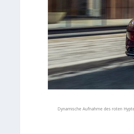
Dynamische Aufnahme des roten Hyptec