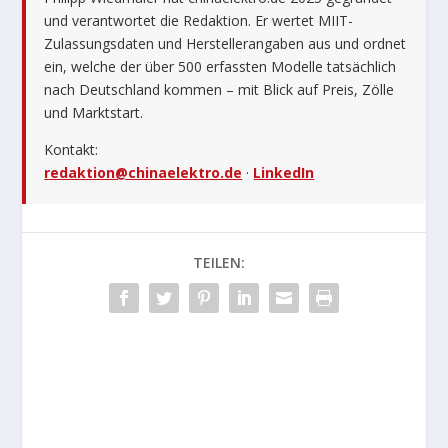
und verantwortet die Redaktion. Er wertet MIIT-
Zulassungsdaten und Herstellerangaben aus und ordnet
ein, welche der über 500 erfassten Modelle tatsächlich
nach Deutschland kommen – mit Blick auf Preis, Zölle
und Marktstart.
Kontakt:
redaktion@chinaelektro.de
·
LinkedIn
TEILEN: