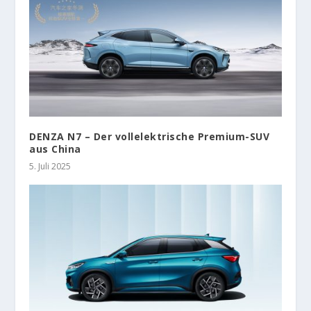
DENZA N7 – Der vollelektrische Premium-SUV
aus China
5. Juli 2025