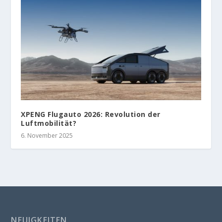
XPENG Flugauto 2026: Revolution der
Luftmobilität?
6. November 2025
NEUIGKEITEN