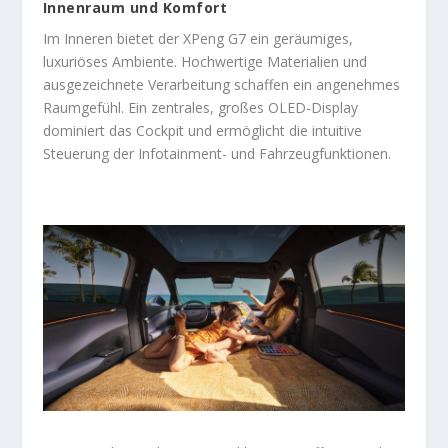
Innenraum und Komfort
Im Inneren bietet der XPeng G7 ein geräumiges,
luxuriöses Ambiente. Hochwertige Materialien und
ausgezeichnete Verarbeitung schaffen ein angenehmes
Raumgefühl. Ein zentrales, großes OLED-Display
dominiert das Cockpit und ermöglicht die intuitive
Steuerung der Infotainment- und Fahrzeugfunktionen.