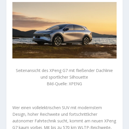
Seitenansicht des XPeng G7 mit fließender Dachlinie
und sportlicher Silhouette
Bild-Quelle: XPENG
Wer einen vollelektrischen SUV mit modernstem
Design, hoher Reichweite und fortschrittlicher
autonomer Fahrtechnik sucht, kommt am neuen XPeng
G7 kaum vorbei. Mit bis zu 570 km WLTP-Reichweite,