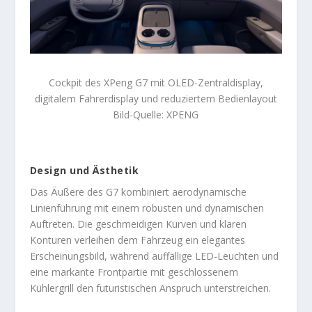
Cockpit des XPeng G7 mit OLED-Zentraldisplay,
digitalem Fahrerdisplay und reduziertem Bedienlayout
Bild-Quelle: XPENG
Design und Ästhetik
Das Äußere des G7 kombiniert aerodynamische
Linienführung mit einem robusten und dynamischen
Auftreten. Die geschmeidigen Kurven und klaren
Konturen verleihen dem Fahrzeug ein elegantes
Erscheinungsbild, während auffällige LED-Leuchten und
eine markante Frontpartie mit geschlossenem
Kühlergrill den futuristischen Anspruch unterstreichen.