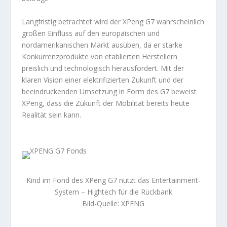
Langfristig betrachtet wird der XPeng G7 wahrscheinlich
großen Einfluss auf den europäischen und
nordamerikanischen Markt ausüben, da er starke
Konkurrenzprodukte von etablierten Herstellern
preislich und technologisch herausfordert. Mit der
klaren Vision einer elektrifizierten Zukunft und der
beeindruckenden Umsetzung in Form des G7 beweist
XPeng, dass die Zukunft der Mobilität bereits heute
Realität sein kann.
Kind im Fond des XPeng G7 nutzt das Entertainment-
System – Hightech für die Rückbank
Bild-Quelle: XPENG