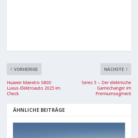
VORHERIGE
NÄCHSTE
Huawei Maextro S800:
Seres 5 – Der elektrische
Luxus-Elektroauto 2025 im
Gamechanger im
Check
Premiumsegment
ÄHNLICHE BEITRÄGE