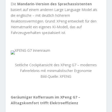
Die
Mandarin-Version des Sprachassistenten
basiert auf einem anderen Large Language Model als
die englische – mit deutlich höherem
Reaktionsvermögen. Grund: XPeng entwickelt für den
Heimatmarkt ein eigenes KI-Modell, das auf
Fahrzeugverhalten spezialisiert ist.
Seitliche Cockpitansicht des XPeng G7 – modernes
Fahrerlebnis mit minimalistischer Ergonomie
Bild-Quelle: XPENG
Geräumiger Kofferraum im XPeng G7 –
Alltagskomfort trifft Elektroeffizienz