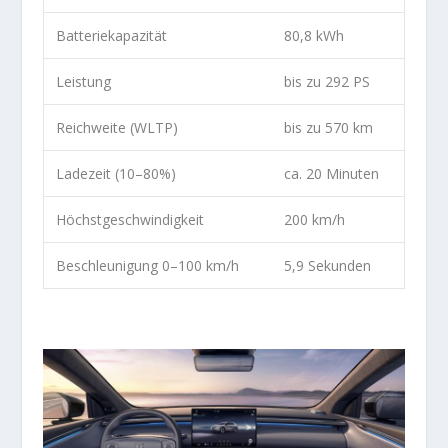
Batteriekapazität
80,8 kWh
Leistung
bis zu 292 PS
Reichweite (WLTP)
bis zu 570 km
Ladezeit (10–80%)
ca. 20 Minuten
Höchstgeschwindigkeit
200 km/h
Beschleunigung 0–100 km/h
5,9 Sekunden