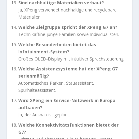
Sind nachhaltige Materialien verbaut?
Ja, XPeng verwendet nachhaltige und recyclebare
Materialien.
Welche Zielgruppe spricht der XPeng G7 an?
Technikaffine junge Familien sowie Individualisten.
Welche Besonderheiten bietet das
Infotainment-System?
Großes OLED-Display mit intuitiver Sprachsteuerung.
Welche Assistenzsysteme hat der XPeng G7
serienmäßig?
Automatisches Parken, Stauassistent,
Spurhalteassistent.
Wird XPeng ein Service-Netzwerk in Europa
aufbauen?
Ja, der Ausbau ist geplant.
Welche Konnektivitätsfunktionen bietet der
G7?