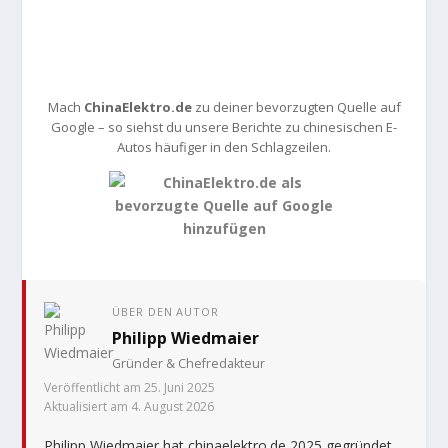
Mach
ChinaElektro.de
zu deiner bevorzugten Quelle auf
Google – so siehst du unsere Berichte zu chinesischen E-
Autos häufiger in den Schlagzeilen.
ÜBER DEN AUTOR
Philipp Wiedmaier
Gründer & Chefredakteur
Veröffentlicht am 25. Juni 2025
Aktualisiert am 4. August 2026
Philipp Wiedmaier hat chinaelektro.de 2025 gegründet