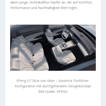
allem junge, technikaffine Käufer an, die auf Komfort,
Performance und Nachhaltigkeit Wert legen.
XPeng G7 Sitze von oben – luxuriöse Fünfsitzer-
Konfiguration mit durchgehendem Designkonzept
Bild-Quelle: XPENG