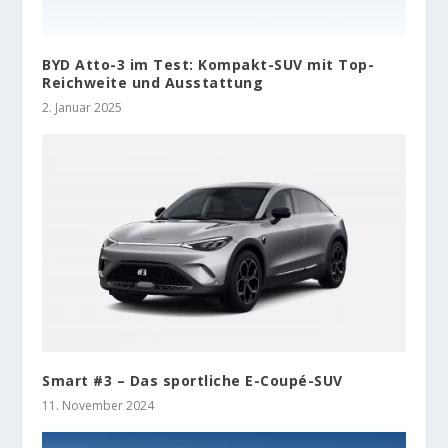
BYD Atto-3 im Test: Kompakt-SUV mit Top-
Reichweite und Ausstattung
2. Januar 2025
Smart #3 – Das sportliche E-Coupé-SUV
11. November 2024