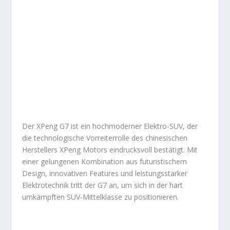
Der XPeng G7 ist ein hochmoderner Elektro-SUV, der
die technologische Vorreiterrolle des chinesischen
Herstellers XPeng Motors eindrucksvoll bestätigt. Mit
einer gelungenen Kombination aus futuristischem
Design, innovativen Features und leistungsstarker
Elektrotechnik tritt der G7 an, um sich in der hart
umkämpften SUV-Mittelklasse zu positionieren.