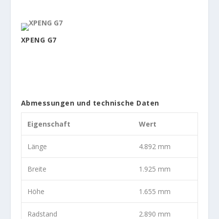
XPENG G7
Abmessungen und technische Daten
Eigenschaft
Wert
Länge
4.892 mm
Breite
1.925 mm
Höhe
1.655 mm
Radstand
2.890 mm