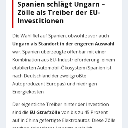
Spanien schlägt Ungarn –
Zölle als Treiber der EU-
Investitionen
Die Wahl fiel auf Spanien, obwohl zuvor auch
Ungarn als Standort in der engeren Auswahl
war. Spanien überzeugte offenbar mit einer
Kombination aus EU-Industrieförderung, einem
etablierten Automobil-Ökosystem (Spanien ist
nach Deutschland der zweitgrößte
Autoproduzent Europas) und niedrigen
Energiekosten.
Der eigentliche Treiber hinter der Investition
sind die
EU-Strafzölle
von bis zu 45 Prozent
auf in China gefertigte Elektroautos. Diese Zölle