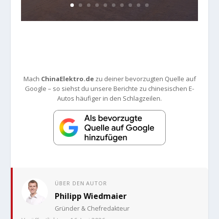
Mach
ChinaElektro.de
zu deiner bevorzugten Quelle auf
Google – so siehst du unsere Berichte zu chinesischen E-
Autos häufiger in den Schlagzeilen.
ÜBER DEN AUTOR
Philipp Wiedmaier
Gründer & Chefredakteur