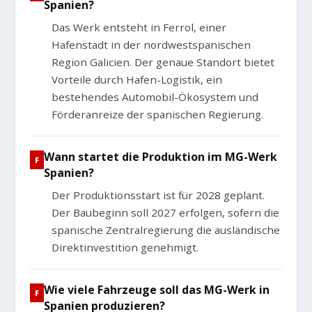
Spanien?
Das Werk entsteht in Ferrol, einer
Hafenstadt in der nordwestspanischen
Region Galicien. Der genaue Standort bietet
Vorteile durch Hafen-Logistik, ein
bestehendes Automobil-Ökosystem und
Förderanreize der spanischen Regierung.
Wann startet die Produktion im MG-Werk
Spanien?
Der Produktionsstart ist für 2028 geplant.
Der Baubeginn soll 2027 erfolgen, sofern die
spanische Zentralregierung die ausländische
Direktinvestition genehmigt.
Wie viele Fahrzeuge soll das MG-Werk in
Spanien produzieren?