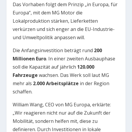
Das Vorhaben folgt dem Prinzip „in Europa, für
Europa“, mit dem MG Motor die
Lokalproduktion stärken, Lieferketten
verkürzen und sich enger an die EU-Industrie-
und Umweltpolitik anpassen will.
Die Anfangsinvestition beträgt rund
200
Millionen Euro
. In einer zweiten Ausbauphase
soll die Kapazität auf jährlich
120.000
Fahrzeuge
wachsen. Das Werk soll laut MG
mehr als
2.000 Arbeitsplätze
in der Region
schaffen.
William Wang, CEO von MG Europa, erklärte:
„Wir reagieren nicht nur auf die Zukunft der
Mobilität, sondern helfen mit, diese zu
definieren. Durch Investitionen in lokale