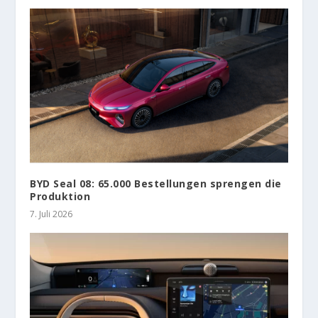
BYD Seal 08: 65.000 Bestellungen sprengen die
Produktion
7. Juli 2026