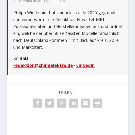
Veröffentlicht am 16. Juni 2026
Philipp Wiedmaier hat chinaelektro.de 2025 gegründet
und verantwortet die Redaktion. Er wertet MIIT-
Zulassungsdaten und Herstellerangaben aus und ordnet
ein, welche der über 500 erfassten Modelle tatsächlich
nach Deutschland kommen – mit Blick auf Preis, Zölle
und Marktstart.
Kontakt:
redaktion@chinaelektro.de
·
LinkedIn
TEILEN: