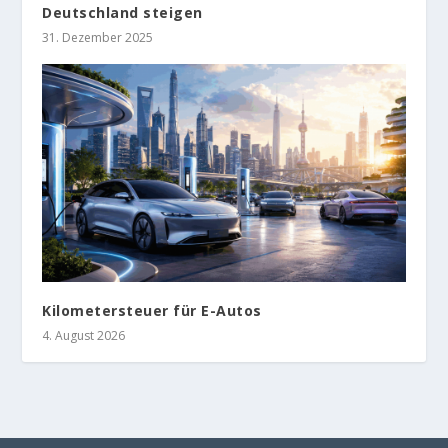
Deutschland steigen
31. Dezember 2025
Kilometersteuer für E-Autos
4. August 2026