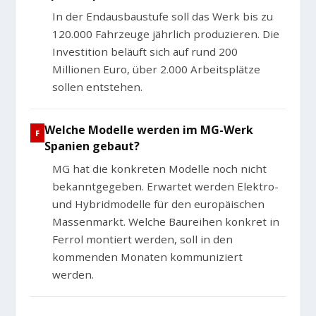
In der Endausbaustufe soll das Werk bis zu
120.000 Fahrzeuge jährlich produzieren. Die
Investition beläuft sich auf rund 200
Millionen Euro, über 2.000 Arbeitsplätze
sollen entstehen.
Welche Modelle werden im MG-Werk
Spanien gebaut?
MG hat die konkreten Modelle noch nicht
bekanntgegeben. Erwartet werden Elektro-
und Hybridmodelle für den europäischen
Massenmarkt. Welche Baureihen konkret in
Ferrol montiert werden, soll in den
kommenden Monaten kommuniziert
werden.