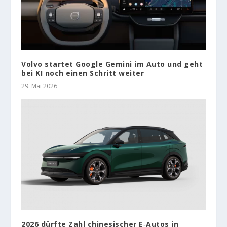
Volvo startet Google Gemini im Auto und geht
bei KI noch einen Schritt weiter
29. Mai 2026
2026 dürfte Zahl chinesischer E‑Autos in