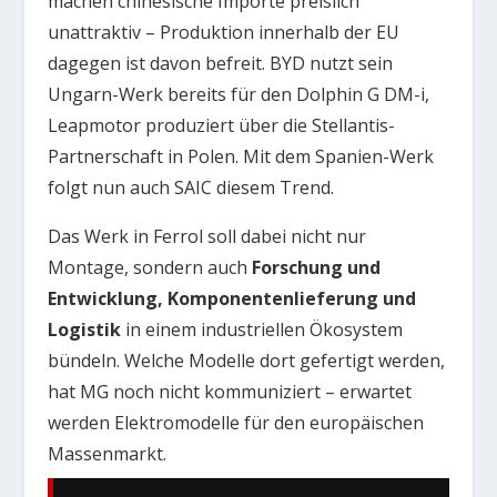
machen chinesische Importe preislich
unattraktiv – Produktion innerhalb der EU
dagegen ist davon befreit. BYD nutzt sein
Ungarn-Werk bereits für den Dolphin G DM-i,
Leapmotor produziert über die Stellantis-
Partnerschaft in Polen. Mit dem Spanien-Werk
folgt nun auch SAIC diesem Trend.
Das Werk in Ferrol soll dabei nicht nur
Montage, sondern auch
Forschung und
Entwicklung, Komponentenlieferung und
Logistik
in einem industriellen Ökosystem
bündeln. Welche Modelle dort gefertigt werden,
hat MG noch nicht kommuniziert – erwartet
werden Elektromodelle für den europäischen
Massenmarkt.