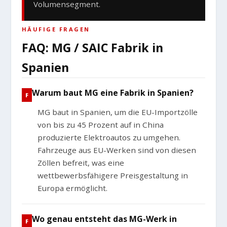
Volumensegment.
HÄUFIGE FRAGEN
FAQ: MG / SAIC Fabrik in
Spanien
Warum baut MG eine Fabrik in Spanien?
MG baut in Spanien, um die EU-Importzölle
von bis zu 45 Prozent auf in China
produzierte Elektroautos zu umgehen.
Fahrzeuge aus EU-Werken sind von diesen
Zöllen befreit, was eine
wettbewerbsfähigere Preisgestaltung in
Europa ermöglicht.
Wo genau entsteht das MG-Werk in