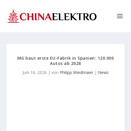
MG baut erste EU-Fabrik in Spanien: 120.000
Autos ab 2028
Juni 16, 2026
| von
Philipp Wiedmaier
|
News