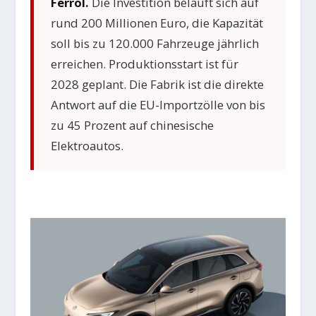
Ferrol.
Die Investition beläuft sich auf
rund 200 Millionen Euro, die Kapazität
soll bis zu 120.000 Fahrzeuge jährlich
erreichen. Produktionsstart ist für
2028 geplant. Die Fabrik ist die direkte
Antwort auf die EU-Importzölle von bis
zu 45 Prozent auf chinesische
Elektroautos.