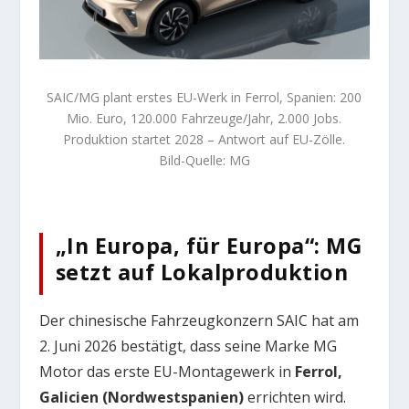
SAIC/MG plant erstes EU-Werk in Ferrol, Spanien: 200
Mio. Euro, 120.000 Fahrzeuge/Jahr, 2.000 Jobs.
Produktion startet 2028 – Antwort auf EU-Zölle.
Bild-Quelle: MG
„In Europa, für Europa“: MG
setzt auf Lokalproduktion
Der chinesische Fahrzeugkonzern SAIC hat am
2. Juni 2026 bestätigt, dass seine Marke MG
Motor das erste EU-Montagewerk in
Ferrol,
Galicien (Nordwestspanien)
errichten wird.