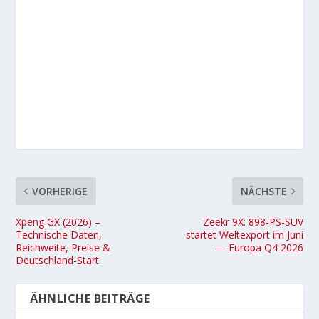
VORHERIGE
NÄCHSTE
Xpeng GX (2026) –
Zeekr 9X: 898-PS-SUV
Technische Daten,
startet Weltexport im Juni
Reichweite, Preise &
— Europa Q4 2026
Deutschland-Start
ÄHNLICHE BEITRÄGE