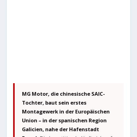
MG Motor, die chinesische SAIC-
Tochter, baut sein erstes
Montagewerk in der Europäischen
Union – in der spanischen Region
Galicien, nahe der Hafenstadt