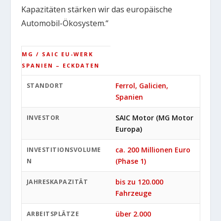
Kapazitäten stärken wir das europäische
Automobil-Ökosystem.“
MG / SAIC EU-WERK
SPANIEN – ECKDATEN
Ferrol, Galicien,
STANDORT
Spanien
SAIC Motor (MG Motor
INVESTOR
Europa)
ca. 200 Millionen Euro
INVESTITIONSVOLUME
(Phase 1)
N
bis zu 120.000
JAHRESKAPAZITÄT
Fahrzeuge
über 2.000
ARBEITSPLÄTZE