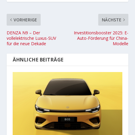
VORHERIGE
NÄCHSTE
DENZA N9 – Der
Investitionsbooster 2025: E-
vollelektrische Luxus-SUV
Auto-Förderung für China-
für die neue Dekade
Modelle
ÄHNLICHE BEITRÄGE