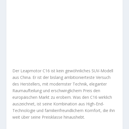
Der Leapmotor C16 ist kein gewöhnliches SUV-Modell
aus China. Er ist der bislang ambitionierteste Versuch
des Herstellers, mit modernster Technik, eleganter
Raumaufteilung und erschwinglichem Preis den
europäischen Markt zu erobern. Was den C16 wirklich
auszeichnet, ist seine Kombination aus High-End-
Technologie und familienfreundlichem Komfort, die ihn
weit über seine Preisklasse hinaushebt.