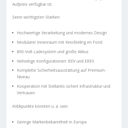
Aufpreis verfügbar ist.
Seine wichtigsten Stärken:
Hochwertige Verarbeitung und modernes Design
Modularer Innenraum mit Kinofeeling im Fond
800-Volt-Ladesystem und große Akkus
Vielseitige Konfigurationen: BEV und EREV
Komplette Sicherheitsausstattung auf Premium-
Niveau
Kooperation mit Stellantis sichert Infrastruktur und
Vertrauen
Kritikpunkte könnten u. a. sein:
Geringe Markenbekanntheit in Europa