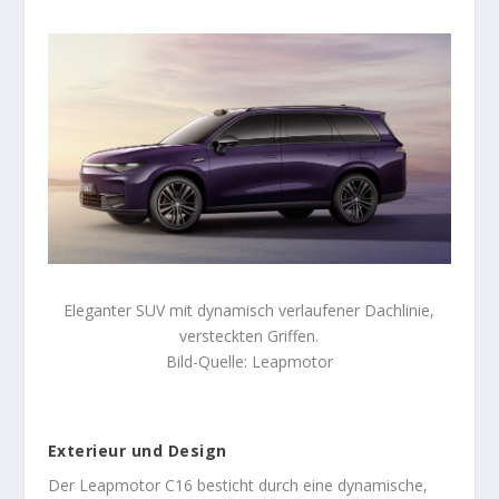
Eleganter SUV mit dynamisch verlaufener Dachlinie,
versteckten Griffen.
Bild-Quelle: Leapmotor
Exterieur und Design
Der Leapmotor C16 besticht durch eine dynamische,