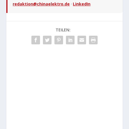
redaktion@chinaelektro.de
·
LinkedIn
TEILEN: