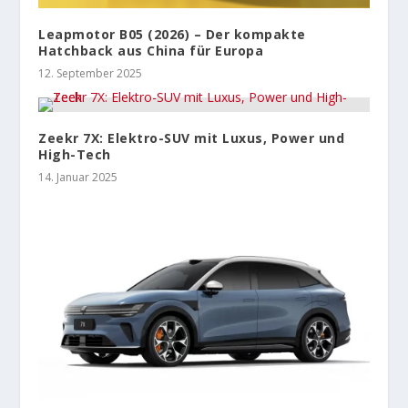
Leapmotor B05 (2026) – Der kompakte
Hatchback aus China für Europa
12. September 2025
Zeekr 7X: Elektro-SUV mit Luxus, Power und
High-Tech
14. Januar 2025