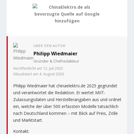
ÜBER DEN AUTOR
Philipp Wiedmaier
Gründer & Chefredakteur
Veröffentlicht am 12. Juli 2025
Aktualisiert am 4. August 2026
Philipp Wiedmaier hat chinaelektro.de 2025 gegründet
und verantwortet die Redaktion. Er wertet MIIT-
Zulassungsdaten und Herstellerangaben aus und ordnet
ein, welche der über 500 erfassten Modelle tatsächlich
nach Deutschland kommen – mit Blick auf Preis, Zölle
und Marktstart.
Kontakt: