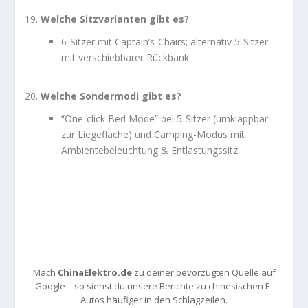
Welche Sitzvarianten gibt es?
6-Sitzer mit Captain’s-Chairs; alternativ 5-Sitzer
mit verschiebbarer Rückbank.
Welche Sondermodi gibt es?
“One-click Bed Mode” bei 5-Sitzer (umklappbar
zur Liegefläche) und Camping-Modus mit
Ambientebeleuchtung & Entlastungssitz.
Mach
ChinaElektro.de
zu deiner bevorzugten Quelle auf
Google – so siehst du unsere Berichte zu chinesischen E-
Autos häufiger in den Schlagzeilen.