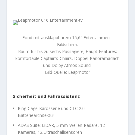
Fond mit ausklappbarem 15,6″ Entertainment-
Bildschirm.
Raum für bis zu sechs Passagiere; Haupt-Features:
komfortable Captain’s-Chairs, Doppel-Panoramadach
und Dolby Atmos Sound.
Bild-Quelle: Leapmotor
Sicherheit und Fahrassistenz
Ring-Cage-Karosserie und CTC 2.0
Batteriearchitektur
ADAS Suite: LiDAR, 5 mm-Wellen-Radare, 12
Kameras, 12 Ultraschallsensoren