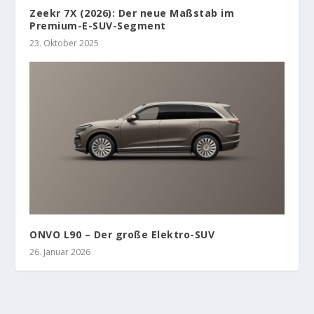
Zeekr 7X (2026): Der neue Maßstab im
Premium-E-SUV-Segment
23. Oktober 2025
ONVO L90 – Der große Elektro-SUV
26. Januar 2026