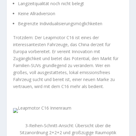
Langzeitqualität noch nicht belegt
Keine Allradversion
Begrenzte Individualisierungsmöglichkeiten
Trotzdem: Der Leapmotor C16 ist eines der
interessantesten Fahrzeuge, das China derzeit für
Europa vorbereitet. Er vereint Innovation mit
Zugänglichkeit und bietet das Potential, den Markt für
Familien-SUVs grundlegend zu verändern. Wer ein
großes, voll ausgestattetes, lokal emissionsfreies
Fahrzeug sucht und bereit ist, einer neuen Marke zu
vertrauen, wird mit dem C16 mehr als bedient.
3‑Reihen‑Schnitt‑Ansicht: Übersicht über die
Sitzanordnung 2+2+2 und großzügige Raumoptik