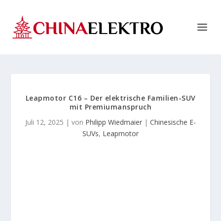
Leapmotor C16 – Der elektrische Familien-SUV
mit Premiumanspruch
Juli 12, 2025
| von
Philipp Wiedmaier
|
Chinesische E-
SUVs
,
Leapmotor