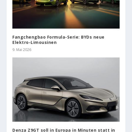
Fangchengbao Formula-Serie: BYDs neue
Elektro-Limousinen
9. Mai 2026
Denza Z9GT soll in Europa in Minuten statt in