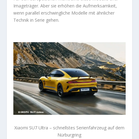
Imageträger. Aber sie erhöhen die Aufmerksamkeit,
wenn parallel erschwingliche Modelle mit ähnlicher
Technik in Serie gehen.
Xiaomi SU7 Ultra – schnellstes Serienfahrzeug auf dem
Nürburgring