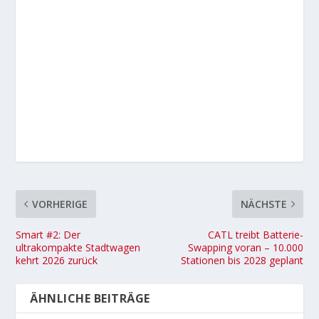
VORHERIGE
NÄCHSTE
Smart #2: Der
CATL treibt Batterie-
ultrakompakte Stadtwagen
Swapping voran – 10.000
kehrt 2026 zurück
Stationen bis 2028 geplant
ÄHNLICHE BEITRÄGE