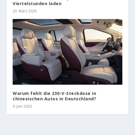
Viertelstunden laden
20. März 2026
Warum fehlt die 230-V-Steckdose in
chinesischen Autos in Deutschland?
9. Juni 2026