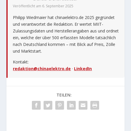
Veröffentlicht am 6. September 2025
Philipp Wiedmaier hat chinaelektro.de 2025 gegründet
und verantwortet die Redaktion. Er wertet MIIT-
Zulassungsdaten und Herstellerangaben aus und ordnet
ein, welche der über 500 erfassten Modelle tatsächlich
nach Deutschland kommen – mit Blick auf Preis, Zölle
und Marktstart.
Kontakt:
redaktion@chinaelektro.de
·
LinkedIn
TEILEN: