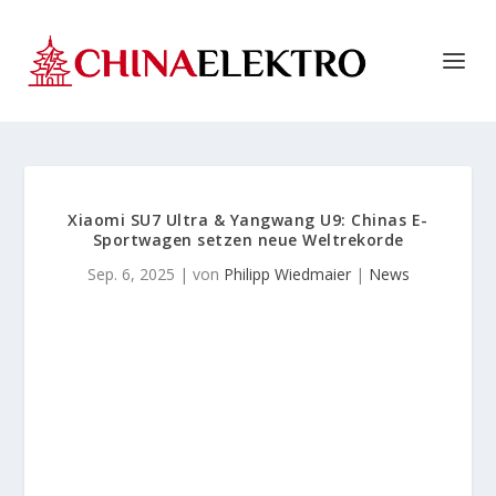
Xiaomi SU7 Ultra & Yangwang U9: Chinas E-
Sportwagen setzen neue Weltrekorde
Sep. 6, 2025
| von
Philipp Wiedmaier
|
News