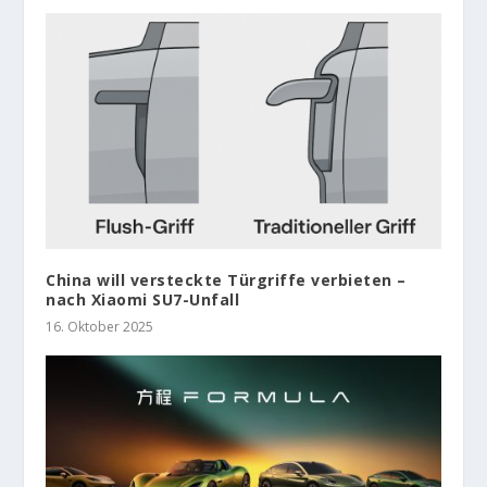
China will versteckte Türgriffe verbieten –
nach Xiaomi SU7-Unfall
16. Oktober 2025