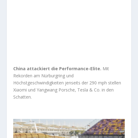
China attackiert die Performance-Elite.
Mit
Rekorden am Nürburgring und
Höchstgeschwindigkeiten jenseits der 290 mph stellen
Xiaomi und Yangwang Porsche, Tesla & Co. in den
Schatten.