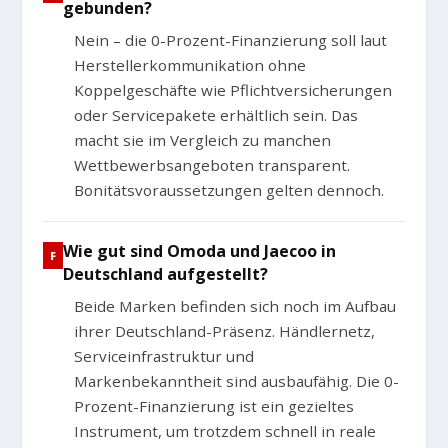
gebunden?
Nein – die 0-Prozent-Finanzierung soll laut
Herstellerkommunikation ohne
Koppelgeschäfte wie Pflichtversicherungen
oder Servicepakete erhältlich sein. Das
macht sie im Vergleich zu manchen
Wettbewerbsangeboten transparent.
Bonitätsvoraussetzungen gelten dennoch.
Wie gut sind Omoda und Jaecoo in
Deutschland aufgestellt?
Beide Marken befinden sich noch im Aufbau
ihrer Deutschland-Präsenz. Händlernetz,
Serviceinfrastruktur und
Markenbekanntheit sind ausbaufähig. Die 0-
Prozent-Finanzierung ist ein gezieltes
Instrument, um trotzdem schnell in reale