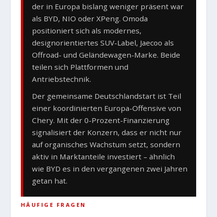
der in Europa bislang weniger präsent war
als BYD, NIO oder XPeng. Omoda
positioniert sich als modernes,
designorientiertes SUV-Label, Jaecoo als
Offroad- und Geländewagen-Marke. Beide
teilen sich Plattformen und
Antriebstechnik.
Der gemeinsame Deutschlandstart ist Teil
einer koordinierten Europa-Offensive von
Chery. Mit der 0-Prozent-Finanzierung
signalisiert der Konzern, dass er nicht nur
auf organisches Wachstum setzt, sondern
aktiv in Marktanteile investiert – ähnlich
wie BYD es in den vergangenen zwei Jahren
getan hat.
HÄUFIGE FRAGEN