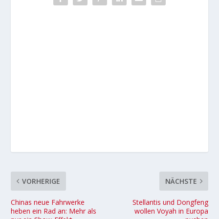
VORHERIGE
NÄCHSTE
Chinas neue Fahrwerke
Stellantis und Dongfeng
heben ein Rad an: Mehr als
wollen Voyah in Europa