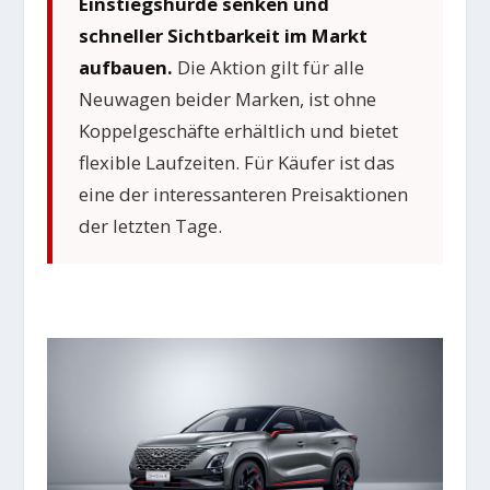
Einstiegshürde senken und
schneller Sichtbarkeit im Markt
aufbauen.
Die Aktion gilt für alle
Neuwagen beider Marken, ist ohne
Koppelgeschäfte erhältlich und bietet
flexible Laufzeiten. Für Käufer ist das
eine der interessanteren Preisaktionen
der letzten Tage.