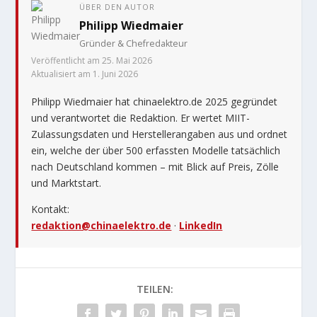
ÜBER DEN AUTOR
Philipp Wiedmaier
Gründer & Chefredakteur
Veröffentlicht am 25. Mai 2026
Aktualisiert am 1. Juni 2026
Philipp Wiedmaier hat chinaelektro.de 2025 gegründet
und verantwortet die Redaktion. Er wertet MIIT-
Zulassungsdaten und Herstellerangaben aus und ordnet
ein, welche der über 500 erfassten Modelle tatsächlich
nach Deutschland kommen – mit Blick auf Preis, Zölle
und Marktstart.
Kontakt:
redaktion@chinaelektro.de
·
LinkedIn
TEILEN: