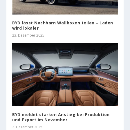
BYD lässt Nachbarn Wallboxen teilen – Laden
wird lokaler
23. Dezember 2025
BYD meldet starken Anstieg bei Produktion
und Export im November
2. Dezember 2025