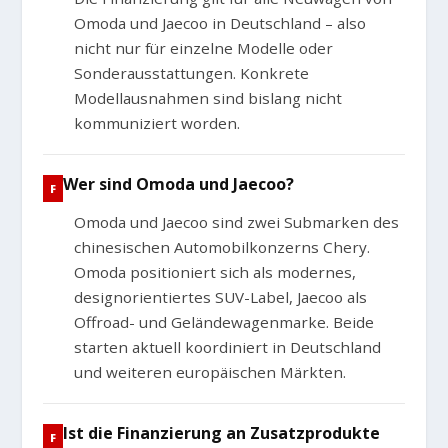
Omoda und Jaecoo in Deutschland – also
nicht nur für einzelne Modelle oder
Sonderausstattungen. Konkrete
Modellausnahmen sind bislang nicht
kommuniziert worden.
Wer sind Omoda und Jaecoo?
Omoda und Jaecoo sind zwei Submarken des
chinesischen Automobilkonzerns Chery.
Omoda positioniert sich als modernes,
designorientiertes SUV-Label, Jaecoo als
Offroad- und Geländewagenmarke. Beide
starten aktuell koordiniert in Deutschland
und weiteren europäischen Märkten.
Ist die Finanzierung an Zusatzprodukte