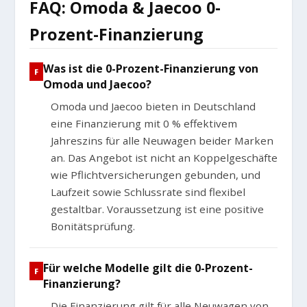
FAQ: Omoda & Jaecoo 0-
Prozent-Finanzierung
Was ist die 0-Prozent-Finanzierung von
Omoda und Jaecoo?
Omoda und Jaecoo bieten in Deutschland
eine Finanzierung mit 0 % effektivem
Jahreszins für alle Neuwagen beider Marken
an. Das Angebot ist nicht an Koppelgeschäfte
wie Pflichtversicherungen gebunden, und
Laufzeit sowie Schlussrate sind flexibel
gestaltbar. Voraussetzung ist eine positive
Bonitätsprüfung.
Für welche Modelle gilt die 0-Prozent-
Finanzierung?
Die Finanzierung gilt für alle Neuwagen von