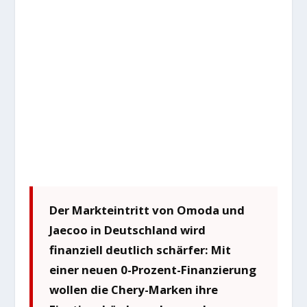
Der Markteintritt von Omoda und
Jaecoo in Deutschland wird
finanziell deutlich schärfer: Mit
einer neuen 0-Prozent-Finanzierung
wollen die Chery-Marken ihre