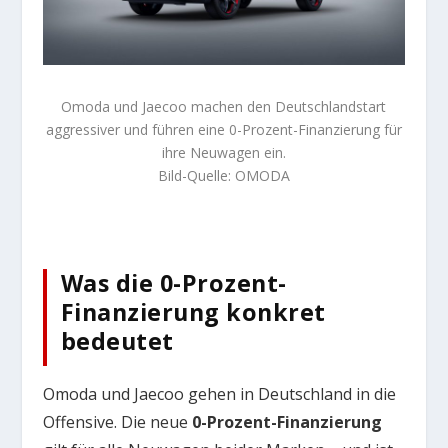
Omoda und Jaecoo machen den Deutschlandstart
aggressiver und führen eine 0-Prozent-Finanzierung für
ihre Neuwagen ein.
Bild-Quelle: OMODA
Was die 0-Prozent-
Finanzierung konkret
bedeutet
Omoda und Jaecoo gehen in Deutschland in die
Offensive. Die neue
0-Prozent-Finanzierung