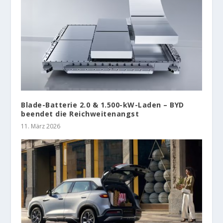
Blade-Batterie 2.0 & 1.500-kW-Laden – BYD
beendet die Reichweitenangst
11. März 2026