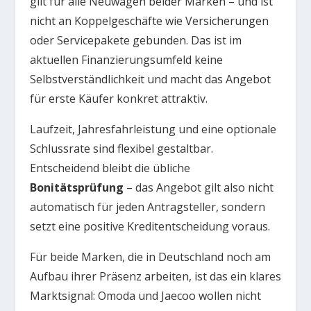
gilt für alle Neuwagen beider Marken – und ist
nicht an Koppelgeschäfte wie Versicherungen
oder Servicepakete gebunden. Das ist im
aktuellen Finanzierungsumfeld keine
Selbstverständlichkeit und macht das Angebot
für erste Käufer konkret attraktiv.
Laufzeit, Jahresfahrleistung und eine optionale
Schlussrate sind flexibel gestaltbar.
Entscheidend bleibt die übliche
Bonitätsprüfung
– das Angebot gilt also nicht
automatisch für jeden Antragsteller, sondern
setzt eine positive Kreditentscheidung voraus.
Für beide Marken, die in Deutschland noch am
Aufbau ihrer Präsenz arbeiten, ist das ein klares
Marktsignal: Omoda und Jaecoo wollen nicht