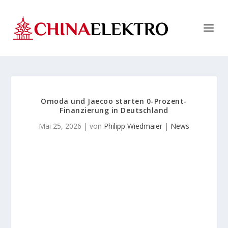
Omoda und Jaecoo starten 0-Prozent-
Finanzierung in Deutschland
Mai 25, 2026
| von
Philipp Wiedmaier
|
News