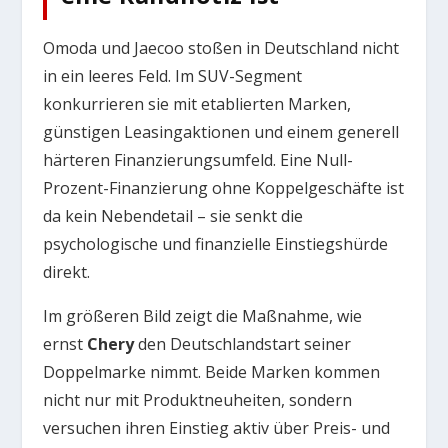
Omoda und Jaecoo stoßen in Deutschland nicht
in ein leeres Feld. Im SUV-Segment
konkurrieren sie mit etablierten Marken,
günstigen Leasingaktionen und einem generell
härteren Finanzierungsumfeld. Eine Null-
Prozent-Finanzierung ohne Koppelgeschäfte ist
da kein Nebendetail – sie senkt die
psychologische und finanzielle Einstiegshürde
direkt.
Im größeren Bild zeigt die Maßnahme, wie
ernst
Chery
den Deutschlandstart seiner
Doppelmarke nimmt. Beide Marken kommen
nicht nur mit Produktneuheiten, sondern
versuchen ihren Einstieg aktiv über Preis- und