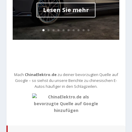
Lesen Sie mehr
Mach
ChinaElektro.de
zu deiner bevorzugten Quelle auf
Google – so siehst du unsere Berichte zu chinesischen E-
Autos häufiger in den Schlagzeilen.