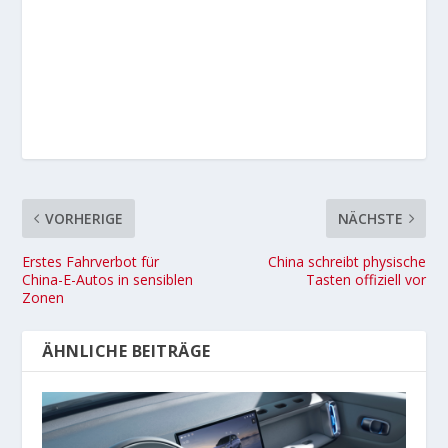
VORHERIGE
NÄCHSTE
Erstes Fahrverbot für
China schreibt physische
China-E-Autos in sensiblen
Tasten offiziell vor
Zonen
ÄHNLICHE BEITRÄGE