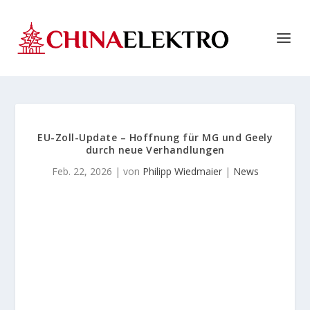
EU-Zoll-Update – Hoffnung für MG und Geely
durch neue Verhandlungen
Feb. 22, 2026
| von
Philipp Wiedmaier
|
News