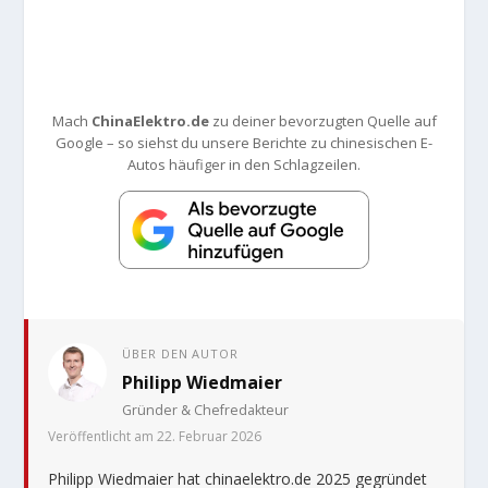
Mach
ChinaElektro.de
zu deiner bevorzugten Quelle auf
Google – so siehst du unsere Berichte zu chinesischen E-
Autos häufiger in den Schlagzeilen.
ÜBER DEN AUTOR
Philipp Wiedmaier
Gründer & Chefredakteur
Veröffentlicht am 22. Februar 2026
Philipp Wiedmaier hat chinaelektro.de 2025 gegründet