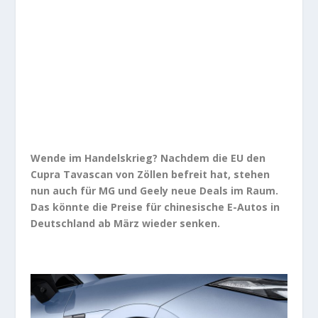
Wende im Handelskrieg? Nachdem die EU den
Cupra Tavascan von Zöllen befreit hat, stehen
nun auch für MG und Geely neue Deals im Raum.
Das könnte die Preise für chinesische E-Autos in
Deutschland ab März wieder senken.