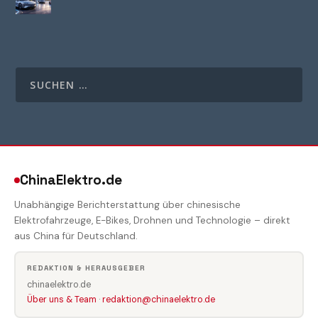
ChinaElektro.de
Unabhängige Berichterstattung über chinesische
Elektrofahrzeuge, E-Bikes, Drohnen und Technologie – direkt
aus China für Deutschland.
REDAKTION & HERAUSGEBER
chinaelektro.de
Über uns & Team
·
redaktion@chinaelektro.de