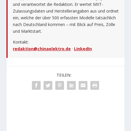
und verantwortet die Redaktion. Er wertet MIIT-
Zulassungsdaten und Herstellerangaben aus und ordnet
ein, welche der über 500 erfassten Modelle tatsächlich
nach Deutschland kommen – mit Blick auf Preis, Zölle
und Marktstart.
Kontakt:
redaktion@chinaelektro.de
·
LinkedIn
TEILEN: