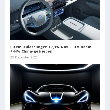
EU Neuzulassungen +2,1% Nov – BEV-Boom
+44% China-getrieben
23. Dezember 2025