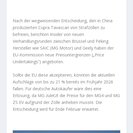
Nach der wegweisenden Entscheidung, den in China
produzierten Cupra Tavascan von Strafzöllen zu
befreien, berichten Insider von neuen
Verhandlungsrunden zwischen Brüssel und Peking.
Hersteller wie
SAIC (MG Motor)
und
Geely
haben der
EU-Kommission neue Preisuntergrenzen („Price
Undertakings“) angeboten.
Sollte die EU diese akzeptieren, könnten die aktuellen
Aufschläge von bis zu 21 % bereits im Frühjahr 2026
fallen. Für deutsche Autokäufer wäre dies eine
Erlösung, da MG zuletzt die Preise für den MG4 und MG
ZS EV aufgrund der Zölle anheben musste. Die
Entscheidung wird für Ende Februar erwartet.