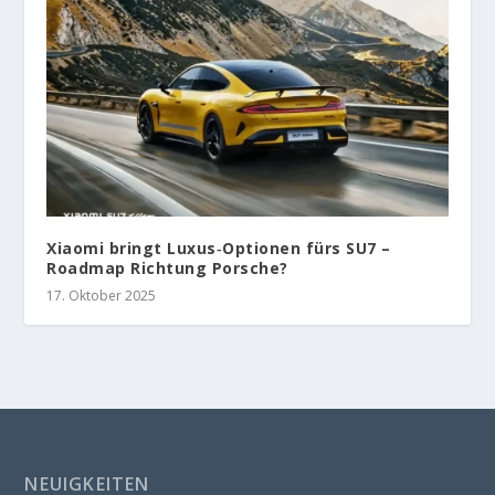
Xiaomi bringt Luxus‑Optionen fürs SU7 –
Roadmap Richtung Porsche?
17. Oktober 2025
NEUIGKEITEN