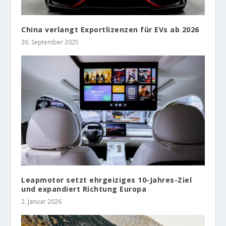
China verlangt Exportlizenzen für EVs ab 2026
30. September 2025
Leapmotor setzt ehrgeiziges 10-Jahres-Ziel
und expandiert Richtung Europa
2. Januar 2026