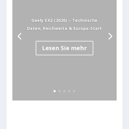
Geely EX2 (2026) – Technische
Daten, Reichweite & Europa-Start
Lesen Sie mehr