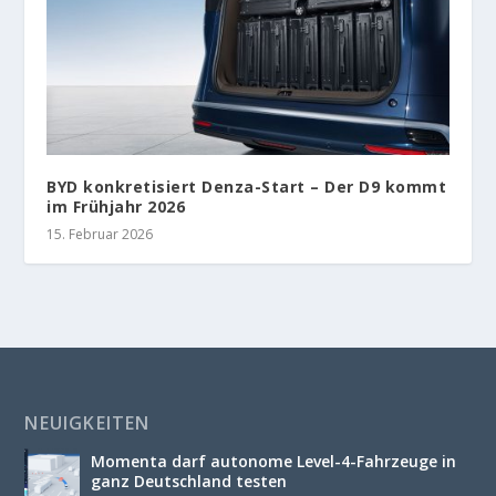
BYD konkretisiert Denza-Start – Der D9 kommt
im Frühjahr 2026
15. Februar 2026
NEUIGKEITEN
Momenta darf autonome Level-4-Fahrzeuge in
ganz Deutschland testen