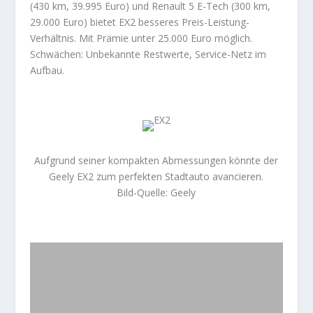
(430 km, 39.995 Euro) und Renault 5 E-Tech (300 km,
29.000 Euro) bietet EX2 besseres Preis-Leistung-
Verhältnis. Mit Prämie unter 25.000 Euro möglich.
Schwächen: Unbekannte Restwerte, Service-Netz im
Aufbau.
Aufgrund seiner kompakten Abmessungen könnte der
Geely EX2 zum perfekten Stadtauto avancieren.
Bild-Quelle: Geely