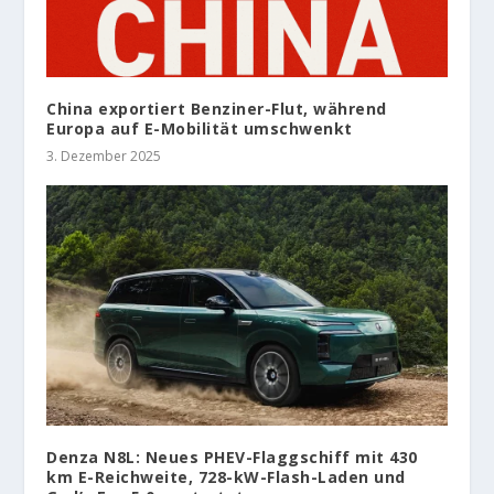
China exportiert Benziner-Flut, während
Europa auf E-Mobilität umschwenkt
3. Dezember 2025
Denza N8L: Neues PHEV-Flaggschiff mit 430
km E-Reichweite, 728-kW-Flash-Laden und