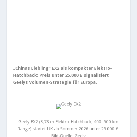
„Chinas Liebling“ EX2 als kompakter Elektro-
Hatchback: Preis unter 25.000 £ signalisiert
Geelys Volumen-Strategie für Europa.
Geely EX2 (3,78 m Elektro-Hatchback, 400–500 km
Range) startet UK ab Sommer 2026 unter 25.000 £.
Bild-Quelle: Geely