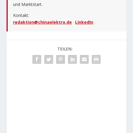
und Marktstart.
Kontakt:
redaktion@chinaelektro.de
·
LinkedIn
TEILEN: