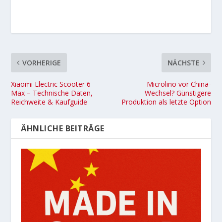
VORHERIGE
NÄCHSTE
Xiaomi Electric Scooter 6
Microlino vor China-
Max – Technische Daten,
Wechsel? Günstigere
Reichweite & Kaufguide
Produktion als letzte Option
ÄHNLICHE BEITRÄGE