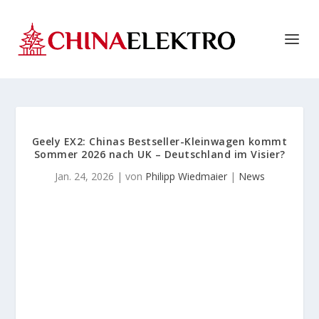
Geely EX2: Chinas Bestseller-Kleinwagen kommt
Sommer 2026 nach UK – Deutschland im Visier?
Jan. 24, 2026
| von
Philipp Wiedmaier
|
News