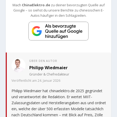
Mach
ChinaElektro.de
zu deiner bevorzugten Quelle auf
Google – so siehst du unsere Berichte zu chinesischen E-
Autos häufiger in den Schlagzeilen.
ÜBER DEN AUTOR
Philipp Wiedmaier
Gründer & Chefredakteur
Veröffentlicht am 24. Januar 2026
Philipp Wiedmaier hat chinaelektro.de 2025 gegründet
und verantwortet die Redaktion. Er wertet MIIT-
Zulassungsdaten und Herstellerangaben aus und ordnet
ein, welche der über 500 erfassten Modelle tatsächlich
nach Deutschland kommen – mit Blick auf Preis, Zölle