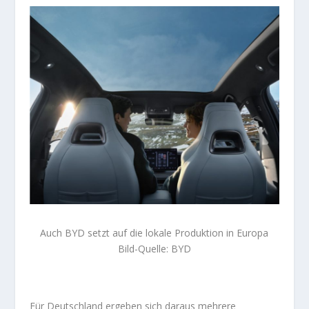
Auch BYD setzt auf die lokale Produktion in Europa
Bild-Quelle: BYD
Für Deutschland ergeben sich daraus mehrere