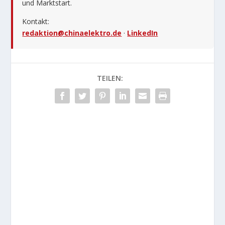
und Marktstart.
Kontakt:
redaktion@chinaelektro.de
·
LinkedIn
TEILEN: