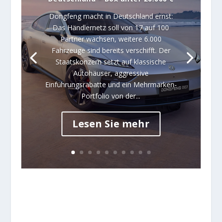
Dongfeng macht in Deutschland ernst:
Das Händlernetz soll von 17 auf 100
Partner wachsen, weitere 6.000
Fahrzeuge sind bereits verschifft. Der
Staatskonzern setzt auf klassische
Autohäuser, aggressive
Einführungsrabatte und ein Mehrmarken-
Portfolio von der...
Lesen Sie mehr