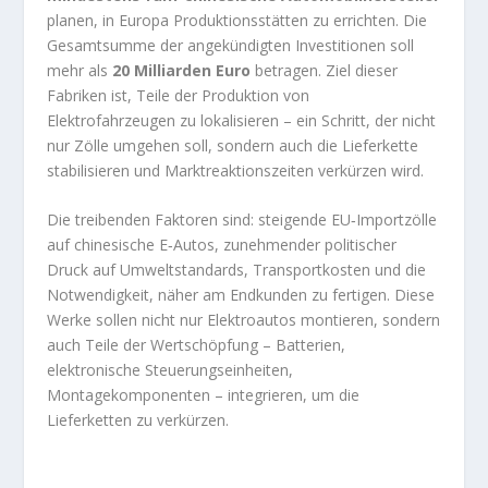
planen, in Europa Produktionsstätten zu errichten. Die
Gesamtsumme der angekündigten Investitionen soll
mehr als
20 Milliarden Euro
betragen. Ziel dieser
Fabriken ist, Teile der Produktion von
Elektrofahrzeugen zu lokalisieren – ein Schritt, der nicht
nur Zölle umgehen soll, sondern auch die Lieferkette
stabilisieren und Marktreaktionszeiten verkürzen wird.
Die treibenden Faktoren sind: steigende EU‑Importzölle
auf chinesische E‑Autos, zunehmender politischer
Druck auf Umweltstandards, Transportkosten und die
Notwendigkeit, näher am Endkunden zu fertigen. Diese
Werke sollen nicht nur Elektroautos montieren, sondern
auch Teile der Wertschöpfung – Batterien,
elektronische Steuerungseinheiten,
Montagekomponenten – integrieren, um die
Lieferketten zu verkürzen.