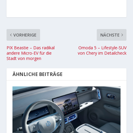
VORHERIGE
NÄCHSTE
PIX Beastie – Das radikal
Omoda 5 – Lifestyle-SUV
andere Micro-EV für die
von Chery im Detailcheck
Stadt von morgen
ÄHNLICHE BEITRÄGE