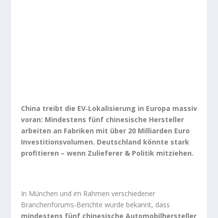
China treibt die EV‑Lokalisierung in Europa massiv
voran: Mindestens fünf chinesische Hersteller
arbeiten an Fabriken mit über 20 Milliarden Euro
Investitionsvolumen. Deutschland könnte stark
profitieren – wenn Zulieferer & Politik mitziehen.
In München und im Rahmen verschiedener
Branchenforums‑Berichte wurde bekannt, dass
mindestens fünf chinesische Automobilhersteller