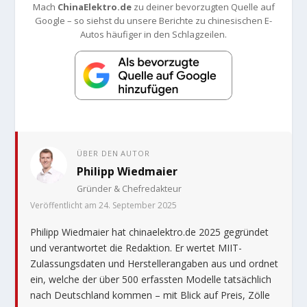
Mach
ChinaElektro.de
zu deiner bevorzugten Quelle auf
Google – so siehst du unsere Berichte zu chinesischen E-
Autos häufiger in den Schlagzeilen.
ÜBER DEN AUTOR
Philipp Wiedmaier
Gründer & Chefredakteur
Veröffentlicht am 24. September 2025
Philipp Wiedmaier hat chinaelektro.de 2025 gegründet
und verantwortet die Redaktion. Er wertet MIIT-
Zulassungsdaten und Herstellerangaben aus und ordnet
ein, welche der über 500 erfassten Modelle tatsächlich
nach Deutschland kommen – mit Blick auf Preis, Zölle