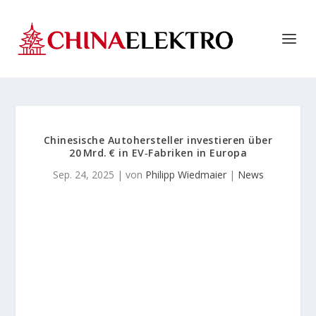
Chinesische Autohersteller investieren über
20 Mrd. € in EV‑Fabriken in Europa
Sep. 24, 2025
| von
Philipp Wiedmaier
|
News