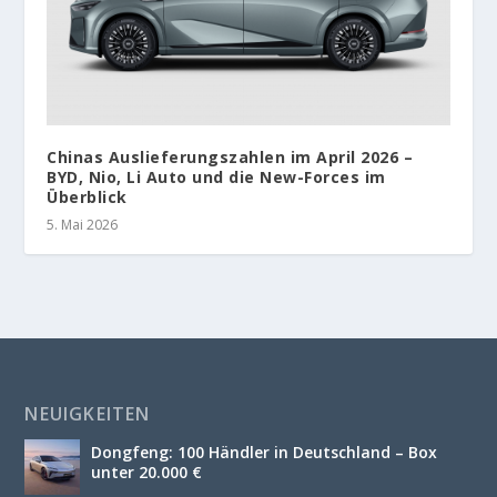
Chinas Auslieferungszahlen im April 2026 –
BYD, Nio, Li Auto und die New-Forces im
Überblick
5. Mai 2026
NEUIGKEITEN
Dongfeng: 100 Händler in Deutschland – Box
unter 20.000 €