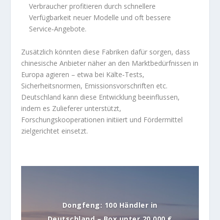
Verbraucher profitieren durch schnellere
Verfügbarkeit neuer Modelle und oft bessere
Service‑Angebote.
Zusätzlich könnten diese Fabriken dafür sorgen, dass
chinesische Anbieter näher an den Marktbedürfnissen in
Europa agieren – etwa bei Kälte‑Tests,
Sicherheitsnormen, Emissionsvorschriften etc.
Deutschland kann diese Entwicklung beeinflussen,
indem es Zulieferer unterstützt,
Forschungskooperationen initiiert und Fördermittel
zielgerichtet einsetzt.
Dongfeng: 100 Händler in
Deutschland – Box unter 20.000 €