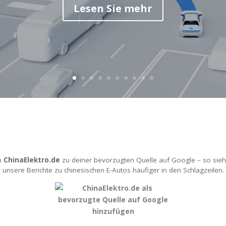
Lesen Sie mehr
h
ChinaElektro.de
zu deiner bevorzugten Quelle auf Google – so sieh
unsere Berichte zu chinesischen E-Autos häufiger in den Schlagzeilen.