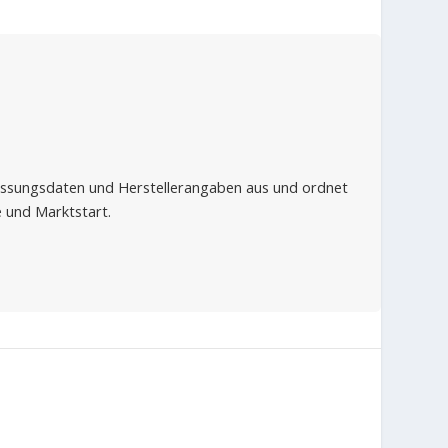
lassungsdaten und Herstellerangaben aus und ordnet
e und Marktstart.