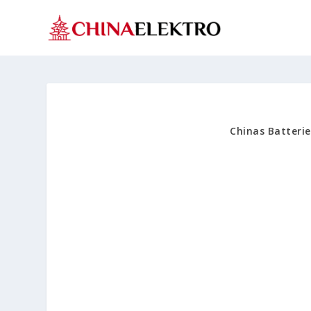
Chinas Batterie