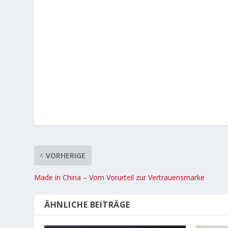
VORHERIGE
Made in China – Vom Vorurteil zur Vertrauensmarke
ÄHNLICHE BEITRÄGE