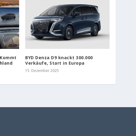
: Kommt
BYD Denza D9 knackt 300.000
chland
Verkäufe, Start in Europa
15. Dezember 2025