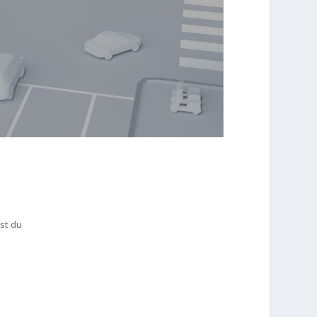
st du