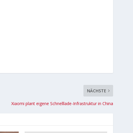
NÄCHSTE
Xiaomi plant eigene Schnelllade-Infrastruktur in China