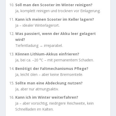
Soll man den Scooter im Winter reinigen?
Ja, komplett reinigen und trocknen vor Einlagerung.
Kann ich meinen Scooter im Keller lagern?
Ja – idealer Winterlagerort.
Was passiert, wenn der Akku leer gelagert
wird?
Tiefentladung → irreparabel.
Können Lithium-Akkus einfrieren?
Ja, bei ca. –20 °C – mit permanentem Schaden.
Benötigt der Faltmechanismus Pflege?
Ja, leicht ölen – aber keine Bremsenteile.
Sollte man eine Abdeckung nutzen?
Ja, aber nur atmungsaktiv.
Kann ich im Winter weiterfahren?
Ja – aber vorsichtig, niedrigere Reichweite, kein
Schnellladen im Kalten.