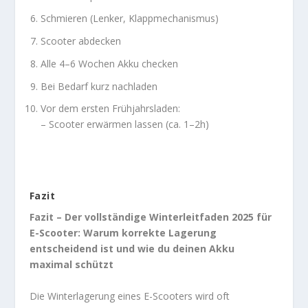
Schmieren (Lenker, Klappmechanismus)
Scooter abdecken
Alle 4–6 Wochen Akku checken
Bei Bedarf kurz nachladen
Vor dem ersten Frühjahrsladen:
– Scooter erwärmen lassen (ca. 1–2h)
Fazit
Fazit – Der vollständige Winterleitfaden 2025 für
E-Scooter: Warum korrekte Lagerung
entscheidend ist und wie du deinen Akku
maximal schützt
Die Winterlagerung eines E-Scooters wird oft