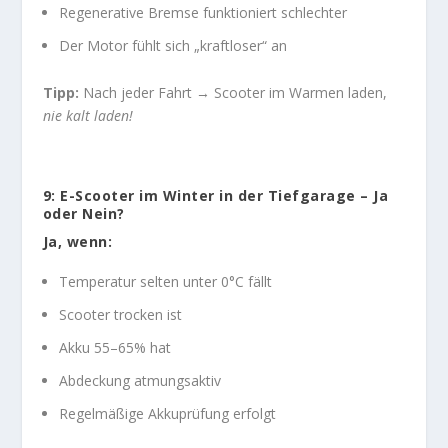
Regenerative Bremse funktioniert schlechter
Der Motor fühlt sich „kraftloser“ an
Tipp:
Nach jeder Fahrt → Scooter im Warmen laden,
nie kalt laden!
9: E-Scooter im Winter in der Tiefgarage – Ja
oder Nein?
Ja, wenn:
Temperatur selten unter 0°C fällt
Scooter trocken ist
Akku 55–65% hat
Abdeckung atmungsaktiv
Regelmäßige Akkuprüfung erfolgt