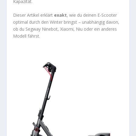
Kapazität.
Dieser Artikel erklärt
exakt
, wie du deinen E-Scooter
optimal durch den Winter bringst – unabhängig davon,
ob du Segway Ninebot, Xiaomi, Niu oder ein anderes
Modell fährst.