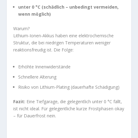
unter 0 °C (schädlich – unbedingt vermeiden,
wenn möglich)
Warum?
Lithium-Ionen-Akkus haben eine elektrochemische
Struktur, die bei niedrigen Temperaturen weniger
reaktionsfreudig ist. Die Folge:
Erhöhte Innenwiderstände
Schnellere Alterung
Risiko von Lithium-Plating (dauerhafte Schädigung)
Fazit:
Eine Tiefgarage, die gelegentlich unter 0 °C fällt,
ist nicht ideal. Für gelegentliche kurze Frostphasen okay
– für Dauerfrost nein.