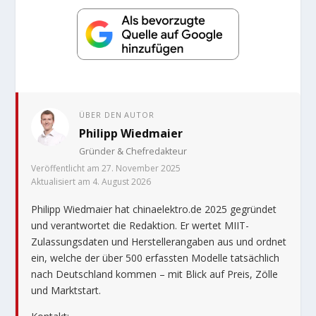
ÜBER DEN AUTOR
Philipp Wiedmaier
Gründer & Chefredakteur
Veröffentlicht am 27. November 2025
Aktualisiert am 4. August 2026
Philipp Wiedmaier hat chinaelektro.de 2025 gegründet
und verantwortet die Redaktion. Er wertet MIIT-
Zulassungsdaten und Herstellerangaben aus und ordnet
ein, welche der über 500 erfassten Modelle tatsächlich
nach Deutschland kommen – mit Blick auf Preis, Zölle
und Marktstart.