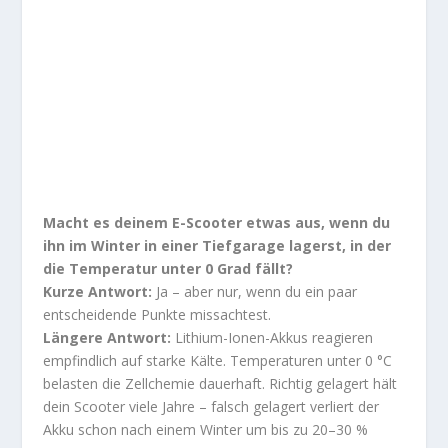
Macht es deinem E-Scooter etwas aus, wenn du
ihn im Winter in einer Tiefgarage lagerst, in der
die Temperatur unter 0 Grad fällt?
Kurze Antwort:
Ja – aber nur, wenn du ein paar
entscheidende Punkte missachtest.
Längere Antwort:
Lithium-Ionen-Akkus reagieren
empfindlich auf starke Kälte. Temperaturen unter 0 °C
belasten die Zellchemie dauerhaft. Richtig gelagert hält
dein Scooter viele Jahre – falsch gelagert verliert der
Akku schon nach einem Winter um bis zu 20–30 %