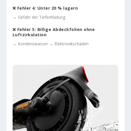
❌ Fehler 4: Unter 20 % lagern
→ Gefahr der Tiefentladung
❌ Fehler 5: Billige Abdeckfolien ohne
Luftzirkulation
→ Kondenswasser → Elektronikschäden