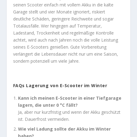
seinen Scooter einfach mit vollem Akku in die kalte
Garage stellt und vier Monate ignoriert, riskiert
deutliche Schäden, geringere Reichweite und sogar
Totalausfälle. Wer hingegen auf Temperatur,
Ladestand, Trockenheit und regelmäßige Kontrolle
achtet, wird auch nach Jahren noch die volle Leistung
seines E-Scooters genießen. Gute Vorbereitung
verlängert die Lebensdauer nicht nur um eine Saison,
sondern potenziell um viele Jahre.
FAQs Lagerung von E-Scooter im Winter
Kann ich meinen E-Scooter in einer Tiefgarage
lagern, die unter 0 °C fällt?
Ja, aber nur kurzfristig und wenn der Akku geschützt
ist. Dauerfrost vermeiden.
Wie viel Ladung sollte der Akku im Winter
haben?