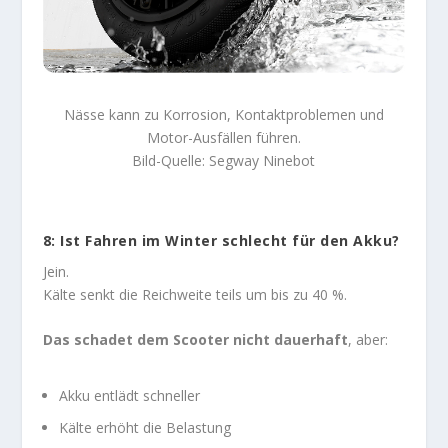
Nässe kann zu Korrosion, Kontaktproblemen und
Motor-Ausfällen führen.
Bild-Quelle: Segway Ninebot
8: Ist Fahren im Winter schlecht für den Akku?
Jein.
Kälte senkt die Reichweite teils um bis zu 40 %.
Das schadet dem Scooter nicht dauerhaft
, aber:
Akku entlädt schneller
Kälte erhöht die Belastung