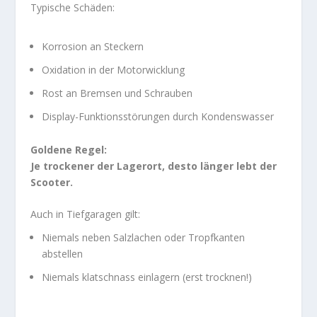
Typische Schäden:
Korrosion an Steckern
Oxidation in der Motorwicklung
Rost an Bremsen und Schrauben
Display-Funktionsstörungen durch Kondenswasser
Goldene Regel:
Je trockener der Lagerort, desto länger lebt der
Scooter.
Auch in Tiefgaragen gilt:
Niemals neben Salzlachen oder Tropfkanten
abstellen
Niemals klatschnass einlagern (erst trocknen!)