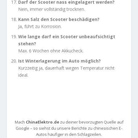
Darf der Scooter nass eingelagert werden?
Nein, immer vollständig trocknen.
Kann Salz den Scooter beschädigen?
Ja, führt zu Korrosion.
Wie lange darf ein Scooter unbeaufsichtigt
stehen?
Max. 6 Wochen ohne Akkucheck.
Ist Winterlagerung im Auto möglich?
Kurzzeitig ja, dauerhaft wegen Temperatur nicht
ideal.
Mach
ChinaElektro.de
zu deiner bevorzugten Quelle auf
Google – so siehst du unsere Berichte zu chinesischen E-
Autos häufiger in den Schlagzeilen.