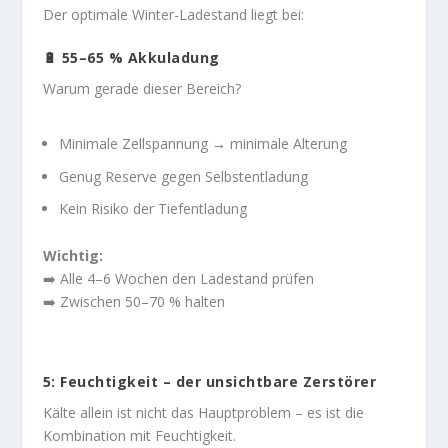
Der optimale Winter-Ladestand liegt bei:
🔋 55–65 % Akkuladung
Warum gerade dieser Bereich?
Minimale Zellspannung → minimale Alterung
Genug Reserve gegen Selbstentladung
Kein Risiko der Tiefentladung
Wichtig:
➡️ Alle 4–6 Wochen den Ladestand prüfen
➡️ Zwischen 50–70 % halten
5: Feuchtigkeit – der unsichtbare Zerstörer
Kälte allein ist nicht das Hauptproblem – es ist die
Kombination mit Feuchtigkeit.