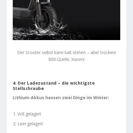
Der Scooter selbst kann kalt stehen – aber trocken!
Bild-Quelle: Xiaomi
4: Der Ladezustand – die wichtigste
Stellschraube
Lithium-Akkus hassen zwei Dinge im Winter:
Voll gelagert
Leer gelagert