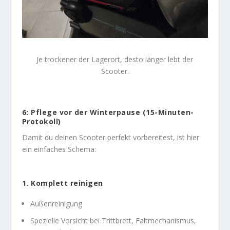
Je trockener der Lagerort, desto länger lebt der
Scooter.
6: Pflege vor der Winterpause (15-Minuten-
Protokoll)
Damit du deinen Scooter perfekt vorbereitest, ist hier
ein einfaches Schema:
1. Komplett reinigen
Außenreinigung
Spezielle Vorsicht bei Trittbrett, Faltmechanismus,