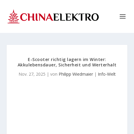
E-Scooter richtig lagern im Winter:
Akkulebensdauer, Sicherheit und Werterhalt
Nov. 27, 2025
| von
Philipp Wiedmaier
|
Info-Welt