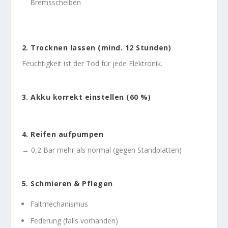
Bremsscheiben
2. Trocknen lassen (mind. 12 Stunden)
Feuchtigkeit ist der Tod für jede Elektronik.
3. Akku korrekt einstellen (60 %)
4. Reifen aufpumpen
→ 0,2 Bar mehr als normal (gegen Standplatten)
5. Schmieren & Pflegen
Faltmechanismus
Federung (falls vorhanden)