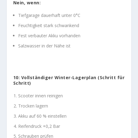
Nein, wenn:
Tiefgarage dauerhaft unter 0°C
Feuchtigkeit stark schwankend
Fest verbauter Akku vorhanden
Salzwasser in der Nähe ist
10: Vollständiger Winter-Lagerplan (Schritt für
Schritt)
Scooter innen reinigen
Trocken lagern
Akku auf 60 % einstellen
Reifendruck +0,2 Bar
Schrauben prüfen