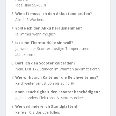
Ideal sind 55–65 %.
Wie oft muss ich den Akkustand prüfen?
Alle 4–6 Wochen.
Sollte ich den Akku herausnehmen?
Ja, immer wenn möglich.
Ist eine Thermo-Hülle sinnvoll?
Ja, wenn der Scooter frostige Temperaturen
abbekommt.
Darf ich den Scooter kalt laden?
Nein. Erst 1–2 Stunden im Warmen akklimatisieren.
Wie wirkt sich Kälte auf die Reichweite aus?
Reichweitenverlust von bis zu 40 %.
Kann Feuchtigkeit den Scooter beschädigen?
Ja, besonders Elektronik & Motorstecker.
Wie verhindere ich Standplatten?
Reifen +0,2 Bar überfüllen.