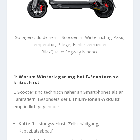
So lagerst du deinen E-Scooter im Winter richtig: Akku,
Temperatur, Pflege, Fehler vermeiden.
Bild-Quelle: Segway Ninebot
1: Warum Winterlagerung bei E-Scootern so
kritisch ist
E-Scooter sind technisch näher an Smartphones als an
Fahrrädern. Besonders der
Lithium-Ionen-Akku
ist
empfindlich gegenüber:
Kälte
(Leistungsverlust, Zellschädigung,
Kapazitätsabbau)