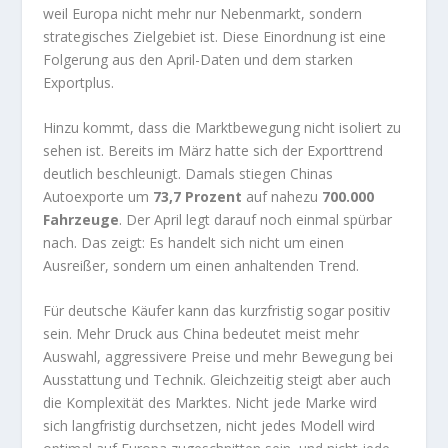
weil Europa nicht mehr nur Nebenmarkt, sondern
strategisches Zielgebiet ist. Diese Einordnung ist eine
Folgerung aus den April-Daten und dem starken
Exportplus.
Hinzu kommt, dass die Marktbewegung nicht isoliert zu
sehen ist. Bereits im März hatte sich der Exporttrend
deutlich beschleunigt. Damals stiegen Chinas
Autoexporte um
73,7 Prozent
auf nahezu
700.000
Fahrzeuge
. Der April legt darauf noch einmal spürbar
nach. Das zeigt: Es handelt sich nicht um einen
Ausreißer, sondern um einen anhaltenden Trend.
Für deutsche Käufer kann das kurzfristig sogar positiv
sein. Mehr Druck aus China bedeutet meist mehr
Auswahl, aggressivere Preise und mehr Bewegung bei
Ausstattung und Technik. Gleichzeitig steigt aber auch
die Komplexität des Marktes. Nicht jede Marke wird
sich langfristig durchsetzen, nicht jedes Modell wird