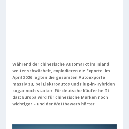
Während der chinesische Automarkt im Inland
weiter schwächelt, explodieren die Exporte. Im
April 2026 legten die gesamten Autoexporte
massiv zu, bei Elektroautos und Plug-in-Hybriden
sogar noch stärker. Für deutsche Käufer heißt
das: Europa wird für chinesische Marken noch
wichtiger – und der Wettbewerb härter.