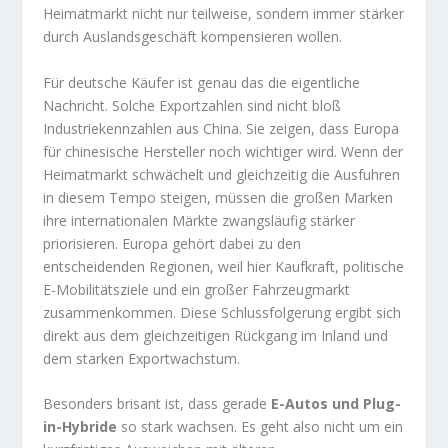
Heimatmarkt nicht nur teilweise, sondern immer stärker
durch Auslandsgeschäft kompensieren wollen.
Für deutsche Käufer ist genau das die eigentliche
Nachricht. Solche Exportzahlen sind nicht bloß
Industriekennzahlen aus China. Sie zeigen, dass Europa
für chinesische Hersteller noch wichtiger wird. Wenn der
Heimatmarkt schwächelt und gleichzeitig die Ausfuhren
in diesem Tempo steigen, müssen die großen Marken
ihre internationalen Märkte zwangsläufig stärker
priorisieren. Europa gehört dabei zu den
entscheidenden Regionen, weil hier Kaufkraft, politische
E-Mobilitätsziele und ein großer Fahrzeugmarkt
zusammenkommen. Diese Schlussfolgerung ergibt sich
direkt aus dem gleichzeitigen Rückgang im Inland und
dem starken Exportwachstum.
Besonders brisant ist, dass gerade
E-Autos und Plug-
in-Hybride
so stark wachsen. Es geht also nicht um ein