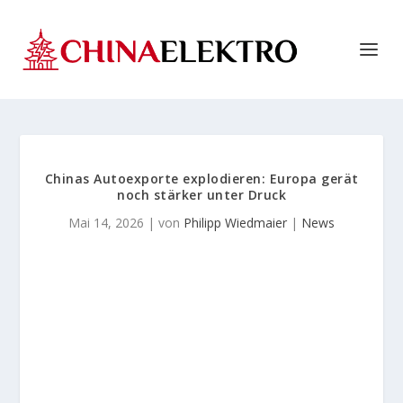
Chinas Autoexporte explodieren: Europa gerät
noch stärker unter Druck
Mai 14, 2026
| von
Philipp Wiedmaier
|
News