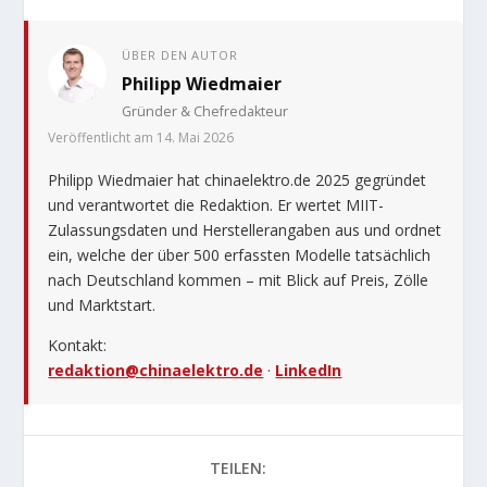
ÜBER DEN AUTOR
Philipp Wiedmaier
Gründer & Chefredakteur
Veröffentlicht am 14. Mai 2026
Philipp Wiedmaier hat chinaelektro.de 2025 gegründet
und verantwortet die Redaktion. Er wertet MIIT-
Zulassungsdaten und Herstellerangaben aus und ordnet
ein, welche der über 500 erfassten Modelle tatsächlich
nach Deutschland kommen – mit Blick auf Preis, Zölle
und Marktstart.
Kontakt:
redaktion@chinaelektro.de
·
LinkedIn
TEILEN: