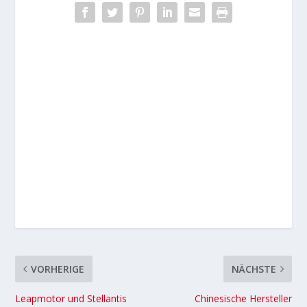
VORHERIGE
NÄCHSTE
Leapmotor und Stellantis
Chinesische Hersteller