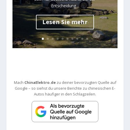
Entscheidung...
Lesen Sie mehr
Mach
ChinaElektro.de
zu deiner bevorzugten Quelle auf
Google – so siehst du unsere Berichte zu chinesischen E-
Autos häufiger in den Schlagzeilen.