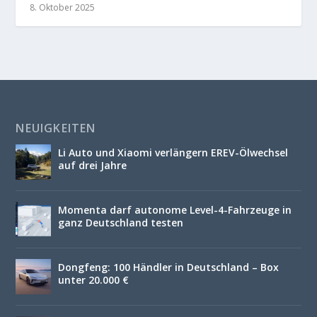
8. Oktober 2025
NEUIGKEITEN
Li Auto und Xiaomi verlängern EREV-Ölwechsel
auf drei Jahre
Momenta darf autonome Level-4-Fahrzeuge in
ganz Deutschland testen
Dongfeng: 100 Händler in Deutschland – Box
unter 20.000 €