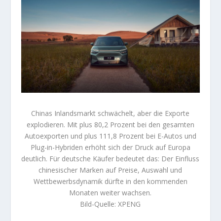
Chinas Inlandsmarkt schwächelt, aber die Exporte
explodieren. Mit plus 80,2 Prozent bei den gesamten
Autoexporten und plus 111,8 Prozent bei E-Autos und
Plug-in-Hybriden erhöht sich der Druck auf Europa
deutlich. Für deutsche Käufer bedeutet das: Der Einfluss
chinesischer Marken auf Preise, Auswahl und
Wettbewerbsdynamik dürfte in den kommenden
Monaten weiter wachsen.
Bild-Quelle: XPENG