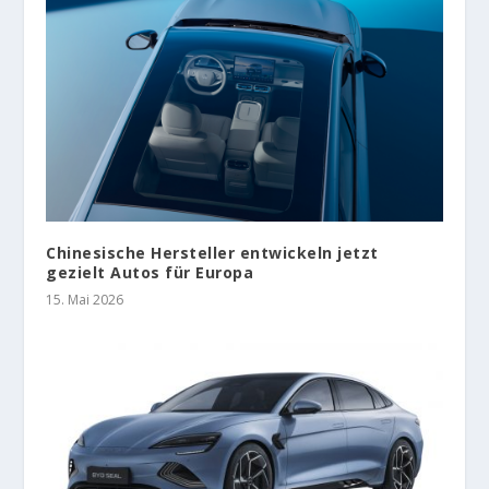
Chinesische Hersteller entwickeln jetzt
gezielt Autos für Europa
15. Mai 2026