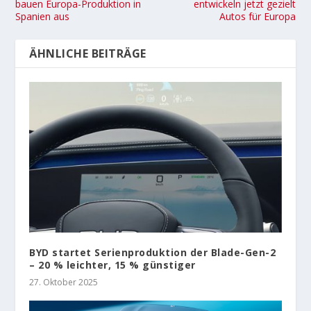
bauen Europa-Produktion in
entwickeln jetzt gezielt
Spanien aus
Autos für Europa
ÄHNLICHE BEITRÄGE
BYD startet Serienproduktion der Blade-Gen-2
– 20 % leichter, 15 % günstiger
27. Oktober 2025