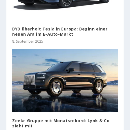
BYD überholt Tesla in Europa: Beginn einer
neuen Ära im E-Auto-Markt
8. September 2025
Zeekr-Gruppe mit Monatsrekord: Lynk & Co
zieht mit