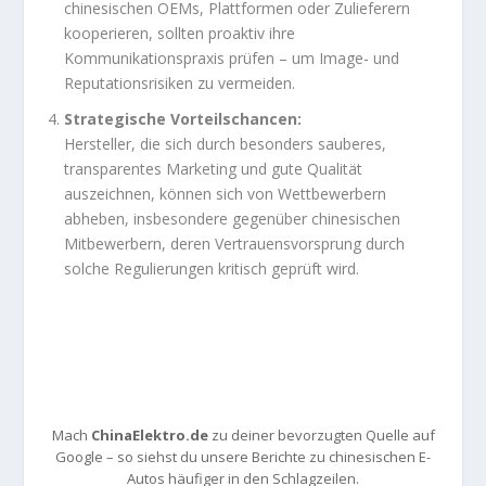
chinesischen OEMs, Plattformen oder Zulieferern
kooperieren, sollten proaktiv ihre
Kommunikationspraxis prüfen – um Image- und
Reputationsrisiken zu vermeiden.
Strategische Vorteilschancen:
Hersteller, die sich durch besonders sauberes,
transparentes Marketing und gute Qualität
auszeichnen, können sich von Wettbewerbern
abheben, insbesondere gegenüber chinesischen
Mitbewerbern, deren Vertrauensvorsprung durch
solche Regulierungen kritisch geprüft wird.
Mach
ChinaElektro.de
zu deiner bevorzugten Quelle auf
Google – so siehst du unsere Berichte zu chinesischen E-
Autos häufiger in den Schlagzeilen.