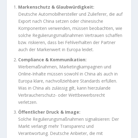
Markenschutz & Glaubwürdigkeit:
Deutsche Automobilhersteller und Zulieferer, die auf
Export nach China setzen oder chinesische
Komponenten verwenden, müssen beobachten, wie
solche Regulierungsmaßnahmen Vertrauen schaffen
bzw. riskieren, dass bei Fehlverhalten der Partner
auch der Markenwert in Europa leidet.
Compliance & Kommunikation:
Werbemaßnahmen, Marketingkampagnen und
Online‑Inhalte müssen sowohl in China als auch in
Europa klare, nachvollziehbare Standards erfüllen.
Was in China als zulässig gilt, kann hierzulande
Verbraucherschutz‑ oder Wettbewerbsrecht
verletzen.
Öffentlicher Druck & Image:
Solche Regulierungsmaßnahmen signalisieren: Der
Markt verlangt mehr Transparenz und
Verantwortung. Deutsche Anbieter, die mit