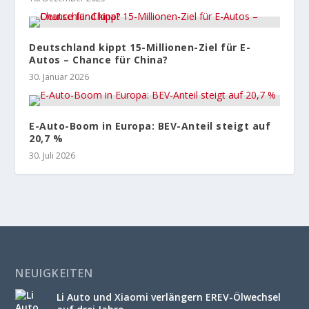
Deutschland kippt 15-Millionen-Ziel für E-
Autos – Chance für China?
30. Januar 2026
E-Auto-Boom in Europa: BEV-Anteil steigt auf
20,7 %
30. Juli 2026
NEUIGKEITEN
Li Auto und Xiaomi verlängern EREV-Ölwechsel