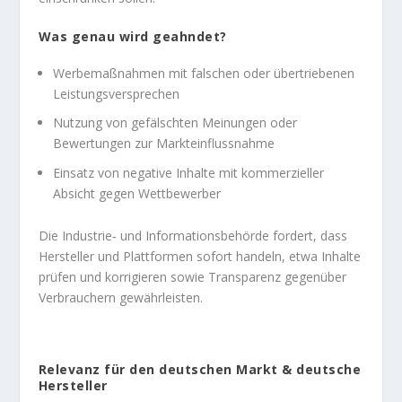
Was genau wird geahndet?
Werbemaßnahmen mit falschen oder übertriebenen
Leistungsversprechen
Nutzung von gefälschten Meinungen oder
Bewertungen zur Markteinflussnahme
Einsatz von negative Inhalte mit kommerzieller
Absicht gegen Wettbewerber
Die Industrie‑ und Informationsbehörde fordert, dass
Hersteller und Plattformen sofort handeln, etwa Inhalte
prüfen und korrigieren sowie Transparenz gegenüber
Verbrauchern gewährleisten.
Relevanz für den deutschen Markt & deutsche
Hersteller