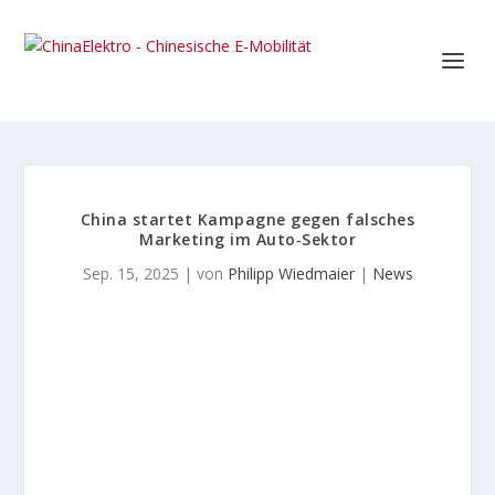
China startet Kampagne gegen falsches
Marketing im Auto‑Sektor
Sep. 15, 2025
| von
Philipp Wiedmaier
|
News