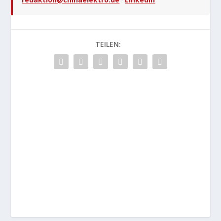
TEILEN: