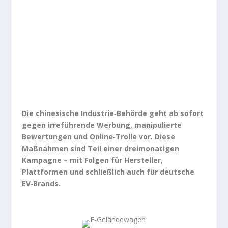
Die chinesische Industrie‑Behörde geht ab sofort
gegen irreführende Werbung, manipulierte
Bewertungen und Online‑Trolle vor. Diese
Maßnahmen sind Teil einer dreimonatigen
Kampagne – mit Folgen für Hersteller,
Plattformen und schließlich auch für deutsche
EV‑Brands.