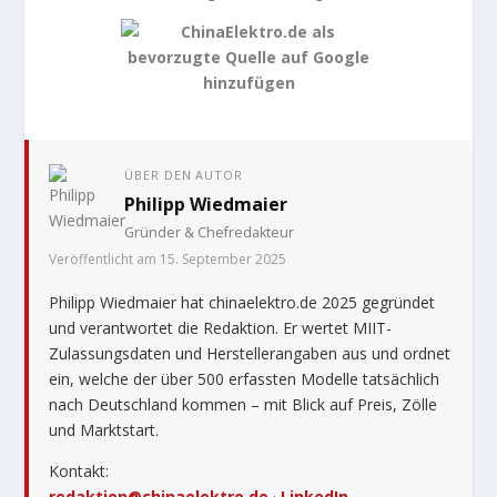
ÜBER DEN AUTOR
Philipp Wiedmaier
Gründer & Chefredakteur
Veröffentlicht am 15. September 2025
Philipp Wiedmaier hat chinaelektro.de 2025 gegründet
und verantwortet die Redaktion. Er wertet MIIT-
Zulassungsdaten und Herstellerangaben aus und ordnet
ein, welche der über 500 erfassten Modelle tatsächlich
nach Deutschland kommen – mit Blick auf Preis, Zölle
und Marktstart.
Kontakt:
redaktion@chinaelektro.de
·
LinkedIn