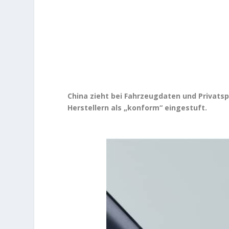
China zieht bei Fahrzeugdaten und Privats
Herstellern als „konform“ eingestuft.