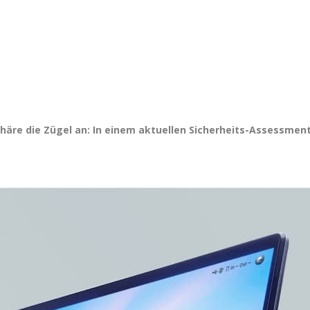
phäre die Zügel an: In einem aktuellen Sicherheits-Assessme