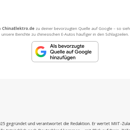
h
ChinaElektro.de
zu deiner bevorzugten Quelle auf Google – so sieh
unsere Berichte zu chinesischen E-Autos häufiger in den Schlagzeilen.
2025 gegründet und verantwortet die Redaktion. Er wertet MIIT-Zu