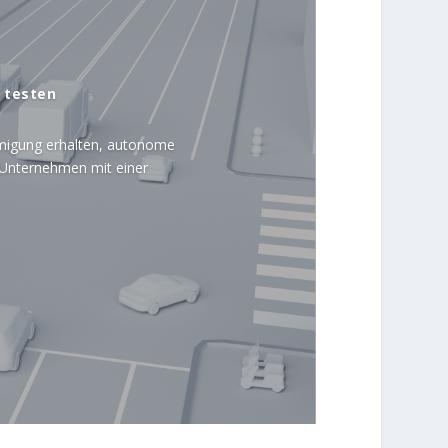
 testen
igung erhalten, autonome
e Unternehmen mit einer