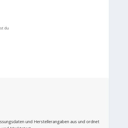
st du
lassungsdaten und Herstellerangaben aus und ordnet