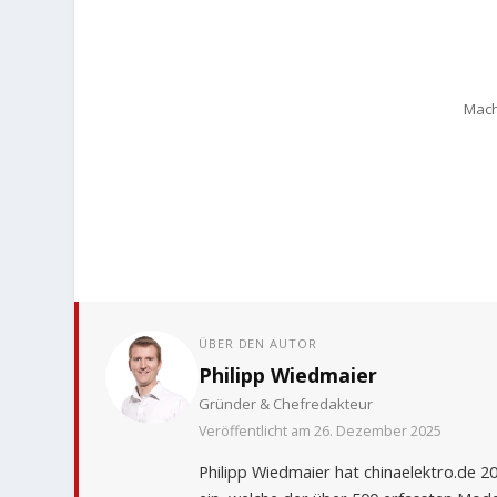
Mac
ÜBER DEN AUTOR
Philipp Wiedmaier
Gründer & Chefredakteur
Veröffentlicht am 26. Dezember 2025
Philipp Wiedmaier hat chinaelektro.de 