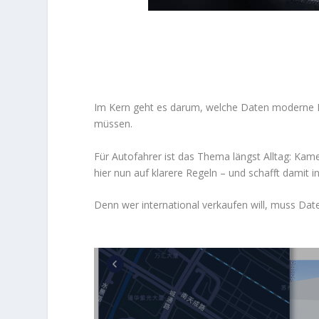
Im Kern geht es darum, welche Daten moderne F
müssen.
Für Autofahrer ist das Thema längst Alltag: Kame
hier nun auf klarere Regeln – und schafft damit 
Denn wer international verkaufen will, muss Da