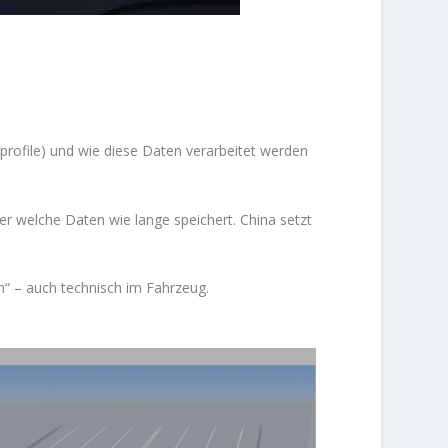
file) und wie diese Daten verarbeitet werden
er welche Daten wie lange speichert. China setzt
“ – auch technisch im Fahrzeug.