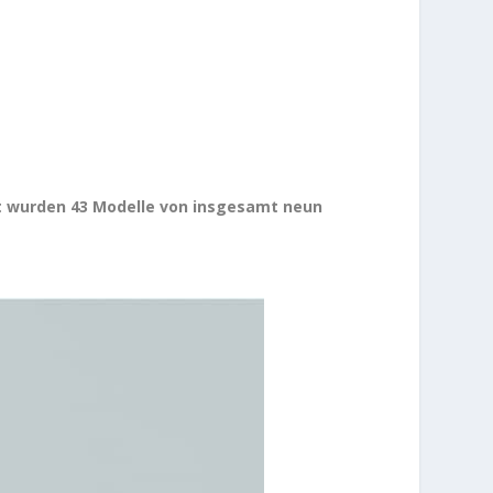
nt wurden 43 Modelle von insgesamt neun