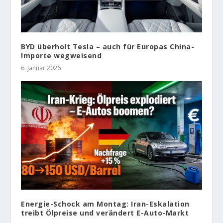
BYD überholt Tesla – auch für Europas China-
Importe wegweisend
6. Januar 2026
Energie-Schock am Montag: Iran-Eskalation
treibt Ölpreise und verändert E-Auto-Markt