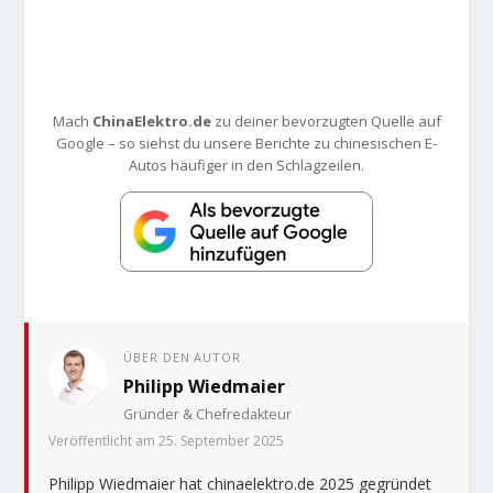
Mach
ChinaElektro.de
zu deiner bevorzugten Quelle auf
Google – so siehst du unsere Berichte zu chinesischen E-
Autos häufiger in den Schlagzeilen.
ÜBER DEN AUTOR
Philipp Wiedmaier
Gründer & Chefredakteur
Veröffentlicht am 25. September 2025
Philipp Wiedmaier hat chinaelektro.de 2025 gegründet