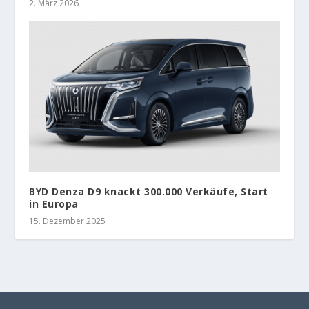
2. März 2026
BYD Denza D9 knackt 300.000 Verkäufe, Start
in Europa
15. Dezember 2025