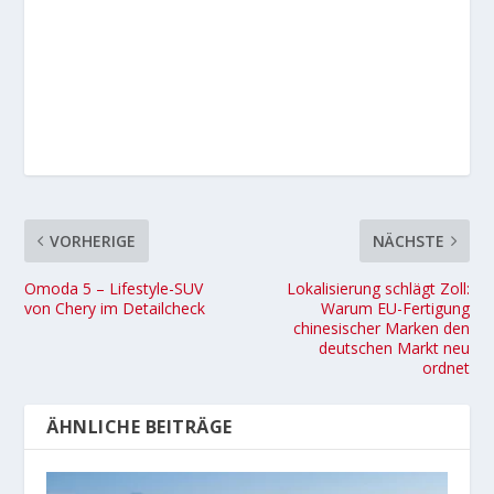
VORHERIGE
NÄCHSTE
Omoda 5 – Lifestyle-SUV
Lokalisierung schlägt Zoll:
von Chery im Detailcheck
Warum EU-Fertigung
chinesischer Marken den
deutschen Markt neu
ordnet
ÄHNLICHE BEITRÄGE