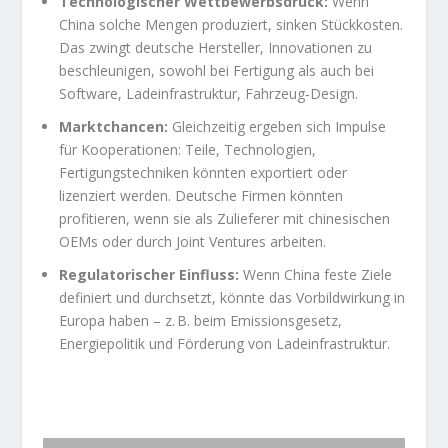
Technologischer Wettbewerbsdruck:
Wenn
China solche Mengen produziert, sinken Stückkosten.
Das zwingt deutsche Hersteller, Innovationen zu
beschleunigen, sowohl bei Fertigung als auch bei
Software, Ladeinfrastruktur, Fahrzeug‑Design.
Marktchancen:
Gleichzeitig ergeben sich Impulse
für Kooperationen: Teile, Technologien,
Fertigungstechniken könnten exportiert oder
lizenziert werden. Deutsche Firmen könnten
profitieren, wenn sie als Zulieferer mit chinesischen
OEMs oder durch Joint Ventures arbeiten.
Regulatorischer Einfluss:
Wenn China feste Ziele
definiert und durchsetzt, könnte das Vorbildwirkung in
Europa haben – z. B. beim Emissionsgesetz,
Energiepolitik und Förderung von Ladeinfrastruktur.