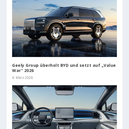
Geely Group überholt BYD und setzt auf „Value
War“ 2026
6. März 2026