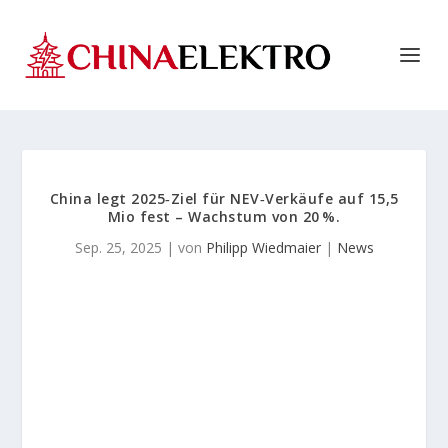
China legt 2025‑Ziel für NEV‑Verkäufe auf 15,5
Mio fest – Wachstum von 20 %.
Sep. 25, 2025
| von
Philipp Wiedmaier
|
News