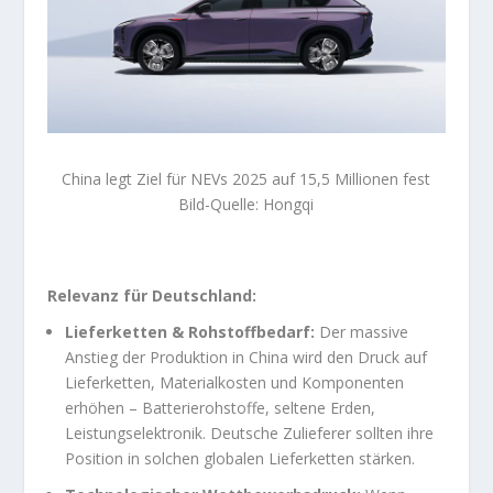
China legt Ziel für NEVs 2025 auf 15,5 Millionen fest
Bild-Quelle: Hongqi
Relevanz für Deutschland:
Lieferketten & Rohstoffbedarf:
Der massive
Anstieg der Produktion in China wird den Druck auf
Lieferketten, Materialkosten und Komponenten
erhöhen – Batterierohstoffe, seltene Erden,
Leistungselektronik. Deutsche Zulieferer sollten ihre
Position in solchen globalen Lieferketten stärken.