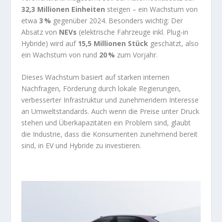
32,3 Millionen Einheiten
steigen – ein Wachstum von
etwa
3 %
gegenüber 2024. Besonders wichtig: Der
Absatz von
NEVs
(elektrische Fahrzeuge inkl. Plug‑in
Hybride) wird auf
15,5 Millionen Stück
geschätzt, also
ein Wachstum von rund
20 %
zum Vorjahr.
Dieses Wachstum basiert auf starken internen
Nachfragen, Förderung durch lokale Regierungen,
verbesserter Infrastruktur und zunehmendem Interesse
an Umweltstandards. Auch wenn die Preise unter Druck
stehen und Überkapazitäten ein Problem sind, glaubt
die Industrie, dass die Konsumenten zunehmend bereit
sind, in EV und Hybride zu investieren.