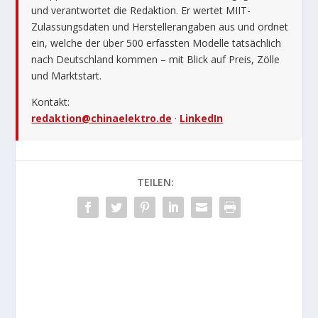
und verantwortet die Redaktion. Er wertet MIIT-
Zulassungsdaten und Herstellerangaben aus und ordnet
ein, welche der über 500 erfassten Modelle tatsächlich
nach Deutschland kommen – mit Blick auf Preis, Zölle
und Marktstart.
Kontakt:
redaktion@chinaelektro.de
·
LinkedIn
TEILEN: