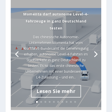
Momenta darf autonome Level-4-
Fahrzeuge in ganz Deutschland
testen
Das chinesische Autonomie-
Unternehmen Momenta hat vom
Kraftfahrt-Bundesamt die Genehmigung
erhalten, autonome Level-4-Fahrten im
Stadtverkehr in ganz Deutschland zu
testen. Es ist das erste chinesische
Unternehmen mit einer bundesweiten
L4-Zulassung – und ein...
Lesen Sie mehr